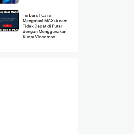
Terbaru ! Cara
Mengatasi MAXstream
Tidak Dapat di Putar
dengan Menggunakan
Kuota Videomax