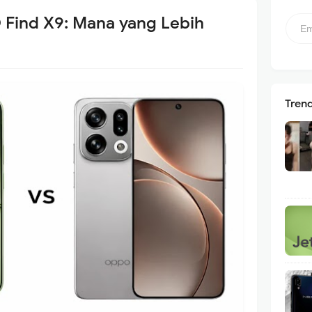
 Find X9: Mana yang Lebih
Tren