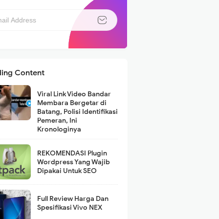
ding Content
Viral Link Video Bandar
Membara Bergetar di
Batang, Polisi Identifikasi
Pemeran, Ini
Kronologinya
REKOMENDASI Plugin
Wordpress Yang Wajib
Dipakai Untuk SEO
Full Review Harga Dan
Spesifikasi Vivo NEX