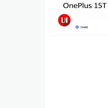
rosid