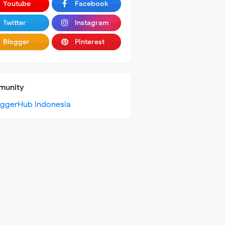
Youtube
Facebook
Twitter
Instagram
Blogger
Pinterest
unity