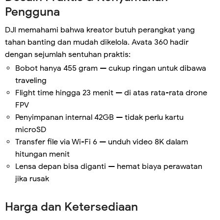
Pengguna
DJI memahami bahwa kreator butuh perangkat yang
tahan banting dan mudah dikelola. Avata 360 hadir
dengan sejumlah sentuhan praktis:
Bobot hanya 455 gram — cukup ringan untuk dibawa
traveling
Flight time hingga 23 menit — di atas rata-rata drone
FPV
Penyimpanan internal 42GB — tidak perlu kartu
microSD
Transfer file via Wi-Fi 6 — unduh video 8K dalam
hitungan menit
Lensa depan bisa diganti — hemat biaya perawatan
jika rusak
Harga dan Ketersediaan