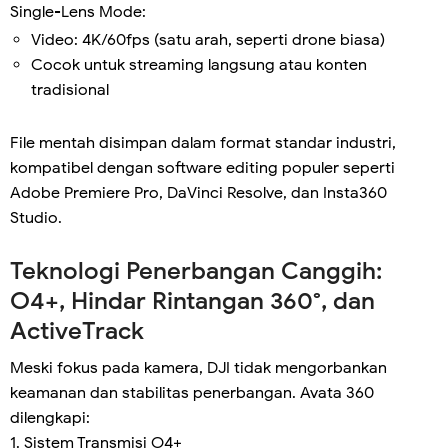
Single-Lens Mode:
Video: 4K/60fps (satu arah, seperti drone biasa)
Cocok untuk streaming langsung atau konten
tradisional
File mentah disimpan dalam format standar industri,
kompatibel dengan software editing populer seperti
Adobe Premiere Pro, DaVinci Resolve, dan Insta360
Studio.
Teknologi Penerbangan Canggih:
O4+, Hindar Rintangan 360°, dan
ActiveTrack
Meski fokus pada kamera, DJI tidak mengorbankan
keamanan dan stabilitas penerbangan. Avata 360
dilengkapi:
1. Sistem Transmisi O4+