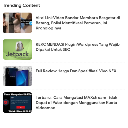
Trending Content
Viral Link Video Bandar Membara Bergetar di
Batang, Polisi Identifikasi Pemeran, Ini
Kronologinya
REKOMENDASI Plugin Wordpress Yang Wajib
Dipakai Untuk SEO
Full Review Harga Dan Spesifikasi Vivo NEX
Terbaru ! Cara Mengatasi MAXstream Tidak
Dapat di Putar dengan Menggunakan Kuota
Videomax