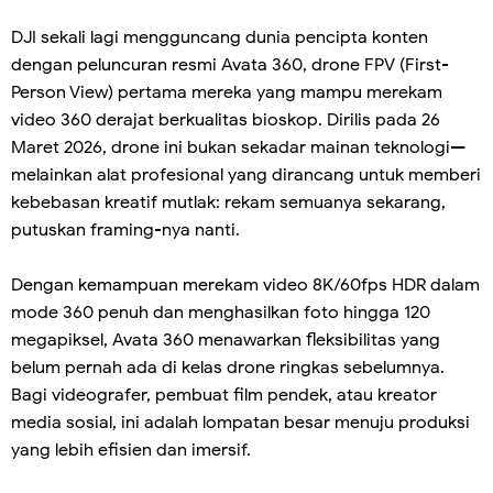
DJI sekali lagi mengguncang dunia pencipta konten
dengan peluncuran resmi Avata 360, drone FPV (First-
Person View) pertama mereka yang mampu merekam
video 360 derajat berkualitas bioskop. Dirilis pada 26
Maret 2026, drone ini bukan sekadar mainan teknologi—
melainkan alat profesional yang dirancang untuk memberi
kebebasan kreatif mutlak: rekam semuanya sekarang,
putuskan framing-nya nanti.
Dengan kemampuan merekam video 8K/60fps HDR dalam
mode 360 penuh dan menghasilkan foto hingga 120
megapiksel, Avata 360 menawarkan fleksibilitas yang
belum pernah ada di kelas drone ringkas sebelumnya.
Bagi videografer, pembuat film pendek, atau kreator
media sosial, ini adalah lompatan besar menuju produksi
yang lebih efisien dan imersif.