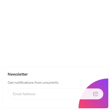
Newsletter
Get notifications from umuminfo