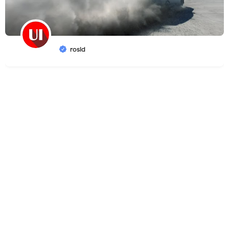
rosid