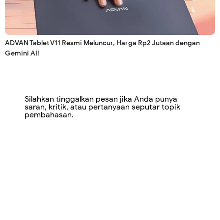
ADVAN Tablet V11 Resmi Meluncur, Harga Rp2 Jutaan dengan
Gemini AI!
Silahkan tinggalkan pesan jika Anda punya
saran, kritik, atau pertanyaan seputar topik
pembahasan.