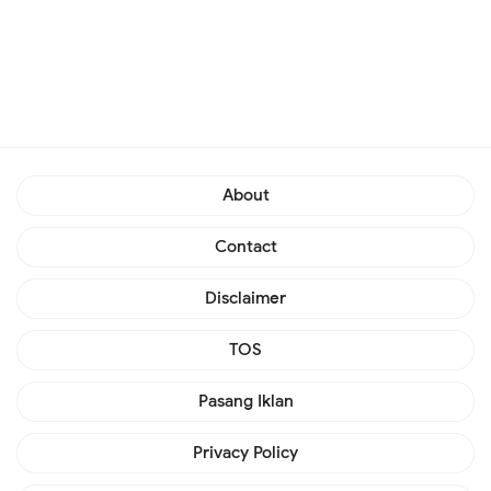
About
Contact
Disclaimer
TOS
Pasang Iklan
Privacy Policy