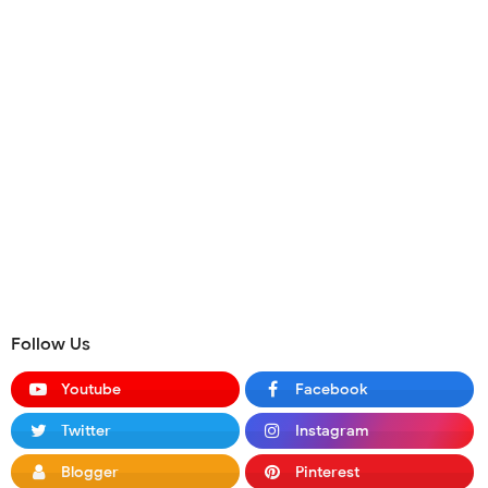
Follow Us
Youtube
Facebook
Twitter
Instagram
Blogger
Pinterest