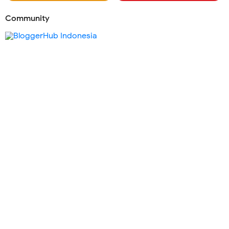
Community