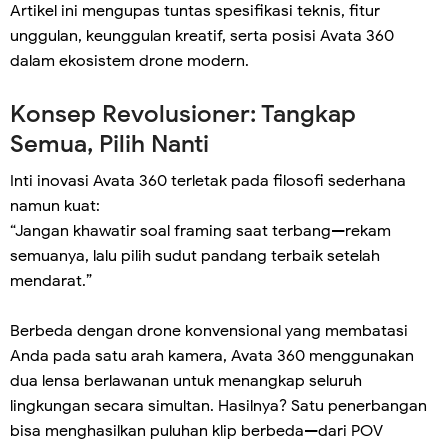
Artikel ini mengupas tuntas spesifikasi teknis, fitur
unggulan, keunggulan kreatif, serta posisi Avata 360
dalam ekosistem drone modern.
Konsep Revolusioner: Tangkap
Semua, Pilih Nanti
Inti inovasi Avata 360 terletak pada filosofi sederhana
namun kuat:
“Jangan khawatir soal framing saat terbang—rekam
semuanya, lalu pilih sudut pandang terbaik setelah
mendarat.”
Berbeda dengan drone konvensional yang membatasi
Anda pada satu arah kamera, Avata 360 menggunakan
dua lensa berlawanan untuk menangkap seluruh
lingkungan secara simultan. Hasilnya? Satu penerbangan
bisa menghasilkan puluhan klip berbeda—dari POV