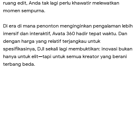
ruang edit, Anda tak lagi perlu khawatir melewatkan
momen sempurna.
Di era di mana penonton menginginkan pengalaman lebih
imersif dan interaktif, Avata 360 hadir tepat waktu. Dan
dengan harga yang relatif terjangkau untuk
spesifikasinya, DJI sekali lagi membuktikan: inovasi bukan
hanya untuk elit—tapi untuk semua kreator yang berani
terbang beda.