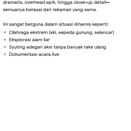
dramatis, overhead epik, hingga close-up detail—
semuanya berasal dari rekaman yang sama.
Ini sangat berguna dalam situasi dinamis seperti:
Olahraga ekstrem (ski, sepeda gunung, selancar)
Eksplorasi alam liar
Syuting adegan aksi tanpa banyak take ulang
Dokumentasi acara live