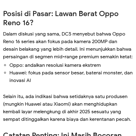
Posisi di Pasar: Lawan Berat Oppo
Reno 16?
Dalam diskusi yang sama, DCS menyebut bahwa Oppo
Reno 16 series akan fokus pada kamera 200MP dan
desain belakang yang lebih detail. Ini menunjukkan bahwa
persaingan di segmen mid-range premium semakin ketat:
Oppo: andalkan resolusi kamera ekstrem
Huawei: fokus pada sensor besar, baterai monster, dan
inovasi AI
Selain itu, ada indikasi bahwa setidaknya satu produsen
(mungkin Huawei atau Xiaomi) akan menghidupkan
kembali layar melengkung di akhir 2025 sesuatu yang
sempat ditinggalkan karena biaya dan kerentanan pecah.
Catatan Penting: Ini Masih Bocoran