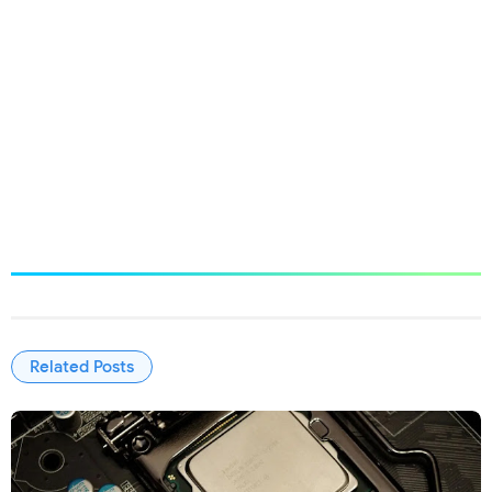
Related Posts