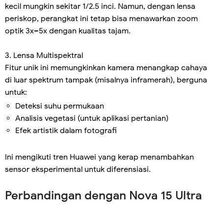
kecil mungkin sekitar 1/2.5 inci. Namun, dengan lensa
periskop, perangkat ini tetap bisa menawarkan zoom
optik 3x–5x dengan kualitas tajam.
3. Lensa Multispektral
Fitur unik ini memungkinkan kamera menangkap cahaya
di luar spektrum tampak (misalnya inframerah), berguna
untuk:
Deteksi suhu permukaan
Analisis vegetasi (untuk aplikasi pertanian)
Efek artistik dalam fotografi
Ini mengikuti tren Huawei yang kerap menambahkan
sensor eksperimental untuk diferensiasi.
Perbandingan dengan Nova 15 Ultra