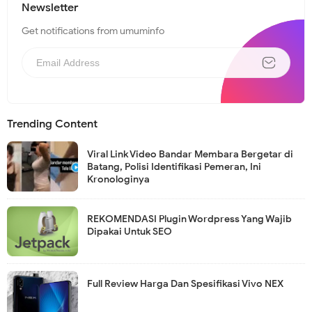
Newsletter
Get notifications from umuminfo
Trending Content
Viral Link Video Bandar Membara Bergetar di
Batang, Polisi Identifikasi Pemeran, Ini
Kronologinya
REKOMENDASI Plugin Wordpress Yang Wajib
Dipakai Untuk SEO
Full Review Harga Dan Spesifikasi Vivo NEX