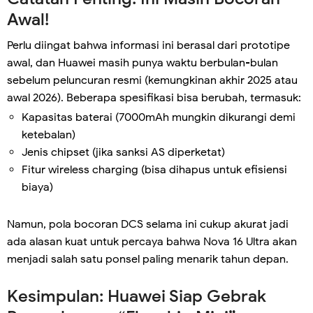
Awal!
Perlu diingat bahwa informasi ini berasal dari prototipe
awal, dan Huawei masih punya waktu berbulan-bulan
sebelum peluncuran resmi (kemungkinan akhir 2025 atau
awal 2026). Beberapa spesifikasi bisa berubah, termasuk:
Kapasitas baterai (7000mAh mungkin dikurangi demi
ketebalan)
Jenis chipset (jika sanksi AS diperketat)
Fitur wireless charging (bisa dihapus untuk efisiensi
biaya)
Namun, pola bocoran DCS selama ini cukup akurat jadi
ada alasan kuat untuk percaya bahwa Nova 16 Ultra akan
menjadi salah satu ponsel paling menarik tahun depan.
Kesimpulan: Huawei Siap Gebrak