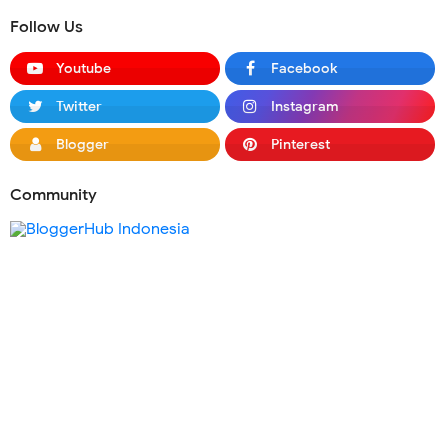
Follow Us
Youtube
Facebook
Twitter
Instagram
Blogger
Pinterest
Community