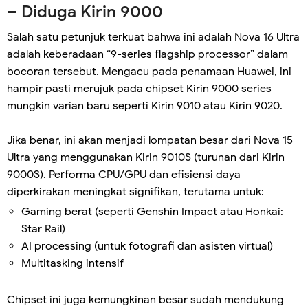
– Diduga Kirin 9000
Salah satu petunjuk terkuat bahwa ini adalah Nova 16 Ultra
adalah keberadaan “9-series flagship processor” dalam
bocoran tersebut. Mengacu pada penamaan Huawei, ini
hampir pasti merujuk pada chipset Kirin 9000 series
mungkin varian baru seperti Kirin 9010 atau Kirin 9020.
Jika benar, ini akan menjadi lompatan besar dari Nova 15
Ultra yang menggunakan Kirin 9010S (turunan dari Kirin
9000S). Performa CPU/GPU dan efisiensi daya
diperkirakan meningkat signifikan, terutama untuk:
Gaming berat (seperti Genshin Impact atau Honkai:
Star Rail)
AI processing (untuk fotografi dan asisten virtual)
Multitasking intensif
Chipset ini juga kemungkinan besar sudah mendukung