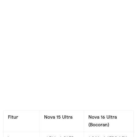
Fitur
Nova 15 Ultra
Nova 16 Ultra
(Bocoran)