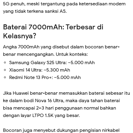
5G penuh, meski tergantung pada ketersediaan modem
yang tidak terkena sanksi AS.
Baterai 7000mAh: Terbesar di
Kelasnya?
Angka 7000mAh yang disebut dalam bocoran benar-
benar mencengangkan. Untuk konteks:
Samsung Galaxy S25 Ultra: ~5.000 mAh
Xiaomi 14 Ultra: ~5.300 mAh
Redmi Note 13 Pro+: ~5.000 mAh
Jika Huawei benar-benar memasukkan baterai sebesar itu
ke dalam bodi Nova 16 Ultra, maka daya tahan baterai
bisa mencapai 2–3 hari penggunaan normal bahkan
dengan layar LTPO 1.5K yang besar.
Bocoran juga menyebut dukungan pengisian nirkabel