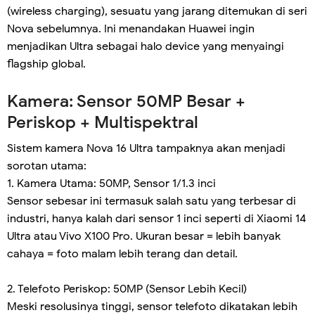
(wireless charging), sesuatu yang jarang ditemukan di seri
Nova sebelumnya. Ini menandakan Huawei ingin
menjadikan Ultra sebagai halo device yang menyaingi
flagship global.
Kamera: Sensor 50MP Besar +
Periskop + Multispektral
Sistem kamera Nova 16 Ultra tampaknya akan menjadi
sorotan utama:
1. Kamera Utama: 50MP, Sensor 1/1.3 inci
Sensor sebesar ini termasuk salah satu yang terbesar di
industri, hanya kalah dari sensor 1 inci seperti di Xiaomi 14
Ultra atau Vivo X100 Pro. Ukuran besar = lebih banyak
cahaya = foto malam lebih terang dan detail.
2. Telefoto Periskop: 50MP (Sensor Lebih Kecil)
Meski resolusinya tinggi, sensor telefoto dikatakan lebih