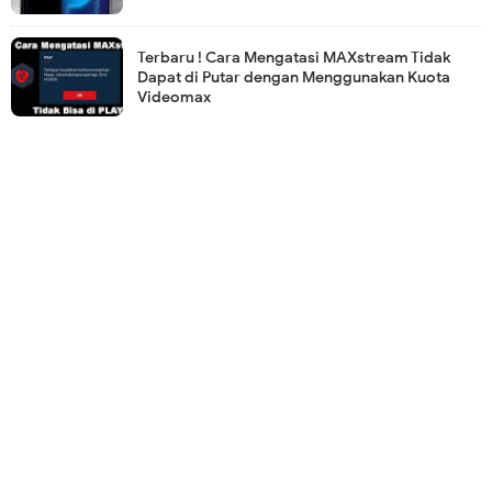
Terbaru ! Cara Mengatasi MAXstream Tidak
Dapat di Putar dengan Menggunakan Kuota
Videomax