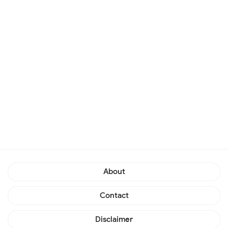
About
Contact
Disclaimer