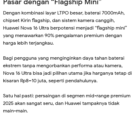
Pasar dengan “Flagship Mini”
Dengan kombinasi layar LTPO besar, baterai 7000mAh,
chipset Kirin flagship, dan sistem kamera canggih,
Huawei Nova 16 Ultra berpotensi menjadi “flagship mini”
yang menawarkan 90% pengalaman premium dengan
harga lebih terjangkau.
Bagi pengguna yang menginginkan daya tahan baterai
ekstrem tanpa mengorbankan performa atau kamera,
Nova 16 Ultra bisa jadi pilihan utama jika harganya tetap di
kisaran Rp8–10 juta, seperti pendahulunya.
Satu hal pasti: persaingan di segmen mid-range premium
2025 akan sangat seru, dan Huawei tampaknya tidak
main-main.