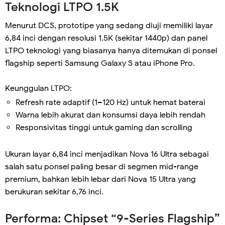
Teknologi LTPO 1.5K
Menurut DCS, prototipe yang sedang diuji memiliki layar
6,84 inci dengan resolusi 1.5K (sekitar 1440p) dan panel
LTPO teknologi yang biasanya hanya ditemukan di ponsel
flagship seperti Samsung Galaxy S atau iPhone Pro.
Keunggulan LTPO:
Refresh rate adaptif (1–120 Hz) untuk hemat baterai
Warna lebih akurat dan konsumsi daya lebih rendah
Responsivitas tinggi untuk gaming dan scrolling
Ukuran layar 6,84 inci menjadikan Nova 16 Ultra sebagai
salah satu ponsel paling besar di segmen mid-range
premium, bahkan lebih lebar dari Nova 15 Ultra yang
berukuran sekitar 6,76 inci.
Performa: Chipset “9-Series Flagship”