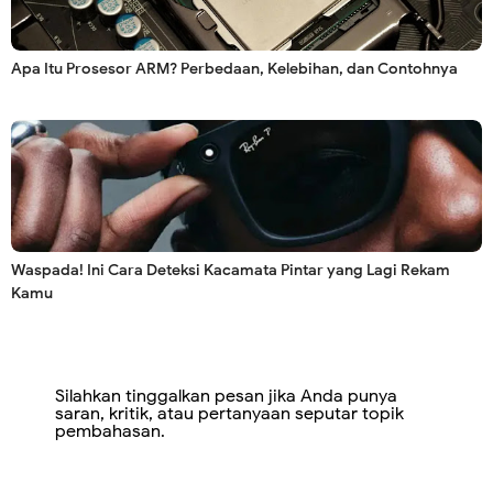
Apa Itu Prosesor ARM? Perbedaan, Kelebihan, dan Contohnya
Waspada! Ini Cara Deteksi Kacamata Pintar yang Lagi Rekam
Kamu
Silahkan tinggalkan pesan jika Anda punya
saran, kritik, atau pertanyaan seputar topik
pembahasan.