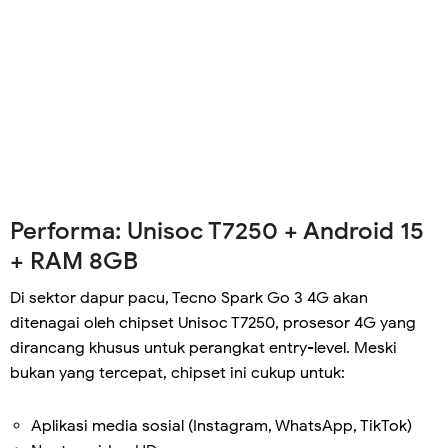
Performa: Unisoc T7250 + Android 15
+ RAM 8GB
Di sektor dapur pacu, Tecno Spark Go 3 4G akan
ditenagai oleh chipset Unisoc T7250, prosesor 4G yang
dirancang khusus untuk perangkat entry-level. Meski
bukan yang tercepat, chipset ini cukup untuk:
Aplikasi media sosial (Instagram, WhatsApp, TikTok)