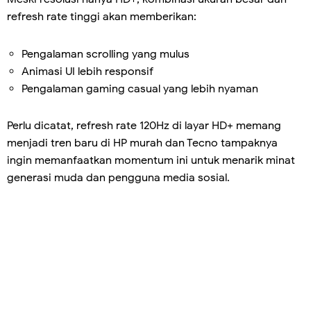
refresh rate tinggi akan memberikan:
Pengalaman scrolling yang mulus
Animasi UI lebih responsif
Pengalaman gaming casual yang lebih nyaman
Perlu dicatat, refresh rate 120Hz di layar HD+ memang
menjadi tren baru di HP murah dan Tecno tampaknya
ingin memanfaatkan momentum ini untuk menarik minat
generasi muda dan pengguna media sosial.