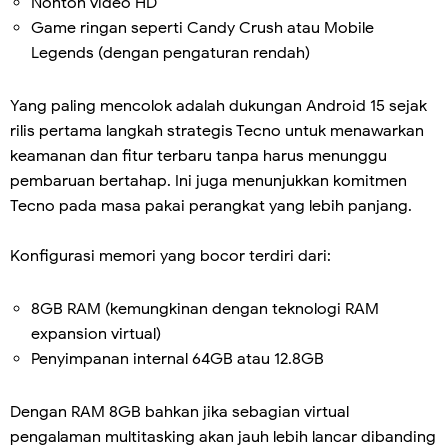
Nonton video HD
Game ringan seperti Candy Crush atau Mobile
Legends (dengan pengaturan rendah)
Yang paling mencolok adalah dukungan Android 15 sejak
rilis pertama langkah strategis Tecno untuk menawarkan
keamanan dan fitur terbaru tanpa harus menunggu
pembaruan bertahap. Ini juga menunjukkan komitmen
Tecno pada masa pakai perangkat yang lebih panjang.
Konfigurasi memori yang bocor terdiri dari:
8GB RAM (kemungkinan dengan teknologi RAM
expansion virtual)
Penyimpanan internal 64GB atau 12.8GB
Dengan RAM 8GB bahkan jika sebagian virtual
pengalaman multitasking akan jauh lebih lancar dibanding