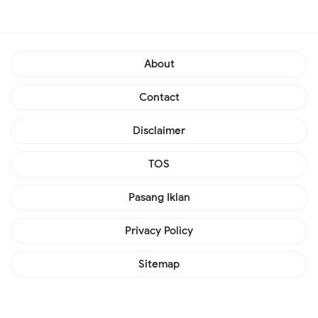
About
Contact
Disclaimer
TOS
Pasang Iklan
Privacy Policy
Sitemap