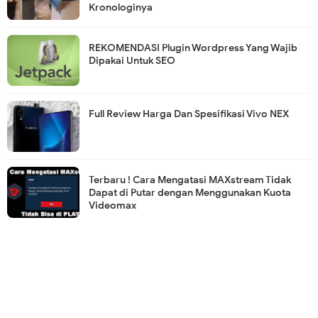
Kronologinya
REKOMENDASI Plugin Wordpress Yang Wajib
Dipakai Untuk SEO
Full Review Harga Dan Spesifikasi Vivo NEX
Terbaru ! Cara Mengatasi MAXstream Tidak
Dapat di Putar dengan Menggunakan Kuota
Videomax