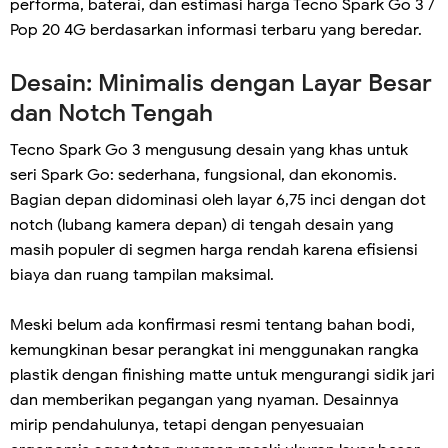
performa, baterai, dan estimasi harga Tecno Spark Go 3 /
Pop 20 4G berdasarkan informasi terbaru yang beredar.
Desain: Minimalis dengan Layar Besar
dan Notch Tengah
Tecno Spark Go 3 mengusung desain yang khas untuk
seri Spark Go: sederhana, fungsional, dan ekonomis.
Bagian depan didominasi oleh layar 6,75 inci dengan dot
notch (lubang kamera depan) di tengah desain yang
masih populer di segmen harga rendah karena efisiensi
biaya dan ruang tampilan maksimal.
Meski belum ada konfirmasi resmi tentang bahan bodi,
kemungkinan besar perangkat ini menggunakan rangka
plastik dengan finishing matte untuk mengurangi sidik jari
dan memberikan pegangan yang nyaman. Desainnya
mirip pendahulunya, tetapi dengan penyesuaian