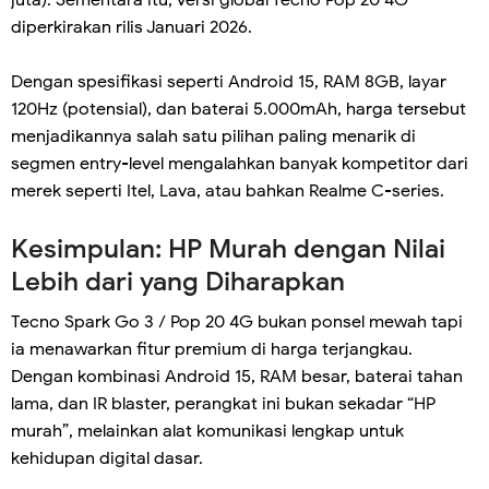
diperkirakan rilis Januari 2026.
Dengan spesifikasi seperti Android 15, RAM 8GB, layar
120Hz (potensial), dan baterai 5.000mAh, harga tersebut
menjadikannya salah satu pilihan paling menarik di
segmen entry-level mengalahkan banyak kompetitor dari
merek seperti Itel, Lava, atau bahkan Realme C-series.
Kesimpulan: HP Murah dengan Nilai
Lebih dari yang Diharapkan
Tecno Spark Go 3 / Pop 20 4G bukan ponsel mewah tapi
ia menawarkan fitur premium di harga terjangkau.
Dengan kombinasi Android 15, RAM besar, baterai tahan
lama, dan IR blaster, perangkat ini bukan sekadar “HP
murah”, melainkan alat komunikasi lengkap untuk
kehidupan digital dasar.