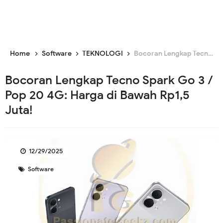
Home
Software
TEKNOLOGI
Bocoran Lengkap Tecno Spark Go 3 / Pop 20 4G: Harga di Bawah Rp1,5 Juta!
Bocoran Lengkap Tecno Spark Go 3 /
Pop 20 4G: Harga di Bawah Rp1,5
Juta!
12/29/2025
Software