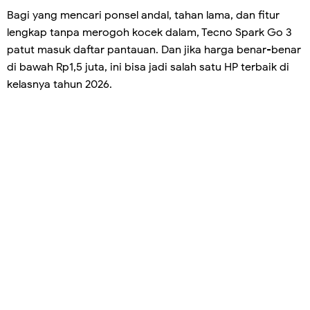
Bagi yang mencari ponsel andal, tahan lama, dan fitur
lengkap tanpa merogoh kocek dalam, Tecno Spark Go 3
patut masuk daftar pantauan. Dan jika harga benar-benar
di bawah Rp1,5 juta, ini bisa jadi salah satu HP terbaik di
kelasnya tahun 2026.