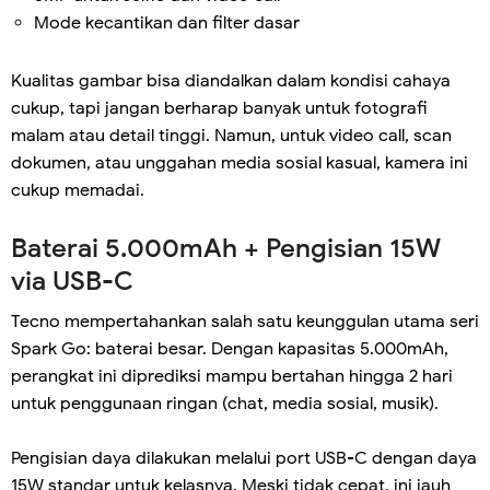
Mode kecantikan dan filter dasar
Kualitas gambar bisa diandalkan dalam kondisi cahaya
cukup, tapi jangan berharap banyak untuk fotografi
malam atau detail tinggi. Namun, untuk video call, scan
dokumen, atau unggahan media sosial kasual, kamera ini
cukup memadai.
Baterai 5.000mAh + Pengisian 15W
via USB-C
Tecno mempertahankan salah satu keunggulan utama seri
Spark Go: baterai besar. Dengan kapasitas 5.000mAh,
perangkat ini diprediksi mampu bertahan hingga 2 hari
untuk penggunaan ringan (chat, media sosial, musik).
Pengisian daya dilakukan melalui port USB-C dengan daya
15W standar untuk kelasnya. Meski tidak cepat, ini jauh