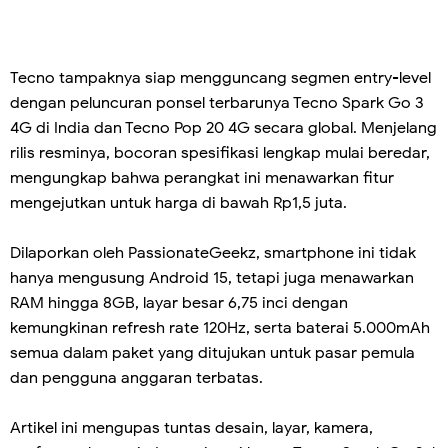
Tecno tampaknya siap mengguncang segmen entry-level
dengan peluncuran ponsel terbarunya Tecno Spark Go 3
4G di India dan Tecno Pop 20 4G secara global. Menjelang
rilis resminya, bocoran spesifikasi lengkap mulai beredar,
mengungkap bahwa perangkat ini menawarkan fitur
mengejutkan untuk harga di bawah Rp1,5 juta.
Dilaporkan oleh PassionateGeekz, smartphone ini tidak
hanya mengusung Android 15, tetapi juga menawarkan
RAM hingga 8GB, layar besar 6,75 inci dengan
kemungkinan refresh rate 120Hz, serta baterai 5.000mAh
semua dalam paket yang ditujukan untuk pasar pemula
dan pengguna anggaran terbatas.
Artikel ini mengupas tuntas desain, layar, kamera,