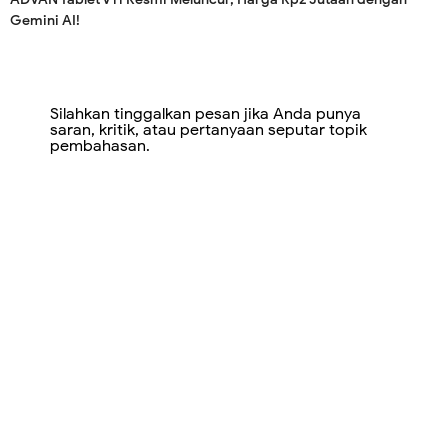
Gemini AI!
Silahkan tinggalkan pesan jika Anda punya
saran, kritik, atau pertanyaan seputar topik
pembahasan.