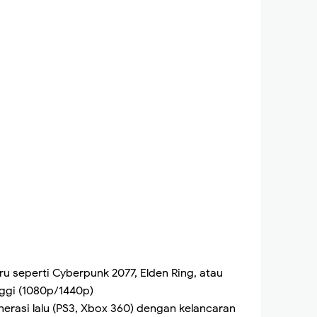
 seperti Cyberpunk 2077, Elden Ring, atau
nggi (1080p/1440p)
erasi lalu (PS3, Xbox 360) dengan kelancaran