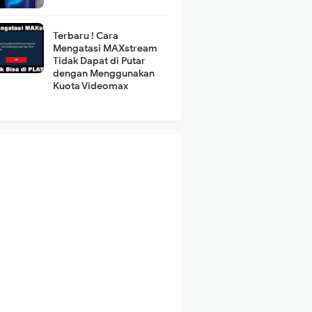
Terbaru ! Cara
Mengatasi MAXstream
Tidak Dapat di Putar
dengan Menggunakan
Kuota Videomax