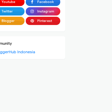
Youtube
Facebook
Twitter
Instagram
Blogger
Pinterest
unity