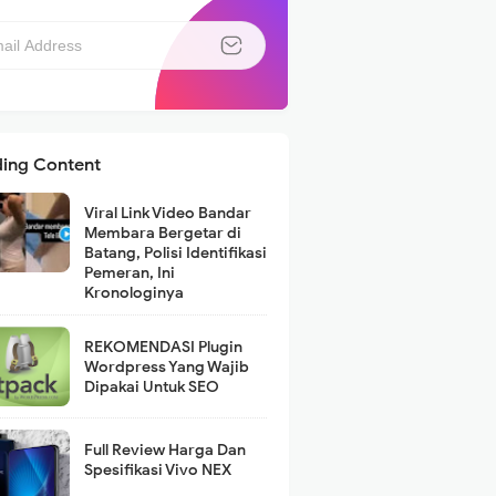
ding Content
Viral Link Video Bandar
Membara Bergetar di
Batang, Polisi Identifikasi
Pemeran, Ini
Kronologinya
REKOMENDASI Plugin
Wordpress Yang Wajib
Dipakai Untuk SEO
Full Review Harga Dan
Spesifikasi Vivo NEX