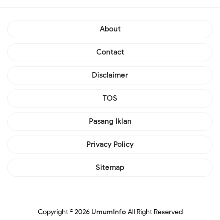
About
Contact
Disclaimer
TOS
Pasang Iklan
Privacy Policy
Sitemap
Copyright ©
2026
UmumInfo
All Right Reserved