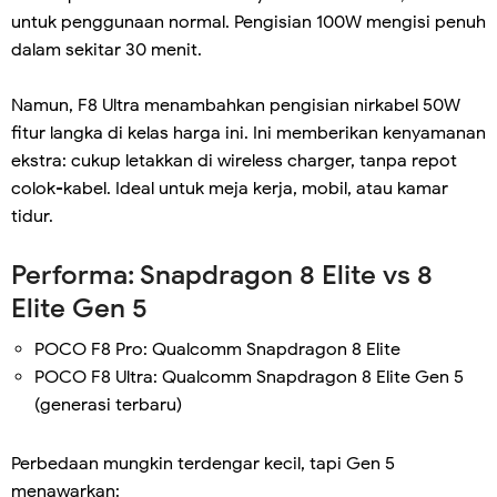
untuk penggunaan normal. Pengisian 100W mengisi penuh
dalam sekitar 30 menit.
Namun, F8 Ultra menambahkan pengisian nirkabel 50W
fitur langka di kelas harga ini. Ini memberikan kenyamanan
ekstra: cukup letakkan di wireless charger, tanpa repot
colok-kabel. Ideal untuk meja kerja, mobil, atau kamar
tidur.
Performa: Snapdragon 8 Elite vs 8
Elite Gen 5
POCO F8 Pro: Qualcomm Snapdragon 8 Elite
POCO F8 Ultra: Qualcomm Snapdragon 8 Elite Gen 5
(generasi terbaru)
Perbedaan mungkin terdengar kecil, tapi Gen 5
menawarkan: