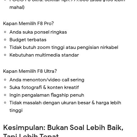
mahal)
Kapan Memilih F8 Pro?
Anda suka ponsel ringkas
Budget terbatas
Tidak butuh zoom tinggi atau pengisian nirkabel
Kebutuhan multimedia standar
Kapan Memilih F8 Ultra?
Anda menonton/video call sering
Suka fotografi & konten kreatif
Ingin pengalaman flagship penuh
Tidak masalah dengan ukuran besar & harga lebih
tinggi
Kesimpulan: Bukan Soal Lebih Baik,
Tapi Lebih Tepat