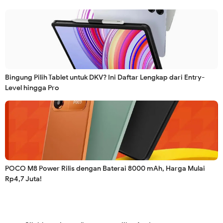
Bingung Pilih Tablet untuk DKV? Ini Daftar Lengkap dari Entry-
Level hingga Pro
POCO M8 Power Rilis dengan Baterai 8000 mAh, Harga Mulai
Rp4,7 Juta!