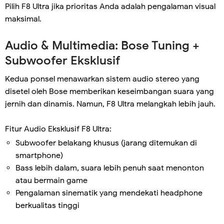
Pilih F8 Ultra jika prioritas Anda adalah pengalaman visual
maksimal.
Audio & Multimedia: Bose Tuning +
Subwoofer Eksklusif
Kedua ponsel menawarkan sistem audio stereo yang
disetel oleh Bose memberikan keseimbangan suara yang
jernih dan dinamis. Namun, F8 Ultra melangkah lebih jauh.
Fitur Audio Eksklusif F8 Ultra:
Subwoofer belakang khusus (jarang ditemukan di
smartphone)
Bass lebih dalam, suara lebih penuh saat menonton
atau bermain game
Pengalaman sinematik yang mendekati headphone
berkualitas tinggi