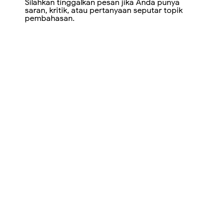
Silahkan tinggalkan pesan jika Anda punya
saran, kritik, atau pertanyaan seputar topik
pembahasan.