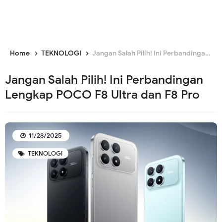
Home
TEKNOLOGI
Jangan Salah Pilih! Ini Perbandingan Lengkap POCO F8 Ultra dan F8 Pro
Jangan Salah Pilih! Ini Perbandingan
Lengkap POCO F8 Ultra dan F8 Pro
11/28/2025
TEKNOLOGI