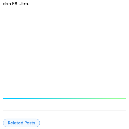
dan F8 Ultra.
Related Posts