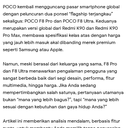
POCO kembali mengguncang pasar smartphone global
dengan peluncuran dua ponsel “flagship terjangkau”
sekaligus: POCO F8 Pro dan POCO F8 Ultra. Keduanya
merupakan versi global dari Redmi K90 dan Redmi K90
Pro Max, membawa spesifikasi kelas atas dengan harga
yang jauh lebih masuk akal dibanding merek premium
seperti Samsung atau Apple.
Namun, meski berasal dari keluarga yang sama, F8 Pro
dan F8 Ultra menawarkan pengalaman pengguna yang
sangat berbeda baik dari segi desain, performa, fitur
multimedia, hingga harga. Jika Anda sedang
mempertimbangkan salah satunya, pertanyaan utamanya
bukan “mana yang lebih bagus?”, tapi “mana yang lebih
sesuai dengan kebutuhan dan gaya hidup Anda?”
Artikel ini memberikan analisis mendalam, berbasis fitur