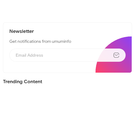
Newsletter
Get notifications from umuminfo
Trending Content