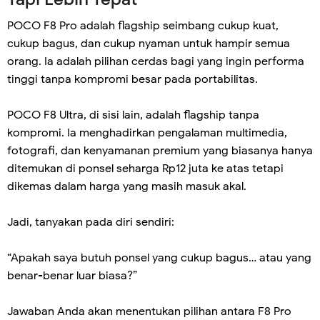
POCO F8 Pro adalah flagship seimbang cukup kuat,
cukup bagus, dan cukup nyaman untuk hampir semua
orang. Ia adalah pilihan cerdas bagi yang ingin performa
tinggi tanpa kompromi besar pada portabilitas.
POCO F8 Ultra, di sisi lain, adalah flagship tanpa
kompromi. Ia menghadirkan pengalaman multimedia,
fotografi, dan kenyamanan premium yang biasanya hanya
ditemukan di ponsel seharga Rp12 juta ke atas tetapi
dikemas dalam harga yang masih masuk akal.
Jadi, tanyakan pada diri sendiri:
“Apakah saya butuh ponsel yang cukup bagus… atau yang
benar-benar luar biasa?”
Jawaban Anda akan menentukan pilihan antara F8 Pro