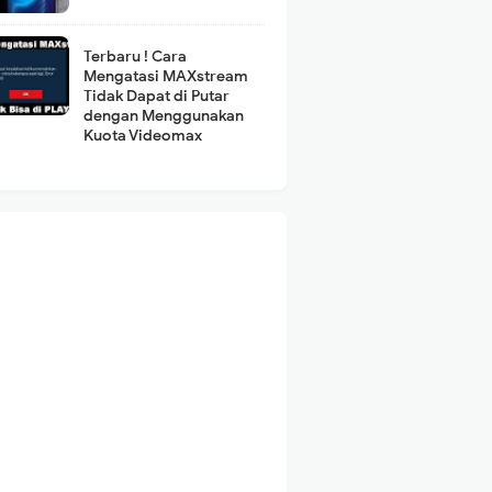
Terbaru ! Cara
Mengatasi MAXstream
Tidak Dapat di Putar
dengan Menggunakan
Kuota Videomax