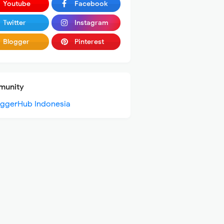
Youtube
Facebook
Twitter
Instagram
Blogger
Pinterest
unity