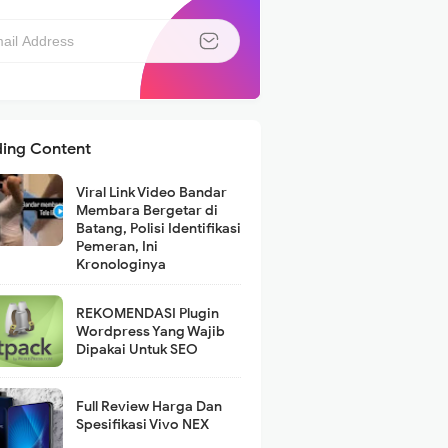
ding Content
Viral Link Video Bandar
Membara Bergetar di
Batang, Polisi Identifikasi
Pemeran, Ini
Kronologinya
REKOMENDASI Plugin
Wordpress Yang Wajib
Dipakai Untuk SEO
Full Review Harga Dan
Spesifikasi Vivo NEX