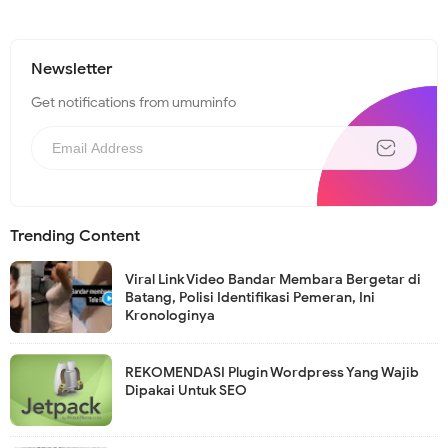
Newsletter
Get notifications from umuminfo
Trending Content
Viral Link Video Bandar Membara Bergetar di
Batang, Polisi Identifikasi Pemeran, Ini
Kronologinya
REKOMENDASI Plugin Wordpress Yang Wajib
Dipakai Untuk SEO