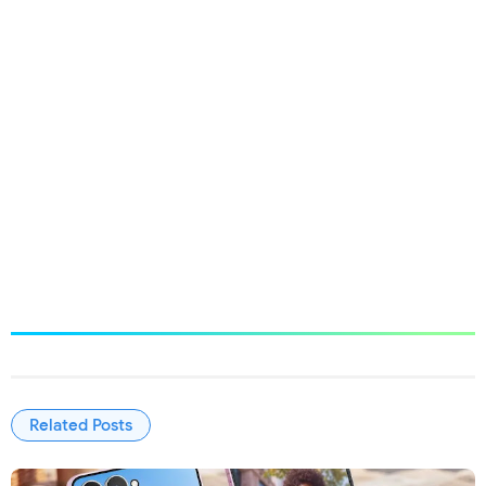
Related Posts