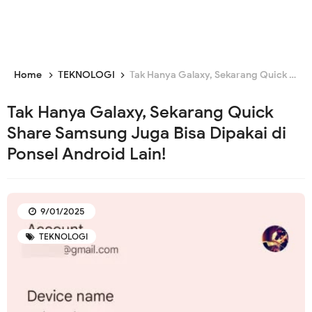
Home
TEKNOLOGI
Tak Hanya Galaxy, Sekarang Quick Share Samsung Juga Bisa Dipakai di Ponsel Android Lain!
Tak Hanya Galaxy, Sekarang Quick
Share Samsung Juga Bisa Dipakai di
Ponsel Android Lain!
9/01/2025
TEKNOLOGI