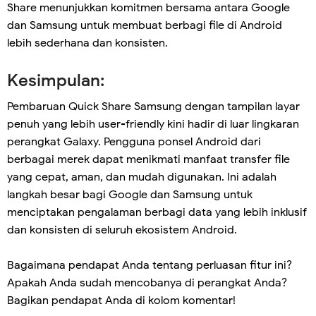
Share menunjukkan komitmen bersama antara Google
dan Samsung untuk membuat berbagi file di Android
lebih sederhana dan konsisten.
Kesimpulan:
Pembaruan Quick Share Samsung dengan tampilan layar
penuh yang lebih user-friendly kini hadir di luar lingkaran
perangkat Galaxy. Pengguna ponsel Android dari
berbagai merek dapat menikmati manfaat transfer file
yang cepat, aman, dan mudah digunakan. Ini adalah
langkah besar bagi Google dan Samsung untuk
menciptakan pengalaman berbagi data yang lebih inklusif
dan konsisten di seluruh ekosistem Android.
Bagaimana pendapat Anda tentang perluasan fitur ini?
Apakah Anda sudah mencobanya di perangkat Anda?
Bagikan pendapat Anda di kolom komentar!