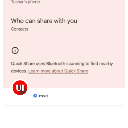
rosid