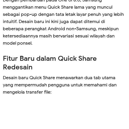
Dengan pembaruan pada One UI 8.0, Samsung
menggantikan menu Quick Share lama yang muncul
sebagai pop-up dengan tata letak layar penuh yang lebih
intuitif. Desain baru ini kini juga dapat ditemui di
beberapa perangkat Android non-Samsung, meskipun
ketersediaannya masih bervariasi sesuai wilayah dan
model ponsel.
Fitur Baru dalam Quick Share
Redesain
Desain baru Quick Share menawarkan dua tab utama
yang mempermudah pengguna untuk memahami dan
mengelola transfer file: