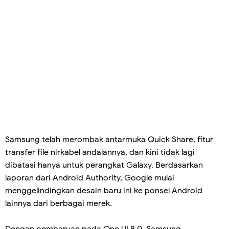
Samsung telah merombak antarmuka Quick Share, fitur
transfer file nirkabel andalannya, dan kini tidak lagi
dibatasi hanya untuk perangkat Galaxy. Berdasarkan
laporan dari Android Authority, Google mulai
menggelindingkan desain baru ini ke ponsel Android
lainnya dari berbagai merek.