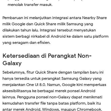
menolak transfer masuk.
Pembaruan ini melanjutkan integrasi antara Nearby Share
milik Google dan Quick Share milik Samsung yang
dilakukan tahun lalu. Integrasi tersebut menyatukan
sistem berbagi nirkabel di Android ke dalam satu platform
yang seragam dan efisien.
Ketersediaan di Perangkat Non-
Galaxy
Sebelumnya, fitur Quick Share dengan tampilan baru ini
hanya tersedia untuk perangkat Samsung Galaxy yang
menjalankan One UI 8.0. Namun, Google kini memperluas
aksesibilitasnya ke berbagai merek ponsel Android
lainnya. Pengguna ponsel non-Galaxy dapat menikmati
kemudahan transfer file tanpa batas platform, baik itu
antar merek Android, Windows, maupun Chromebook.