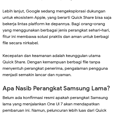
Lebih lanjut, Google sedang mengeksplorasi dukungan
untuk ekosistem Apple, yang berarti Quick Share bisa saja
bekerja lintas platform ke depannya. Bagi orang-orang
yang menggunakan berbagai jenis perangkat sehari-hari,
fitur ini membawa solusi praktis dan aman untuk berbagi
file secara nirkabel.
Kecepatan dan keamanan adalah keunggulan utama
Quick Share. Dengan kemampuan berbagi file tanpa
menyentuh perangkat penerima, pengalaman pengguna
menjadi semakin lancar dan nyaman.
Apa Nasib Perangkat Samsung Lama?
Belum ada konfirmasi resmi apakah perangkat Samsung
lama yang menjalankan One UI 7 akan mendapatkan
pembaruan ini. Namun, peluncuran lebih luas dari Quick