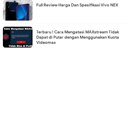
Full Review Harga Dan Spesifikasi Vivo NEX
Terbaru ! Cara Mengatasi MAXstream Tidak
Dapat di Putar dengan Menggunakan Kuota
Videomax