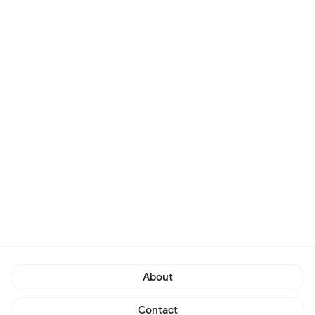
About
Contact