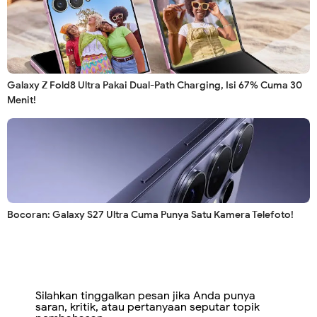
Galaxy Z Fold8 Ultra Pakai Dual-Path Charging, Isi 67% Cuma 30
Menit!
Bocoran: Galaxy S27 Ultra Cuma Punya Satu Kamera Telefoto!
Silahkan tinggalkan pesan jika Anda punya
saran, kritik, atau pertanyaan seputar topik