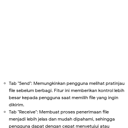
Tab "Send": Memungkinkan pengguna melihat pratinjau
file sebelum berbagi. Fitur ini memberikan kontrol lebih
besar kepada pengguna saat memilih file yang ingin
dikirim.
Tab "Receive": Membuat proses penerimaan file
menjadi lebih jelas dan mudah dipahami, sehingga
pengguna dapat dengan cepat menyetujui atau