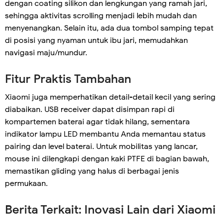
dengan coating silikon dan lengkungan yang ramah jari,
sehingga aktivitas scrolling menjadi lebih mudah dan
menyenangkan. Selain itu, ada dua tombol samping tepat
di posisi yang nyaman untuk ibu jari, memudahkan
navigasi maju/mundur.
Fitur Praktis Tambahan
Xiaomi juga memperhatikan detail-detail kecil yang sering
diabaikan. USB receiver dapat disimpan rapi di
kompartemen baterai agar tidak hilang, sementara
indikator lampu LED membantu Anda memantau status
pairing dan level baterai. Untuk mobilitas yang lancar,
mouse ini dilengkapi dengan kaki PTFE di bagian bawah,
memastikan gliding yang halus di berbagai jenis
permukaan.
Berita Terkait: Inovasi Lain dari Xiaomi