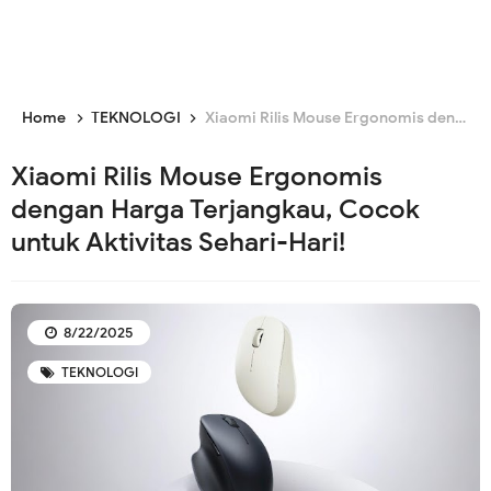
Home
TEKNOLOGI
Xiaomi Rilis Mouse Ergonomis dengan Harga Terjangkau, Cocok untuk Aktivitas Sehari-Hari!
Xiaomi Rilis Mouse Ergonomis
dengan Harga Terjangkau, Cocok
untuk Aktivitas Sehari-Hari!
8/22/2025
TEKNOLOGI