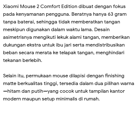
Xiaomi Mouse 2 Comfort Edition dibuat dengan fokus
pada kenyamanan pengguna. Beratnya hanya 63 gram
tanpa baterai, sehingga tidak memberatkan tangan
meskipun digunakan dalam waktu lama. Desain
asimetrisnya mengikuti lekuk alami tangan, memberikan
dukungan ekstra untuk ibu jari serta mendistribusikan
beban secara merata ke telapak tangan, menghindari
tekanan berlebih.
Selain itu, permukaan mouse dilapisi dengan finishing
matte berkualitas tinggi, tersedia dalam dua pilihan warna
—hitam dan putih—yang cocok untuk tampilan kantor
modern maupun setup minimalis di rumah.