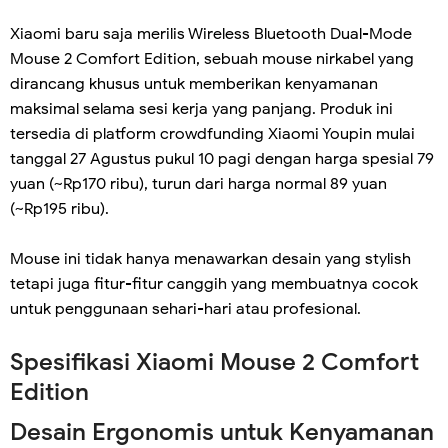
Xiaomi baru saja merilis Wireless Bluetooth Dual-Mode
Mouse 2 Comfort Edition, sebuah mouse nirkabel yang
dirancang khusus untuk memberikan kenyamanan
maksimal selama sesi kerja yang panjang. Produk ini
tersedia di platform crowdfunding Xiaomi Youpin mulai
tanggal 27 Agustus pukul 10 pagi dengan harga spesial 79
yuan (~Rp170 ribu), turun dari harga normal 89 yuan
(~Rp195 ribu).
Mouse ini tidak hanya menawarkan desain yang stylish
tetapi juga fitur-fitur canggih yang membuatnya cocok
untuk penggunaan sehari-hari atau profesional.
Spesifikasi Xiaomi Mouse 2 Comfort
Edition
Desain Ergonomis untuk Kenyamanan