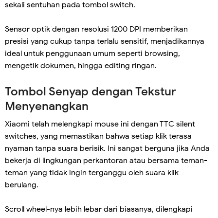
sekali sentuhan pada tombol switch.
Sensor optik dengan resolusi 1200 DPI memberikan
presisi yang cukup tanpa terlalu sensitif, menjadikannya
ideal untuk penggunaan umum seperti browsing,
mengetik dokumen, hingga editing ringan.
Tombol Senyap dengan Tekstur
Menyenangkan
Xiaomi telah melengkapi mouse ini dengan TTC silent
switches, yang memastikan bahwa setiap klik terasa
nyaman tanpa suara berisik. Ini sangat berguna jika Anda
bekerja di lingkungan perkantoran atau bersama teman-
teman yang tidak ingin terganggu oleh suara klik
berulang.
Scroll wheel-nya lebih lebar dari biasanya, dilengkapi