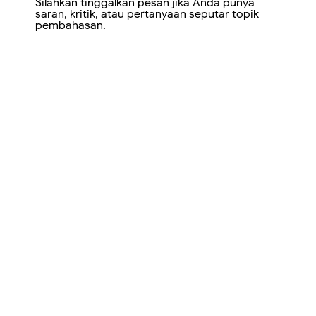
Silahkan tinggalkan pesan jika Anda punya
saran, kritik, atau pertanyaan seputar topik
pembahasan.