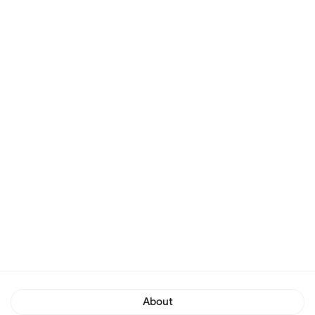
About