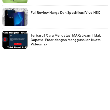
Full Review Harga Dan Spesifikasi Vivo NEX
Terbaru ! Cara Mengatasi MAXstream Tidak
Dapat di Putar dengan Menggunakan Kuota
Videomax