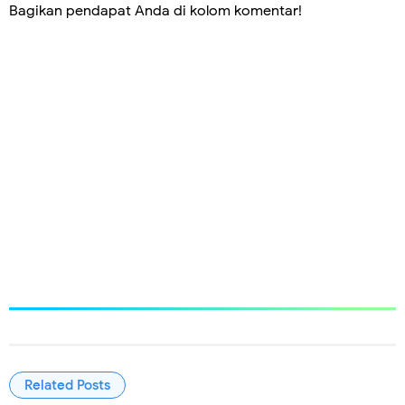
Bagikan pendapat Anda di kolom komentar!
Related Posts