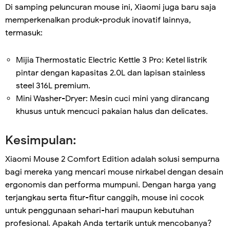
Di samping peluncuran mouse ini, Xiaomi juga baru saja
memperkenalkan produk-produk inovatif lainnya,
termasuk:
Mijia Thermostatic Electric Kettle 3 Pro: Ketel listrik
pintar dengan kapasitas 2.0L dan lapisan stainless
steel 316L premium.
Mini Washer-Dryer: Mesin cuci mini yang dirancang
khusus untuk mencuci pakaian halus dan delicates.
Kesimpulan:
Xiaomi Mouse 2 Comfort Edition adalah solusi sempurna
bagi mereka yang mencari mouse nirkabel dengan desain
ergonomis dan performa mumpuni. Dengan harga yang
terjangkau serta fitur-fitur canggih, mouse ini cocok
untuk penggunaan sehari-hari maupun kebutuhan
profesional. Apakah Anda tertarik untuk mencobanya?