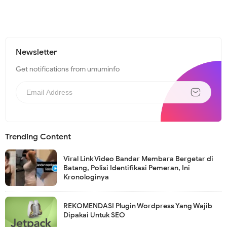
Newsletter
Get notifications from umuminfo
Trending Content
Viral Link Video Bandar Membara Bergetar di
Batang, Polisi Identifikasi Pemeran, Ini
Kronologinya
REKOMENDASI Plugin Wordpress Yang Wajib
Dipakai Untuk SEO