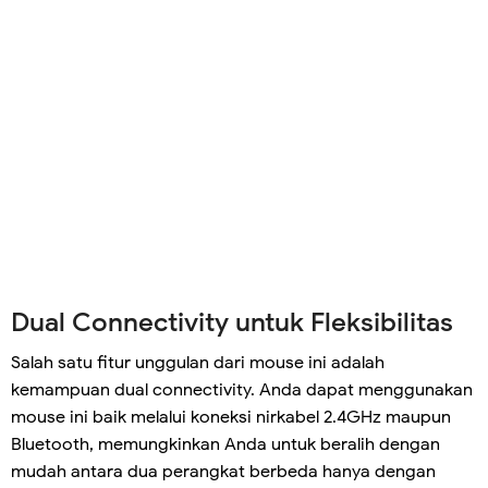
Dual Connectivity untuk Fleksibilitas
Salah satu fitur unggulan dari mouse ini adalah
kemampuan dual connectivity. Anda dapat menggunakan
mouse ini baik melalui koneksi nirkabel 2.4GHz maupun
Bluetooth, memungkinkan Anda untuk beralih dengan
mudah antara dua perangkat berbeda hanya dengan