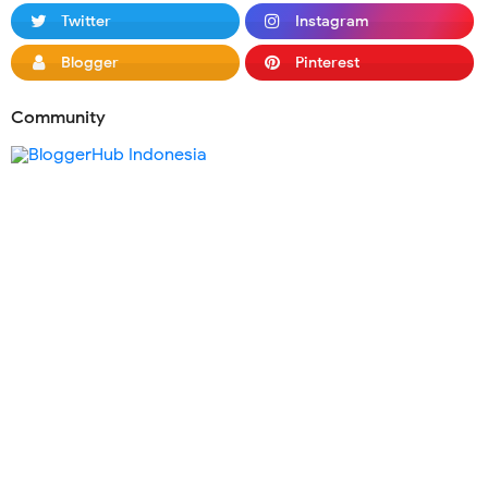
Twitter
Instagram
Blogger
Pinterest
Community