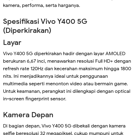
kamera, performa, serta harganya.
Spesifikasi Vivo Y400 5G
(Diperkirakan)
Layar
Vivo Y400 5G diperkirakan hadir dengan layar AMOLED
berukuran 6,67 inci, menawarkan resolusi Full HD+ dengan
refresh rate 120Hz dan kecerahan maksimum hingga 1800
nits. Ini menjadikannya ideal untuk penggunaan
multimedia seperti menonton video atau bermain game.
Untuk keamanan, perangkat ini dilengkapi dengan optical
in-screen fingerprint sensor.
Kamera Depan
Di bagian depan, Vivo Y400 5G dibekali dengan kamera
selfie beresolusi 32 megapiksel, cukup mumpuni untuk