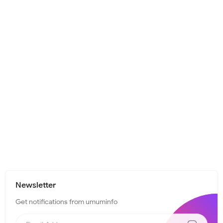
Newsletter
Get notifications from umuminfo