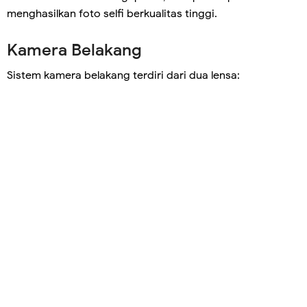
menghasilkan foto selfi berkualitas tinggi.
Kamera Belakang
Sistem kamera belakang terdiri dari dua lensa: