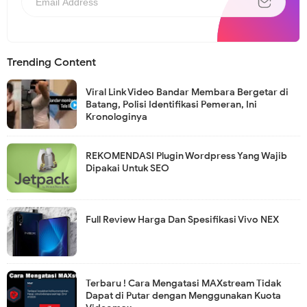
Trending Content
Viral Link Video Bandar Membara Bergetar di
Batang, Polisi Identifikasi Pemeran, Ini
Kronologinya
REKOMENDASI Plugin Wordpress Yang Wajib
Dipakai Untuk SEO
Full Review Harga Dan Spesifikasi Vivo NEX
Terbaru ! Cara Mengatasi MAXstream Tidak
Dapat di Putar dengan Menggunakan Kuota