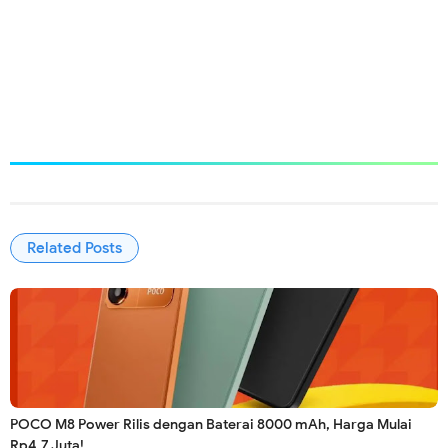
Related Posts
POCO M8 Power Rilis dengan Baterai 8000 mAh, Harga Mulai
Rp4,7 Juta!