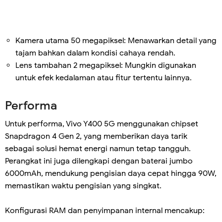
Kamera utama 50 megapiksel: Menawarkan detail yang
tajam bahkan dalam kondisi cahaya rendah.
Lens tambahan 2 megapiksel: Mungkin digunakan
untuk efek kedalaman atau fitur tertentu lainnya.
Performa
Untuk performa, Vivo Y400 5G menggunakan chipset
Snapdragon 4 Gen 2, yang memberikan daya tarik
sebagai solusi hemat energi namun tetap tangguh.
Perangkat ini juga dilengkapi dengan baterai jumbo
6000mAh, mendukung pengisian daya cepat hingga 90W,
memastikan waktu pengisian yang singkat.
Konfigurasi RAM dan penyimpanan internal mencakup: