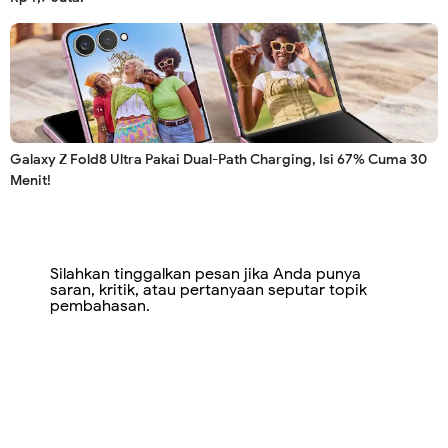
Galaxy Z Fold8 Ultra Pakai Dual-Path Charging, Isi 67% Cuma 30
Menit!
Silahkan tinggalkan pesan jika Anda punya
saran, kritik, atau pertanyaan seputar topik
pembahasan.