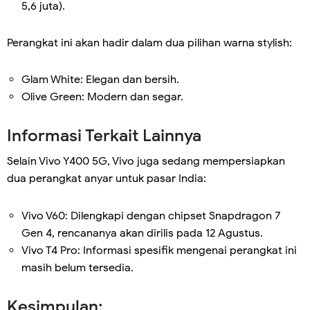
5,6 juta).
Perangkat ini akan hadir dalam dua pilihan warna stylish:
Glam White: Elegan dan bersih.
Olive Green: Modern dan segar.
Informasi Terkait Lainnya
Selain Vivo Y400 5G, Vivo juga sedang mempersiapkan
dua perangkat anyar untuk pasar India:
Vivo V60: Dilengkapi dengan chipset Snapdragon 7
Gen 4, rencananya akan dirilis pada 12 Agustus.
Vivo T4 Pro: Informasi spesifik mengenai perangkat ini
masih belum tersedia.
Kesimpulan: