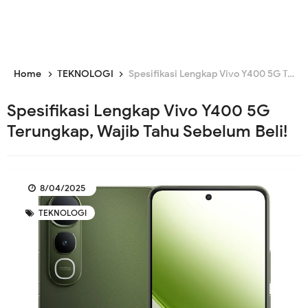
Home
TEKNOLOGI
Spesifikasi Lengkap Vivo Y400 5G Terungkap, Wajib Tahu Sebelum Beli!
Spesifikasi Lengkap Vivo Y400 5G
Terungkap, Wajib Tahu Sebelum Beli!
8/04/2025
TEKNOLOGI