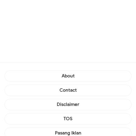
About
Contact
Disclaimer
TOS
Pasang Iklan