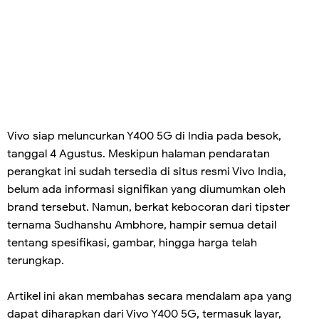
Vivo siap meluncurkan Y400 5G di India pada besok,
tanggal 4 Agustus. Meskipun halaman pendaratan
perangkat ini sudah tersedia di situs resmi Vivo India,
belum ada informasi signifikan yang diumumkan oleh
brand tersebut. Namun, berkat kebocoran dari tipster
ternama Sudhanshu Ambhore, hampir semua detail
tentang spesifikasi, gambar, hingga harga telah
terungkap.
Artikel ini akan membahas secara mendalam apa yang
dapat diharapkan dari Vivo Y400 5G, termasuk layar,