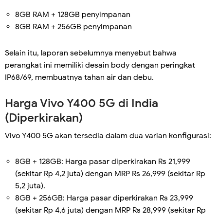
8GB RAM + 128GB penyimpanan
8GB RAM + 256GB penyimpanan
Selain itu, laporan sebelumnya menyebut bahwa
perangkat ini memiliki desain body dengan peringkat
IP68/69, membuatnya tahan air dan debu.
Harga Vivo Y400 5G di India
(Diperkirakan)
Vivo Y400 5G akan tersedia dalam dua varian konfigurasi:
8GB + 128GB: Harga pasar diperkirakan Rs 21,999
(sekitar Rp 4,2 juta) dengan MRP Rs 26,999 (sekitar Rp
5,2 juta).
8GB + 256GB: Harga pasar diperkirakan Rs 23,999
(sekitar Rp 4,6 juta) dengan MRP Rs 28,999 (sekitar Rp