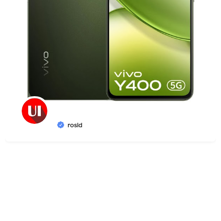
rosid