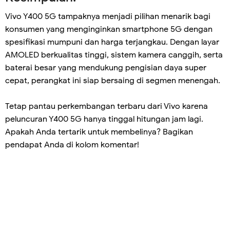
Vivo Y400 5G tampaknya menjadi pilihan menarik bagi
konsumen yang menginginkan smartphone 5G dengan
spesifikasi mumpuni dan harga terjangkau. Dengan layar
AMOLED berkualitas tinggi, sistem kamera canggih, serta
baterai besar yang mendukung pengisian daya super
cepat, perangkat ini siap bersaing di segmen menengah.
Tetap pantau perkembangan terbaru dari Vivo karena
peluncuran Y400 5G hanya tinggal hitungan jam lagi.
Apakah Anda tertarik untuk membelinya? Bagikan
pendapat Anda di kolom komentar!