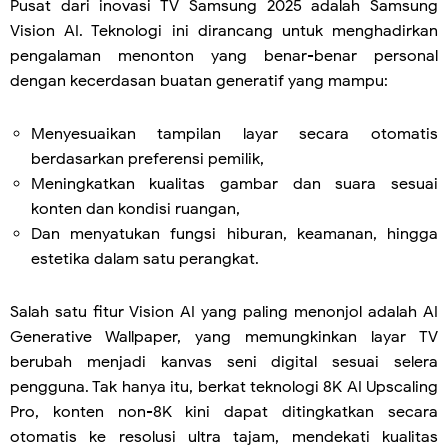
Pusat dari inovasi TV Samsung 2025 adalah Samsung
Vision AI. Teknologi ini dirancang untuk menghadirkan
pengalaman menonton yang benar-benar personal
dengan kecerdasan buatan generatif yang mampu:
Menyesuaikan tampilan layar secara otomatis
berdasarkan preferensi pemilik,
Meningkatkan kualitas gambar dan suara sesuai
konten dan kondisi ruangan,
Dan menyatukan fungsi hiburan, keamanan, hingga
estetika dalam satu perangkat.
Salah satu fitur Vision AI yang paling menonjol adalah AI
Generative Wallpaper, yang memungkinkan layar TV
berubah menjadi kanvas seni digital sesuai selera
pengguna. Tak hanya itu, berkat teknologi 8K AI Upscaling
Pro, konten non-8K kini dapat ditingkatkan secara
otomatis ke resolusi ultra tajam, mendekati kualitas