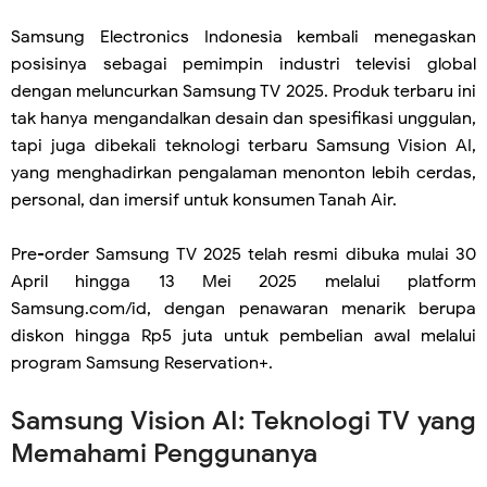
Samsung Electronics Indonesia kembali menegaskan
posisinya sebagai pemimpin industri televisi global
dengan meluncurkan Samsung TV 2025. Produk terbaru ini
tak hanya mengandalkan desain dan spesifikasi unggulan,
tapi juga dibekali teknologi terbaru Samsung Vision AI,
yang menghadirkan pengalaman menonton lebih cerdas,
personal, dan imersif untuk konsumen Tanah Air.
Pre-order Samsung TV 2025 telah resmi dibuka mulai 30
April hingga 13 Mei 2025 melalui platform
Samsung.com/id, dengan penawaran menarik berupa
diskon hingga Rp5 juta untuk pembelian awal melalui
program Samsung Reservation+.
Samsung Vision AI: Teknologi TV yang
Memahami Penggunanya