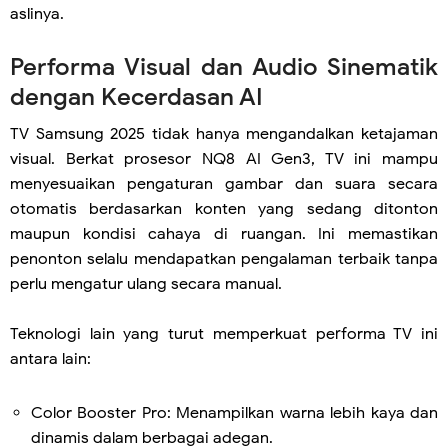
aslinya.
Performa Visual dan Audio Sinematik
dengan Kecerdasan AI
TV Samsung 2025 tidak hanya mengandalkan ketajaman
visual. Berkat prosesor NQ8 AI Gen3, TV ini mampu
menyesuaikan pengaturan gambar dan suara secara
otomatis berdasarkan konten yang sedang ditonton
maupun kondisi cahaya di ruangan. Ini memastikan
penonton selalu mendapatkan pengalaman terbaik tanpa
perlu mengatur ulang secara manual.
Teknologi lain yang turut memperkuat performa TV ini
antara lain:
Color Booster Pro: Menampilkan warna lebih kaya dan
dinamis dalam berbagai adegan.