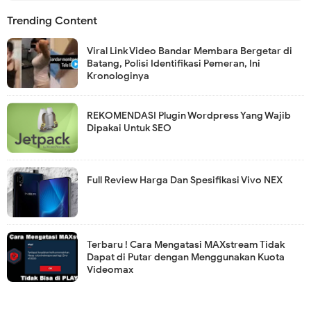
Trending Content
Viral Link Video Bandar Membara Bergetar di
Batang, Polisi Identifikasi Pemeran, Ini
Kronologinya
REKOMENDASI Plugin Wordpress Yang Wajib
Dipakai Untuk SEO
Full Review Harga Dan Spesifikasi Vivo NEX
Terbaru ! Cara Mengatasi MAXstream Tidak
Dapat di Putar dengan Menggunakan Kuota
Videomax