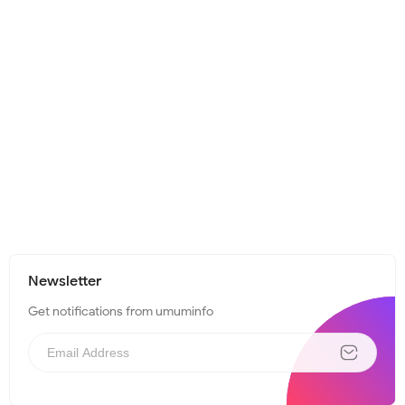
Newsletter
Get notifications from umuminfo