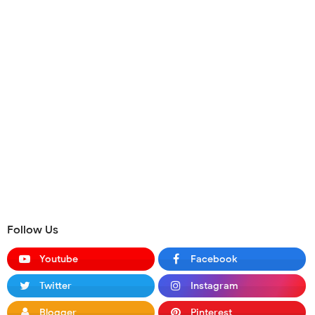
Follow Us
Youtube
Facebook
Twitter
Instagram
Blogger
Pinterest