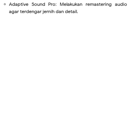
Adaptive Sound Pro: Melakukan remastering audio
agar terdengar jernih dan detail.