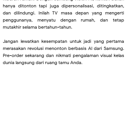
hanya ditonton tapi juga dipersonalisasi, ditingkatkan,
dan dilindungi. Inilah TV masa depan yang mengerti
penggunanya, menyatu dengan rumah, dan tetap
mutakhir selama bertahun-tahun.
Jangan lewatkan kesempatan untuk jadi yang pertama
merasakan revolusi menonton berbasis AI dari Samsung.
Pre-order sekarang dan nikmati pengalaman visual kelas
dunia langsung dari ruang tamu Anda.