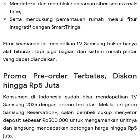
Mendeteksi dan memblokir ancaman siber secara real-
time,
Serta mendukung pemantauan rumah melalui fitur
integratif dengan SmartThings.
Fitur keamanan ini menjadikan TV Samsung bukan hanya
alat hiburan, tapi juga bagian dari sistem rumah pintar
yang dapat diandalkan.
Promo Pre-order Terbatas, Diskon
hingga Rp5 Juta
Konsumen di Indonesia sudah bisa mendapatkan TV
Samsung 2025 dengan promo terbatas. Melalui program
Samsung Reservation+, calon pembeli cukup menyetor
deposit sebesar Rp500.000 untuk mengamankan unitnya
dan langsung mendapatkan potongan harga hingga Rp5
juta.