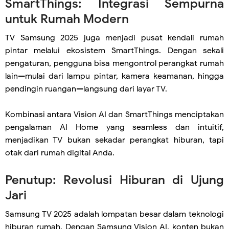
SmartThings: Integrasi Sempurna
untuk Rumah Modern
TV Samsung 2025 juga menjadi pusat kendali rumah
pintar melalui ekosistem SmartThings. Dengan sekali
pengaturan, pengguna bisa mengontrol perangkat rumah
lain—mulai dari lampu pintar, kamera keamanan, hingga
pendingin ruangan—langsung dari layar TV.
Kombinasi antara Vision AI dan SmartThings menciptakan
pengalaman AI Home yang seamless dan intuitif,
menjadikan TV bukan sekadar perangkat hiburan, tapi
otak dari rumah digital Anda.
Penutup: Revolusi Hiburan di Ujung
Jari
Samsung TV 2025 adalah lompatan besar dalam teknologi
hiburan rumah. Dengan Samsung Vision AI, konten bukan