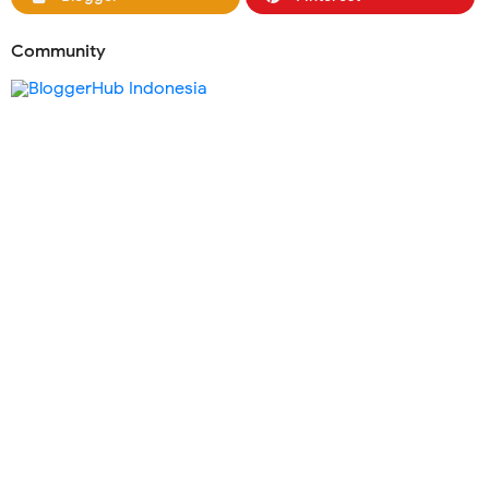
Community