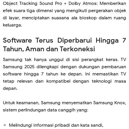
Object Tracking Sound Pro + Dolby Atmos: Memberikan
efek suara tiga dimensi yang mengikuti pergerakan objek
di layar, menciptakan suasana ala bioskop dalam ruang
keluarga.
Software Terus Diperbarui Hingga 7
Tahun, Aman dan Terkoneksi
Samsung tak hanya unggul di sisi perangkat keras. TV
Samsung 2025 dilengkapi dengan dukungan pembaruan
software hingga 7 tahun ke depan. Ini memastikan TV
tetap relevan dan kompatibel dengan teknologi masa
depan.
Untuk keamanan, Samsung menyematkan Samsung Knox,
sistem perlindungan data canggih yang:
Melindungi informasi pribadi dan kata sandi,