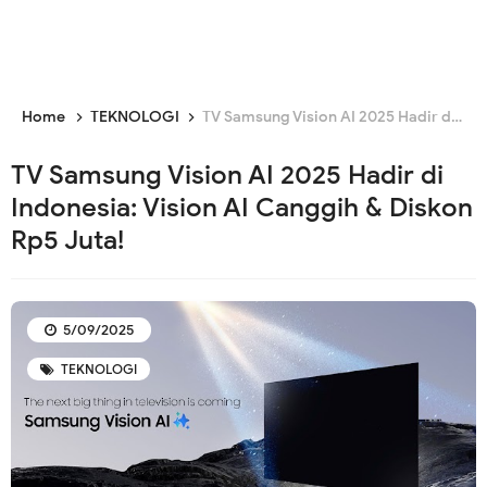
Home
TEKNOLOGI
TV Samsung Vision AI 2025 Hadir di Indonesia: Vision AI Canggih & Diskon Rp5 Juta!
TV Samsung Vision AI 2025 Hadir di
Indonesia: Vision AI Canggih & Diskon
Rp5 Juta!
5/09/2025
TEKNOLOGI