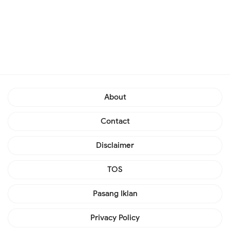
About
Contact
Disclaimer
TOS
Pasang Iklan
Privacy Policy