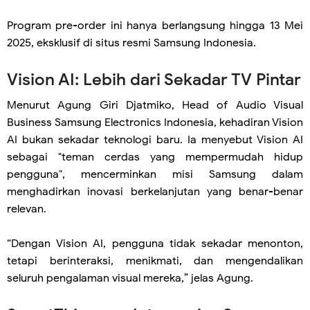
Program pre-order ini hanya berlangsung hingga 13 Mei
2025, eksklusif di situs resmi Samsung Indonesia.
Vision AI: Lebih dari Sekadar TV Pintar
Menurut Agung Giri Djatmiko, Head of Audio Visual
Business Samsung Electronics Indonesia, kehadiran Vision
AI bukan sekadar teknologi baru. Ia menyebut Vision AI
sebagai "teman cerdas yang mempermudah hidup
pengguna", mencerminkan misi Samsung dalam
menghadirkan inovasi berkelanjutan yang benar-benar
relevan.
“Dengan Vision AI, pengguna tidak sekadar menonton,
tetapi berinteraksi, menikmati, dan mengendalikan
seluruh pengalaman visual mereka,” jelas Agung.