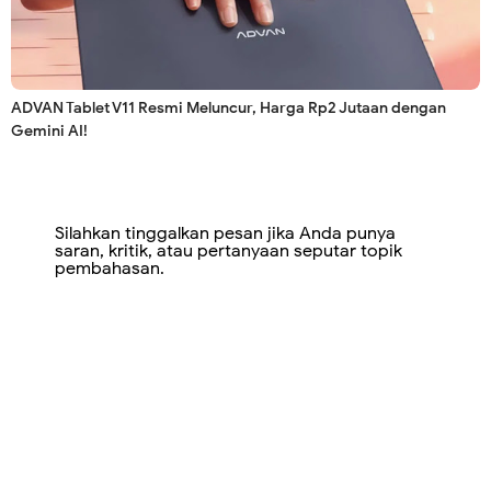
ADVAN Tablet V11 Resmi Meluncur, Harga Rp2 Jutaan dengan
Gemini AI!
Silahkan tinggalkan pesan jika Anda punya
saran, kritik, atau pertanyaan seputar topik
pembahasan.