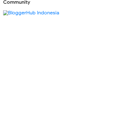
Community