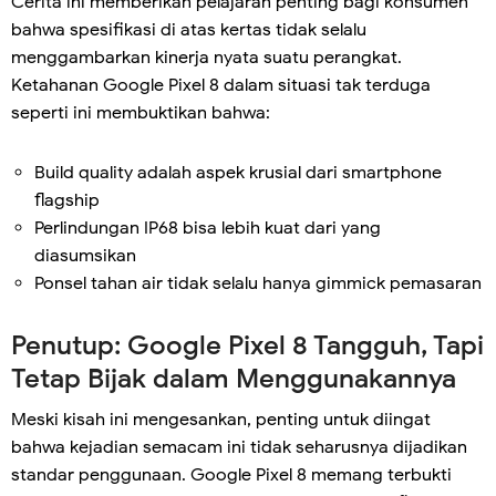
Cerita ini memberikan pelajaran penting bagi konsumen
bahwa spesifikasi di atas kertas tidak selalu
menggambarkan kinerja nyata suatu perangkat.
Ketahanan Google Pixel 8 dalam situasi tak terduga
seperti ini membuktikan bahwa:
Build quality adalah aspek krusial dari smartphone
flagship
Perlindungan IP68 bisa lebih kuat dari yang
diasumsikan
Ponsel tahan air tidak selalu hanya gimmick pemasaran
Penutup: Google Pixel 8 Tangguh, Tapi
Tetap Bijak dalam Menggunakannya
Meski kisah ini mengesankan, penting untuk diingat
bahwa kejadian semacam ini tidak seharusnya dijadikan
standar penggunaan. Google Pixel 8 memang terbukti