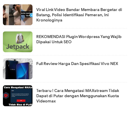
Viral Link Video Bandar Membara Bergetar di
Batang, Polisi Identifikasi Pemeran, Ini
Kronologinya
REKOMENDASI Plugin Wordpress Yang Wajib
Dipakai Untuk SEO
Full Review Harga Dan Spesifikasi Vivo NEX
Terbaru ! Cara Mengatasi MAXstream Tidak
Dapat di Putar dengan Menggunakan Kuota
Videomax