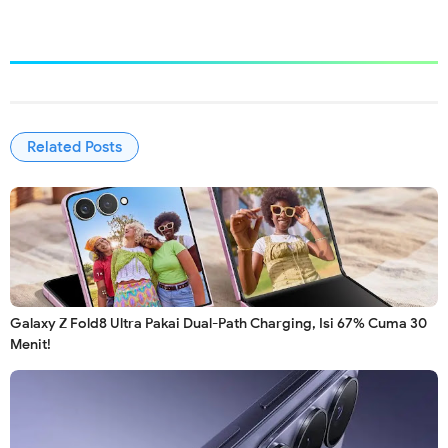
Related Posts
Galaxy Z Fold8 Ultra Pakai Dual-Path Charging, Isi 67% Cuma 30
Menit!