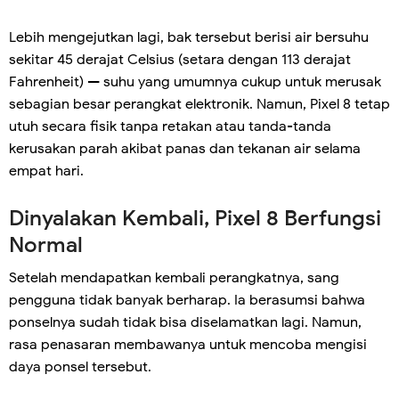
Lebih mengejutkan lagi, bak tersebut berisi air bersuhu
sekitar 45 derajat Celsius (setara dengan 113 derajat
Fahrenheit) — suhu yang umumnya cukup untuk merusak
sebagian besar perangkat elektronik. Namun, Pixel 8 tetap
utuh secara fisik tanpa retakan atau tanda-tanda
kerusakan parah akibat panas dan tekanan air selama
empat hari.
Dinyalakan Kembali, Pixel 8 Berfungsi
Normal
Setelah mendapatkan kembali perangkatnya, sang
pengguna tidak banyak berharap. Ia berasumsi bahwa
ponselnya sudah tidak bisa diselamatkan lagi. Namun,
rasa penasaran membawanya untuk mencoba mengisi
daya ponsel tersebut.