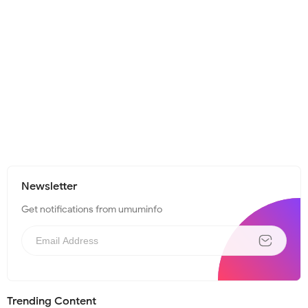
Newsletter
Get notifications from umuminfo
Trending Content