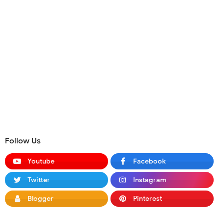
Follow Us
Youtube
Facebook
Twitter
Instagram
Blogger
Pinterest