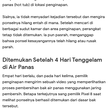
panas (hot tub) di lokasi penginapan.
Sialnya, ia tidak menyadari kejadian tersebut dan mengira
ponselnya hilang entah di mana. Setelah mencari di
berbagai sudut kamar dan area penginapan, perangkat
tetap tidak ditemukan. Ia pun pasrah, menganggap
bahwa ponsel kesayangannya telah hilang atau rusak
parah.
Ditemukan Setelah 4 Hari Tenggelam
di Air Panas
Empat hari berlalu, dan pada hari kelima, pemilik
penginapan mengirim sebuah video yang memperlihatkan
proses pembersihan bak air panas menggunakan jaring
pembersih. Betapa terkejutnya sang pemilik Pixel 8 saat
melihat ponselnya berhasil ditemukan dari dasar bak
tersebut.