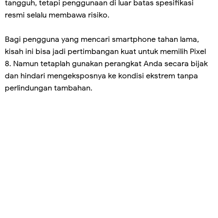
tangguh, tetapi penggunaan di luar batas spesifikasi
resmi selalu membawa risiko.
Bagi pengguna yang mencari smartphone tahan lama,
kisah ini bisa jadi pertimbangan kuat untuk memilih Pixel
8. Namun tetaplah gunakan perangkat Anda secara bijak
dan hindari mengeksposnya ke kondisi ekstrem tanpa
perlindungan tambahan.