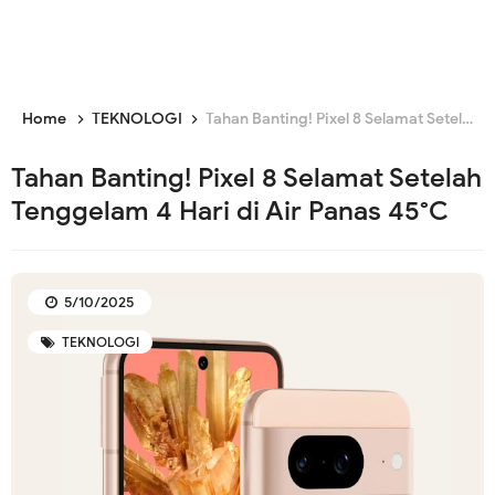
Home
TEKNOLOGI
Tahan Banting! Pixel 8 Selamat Setelah Tenggelam 4 Hari di Air Panas 45°C
Tahan Banting! Pixel 8 Selamat Setelah
Tenggelam 4 Hari di Air Panas 45°C
5/10/2025
TEKNOLOGI