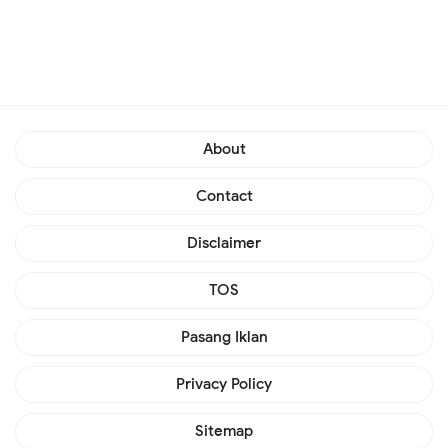
About
Contact
Disclaimer
TOS
Pasang Iklan
Privacy Policy
Sitemap