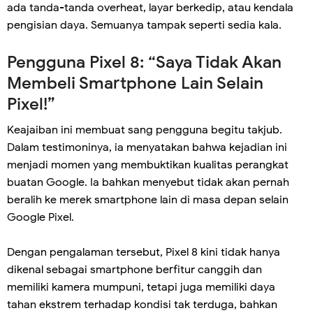
ada tanda-tanda overheat, layar berkedip, atau kendala
pengisian daya. Semuanya tampak seperti sedia kala.
Pengguna Pixel 8: “Saya Tidak Akan
Membeli Smartphone Lain Selain
Pixel!”
Keajaiban ini membuat sang pengguna begitu takjub.
Dalam testimoninya, ia menyatakan bahwa kejadian ini
menjadi momen yang membuktikan kualitas perangkat
buatan Google. Ia bahkan menyebut tidak akan pernah
beralih ke merek smartphone lain di masa depan selain
Google Pixel.
Dengan pengalaman tersebut, Pixel 8 kini tidak hanya
dikenal sebagai smartphone berfitur canggih dan
memiliki kamera mumpuni, tetapi juga memiliki daya
tahan ekstrem terhadap kondisi tak terduga, bahkan