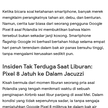
Ketika bicara soal ketahanan smartphone, banyak merek
mengklaim perangkatnya tahan air, debu, dan benturan.
Namun, cerita luar biasa dari seorang pengguna Google
Pixel 8 asal Polandia ini membuktikan bahwa klaim
tersebut bukan sekadar janji kosong. Smartphone
flagship Google ini berhasil bertahan hidup selama empat
hari penuh terendam dalam bak air panas bersuhu tinggi,
tanpa mengalami kerusakan sedikit pun.
Insiden Tak Terduga Saat Liburan:
Pixel 8 Jatuh ke Dalam Jacuzzi
Kisah bermula dari momen liburan seorang pria asal
Polandia yang tengah menikmati waktu di sebuah
penginapan Airbnb saat libur panjang di awal Mei. Dalam
kondisi yang tidak sepenuhnya sadar, ia tanpa sengaja
menjatuhkan Google Pixel 8 miliknya ke dalam bak air