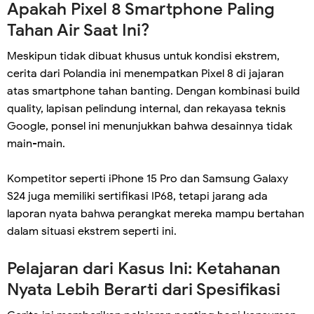
Apakah Pixel 8 Smartphone Paling
Tahan Air Saat Ini?
Meskipun tidak dibuat khusus untuk kondisi ekstrem,
cerita dari Polandia ini menempatkan Pixel 8 di jajaran
atas smartphone tahan banting. Dengan kombinasi build
quality, lapisan pelindung internal, dan rekayasa teknis
Google, ponsel ini menunjukkan bahwa desainnya tidak
main-main.
Kompetitor seperti iPhone 15 Pro dan Samsung Galaxy
S24 juga memiliki sertifikasi IP68, tetapi jarang ada
laporan nyata bahwa perangkat mereka mampu bertahan
dalam situasi ekstrem seperti ini.
Pelajaran dari Kasus Ini: Ketahanan
Nyata Lebih Berarti dari Spesifikasi