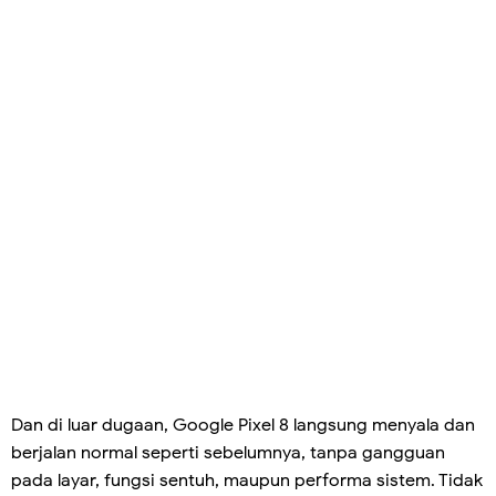
Dan di luar dugaan, Google Pixel 8 langsung menyala dan
berjalan normal seperti sebelumnya, tanpa gangguan
pada layar, fungsi sentuh, maupun performa sistem. Tidak