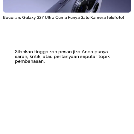
Bocoran: Galaxy S27 Ultra Cuma Punya Satu Kamera Telefoto!
Silahkan tinggalkan pesan jika Anda punya
saran, kritik, atau pertanyaan seputar topik
pembahasan.