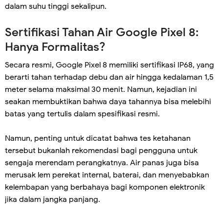
dalam suhu tinggi sekalipun.
Sertifikasi Tahan Air Google Pixel 8:
Hanya Formalitas?
Secara resmi, Google Pixel 8 memiliki sertifikasi IP68, yang
berarti tahan terhadap debu dan air hingga kedalaman 1,5
meter selama maksimal 30 menit. Namun, kejadian ini
seakan membuktikan bahwa daya tahannya bisa melebihi
batas yang tertulis dalam spesifikasi resmi.
Namun, penting untuk dicatat bahwa tes ketahanan
tersebut bukanlah rekomendasi bagi pengguna untuk
sengaja merendam perangkatnya. Air panas juga bisa
merusak lem perekat internal, baterai, dan menyebabkan
kelembapan yang berbahaya bagi komponen elektronik
jika dalam jangka panjang.