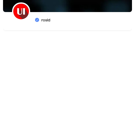
rosid