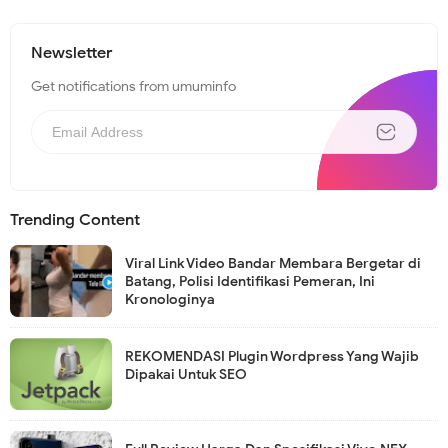
Newsletter
Get notifications from umuminfo
Trending Content
Viral Link Video Bandar Membara Bergetar di
Batang, Polisi Identifikasi Pemeran, Ini
Kronologinya
REKOMENDASI Plugin Wordpress Yang Wajib
Dipakai Untuk SEO