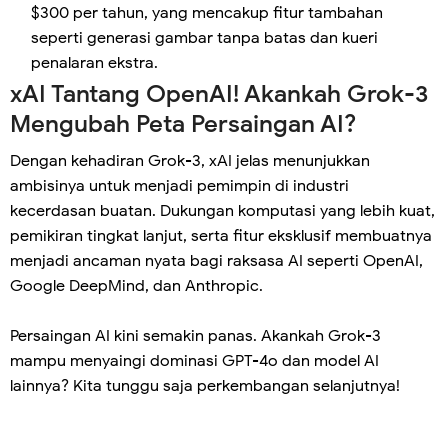
$300 per tahun, yang mencakup fitur tambahan
seperti generasi gambar tanpa batas dan kueri
penalaran ekstra.
xAI Tantang OpenAI! Akankah Grok-3
Mengubah Peta Persaingan AI?
Dengan kehadiran Grok-3, xAI jelas menunjukkan
ambisinya untuk menjadi pemimpin di industri
kecerdasan buatan. Dukungan komputasi yang lebih kuat,
pemikiran tingkat lanjut, serta fitur eksklusif membuatnya
menjadi ancaman nyata bagi raksasa AI seperti OpenAI,
Google DeepMind, dan Anthropic.
Persaingan AI kini semakin panas. Akankah Grok-3
mampu menyaingi dominasi GPT-4o dan model AI
lainnya? Kita tunggu saja perkembangan selanjutnya!