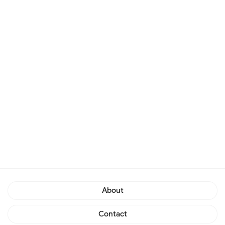
About
Contact