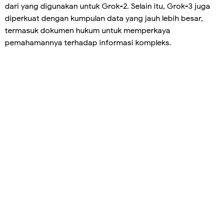
dari yang digunakan untuk Grok-2. Selain itu, Grok-3 juga
diperkuat dengan kumpulan data yang jauh lebih besar,
termasuk dokumen hukum untuk memperkaya
pemahamannya terhadap informasi kompleks.