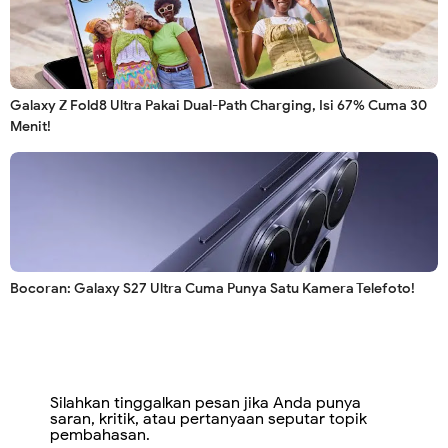
Galaxy Z Fold8 Ultra Pakai Dual-Path Charging, Isi 67% Cuma 30
Menit!
Bocoran: Galaxy S27 Ultra Cuma Punya Satu Kamera Telefoto!
Silahkan tinggalkan pesan jika Anda punya
saran, kritik, atau pertanyaan seputar topik
pembahasan.