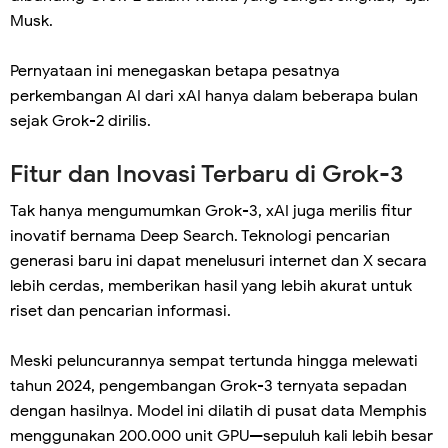
Musk.
Pernyataan ini menegaskan betapa pesatnya
perkembangan AI dari xAI hanya dalam beberapa bulan
sejak Grok-2 dirilis.
Fitur dan Inovasi Terbaru di Grok-3
Tak hanya mengumumkan Grok-3, xAI juga merilis fitur
inovatif bernama Deep Search. Teknologi pencarian
generasi baru ini dapat menelusuri internet dan X secara
lebih cerdas, memberikan hasil yang lebih akurat untuk
riset dan pencarian informasi.
Meski peluncurannya sempat tertunda hingga melewati
tahun 2024, pengembangan Grok-3 ternyata sepadan
dengan hasilnya. Model ini dilatih di pusat data Memphis
menggunakan 200.000 unit GPU—sepuluh kali lebih besar