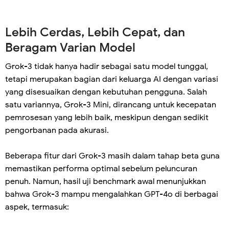
Lebih Cerdas, Lebih Cepat, dan
Beragam Varian Model
Grok-3 tidak hanya hadir sebagai satu model tunggal,
tetapi merupakan bagian dari keluarga AI dengan variasi
yang disesuaikan dengan kebutuhan pengguna. Salah
satu variannya, Grok-3 Mini, dirancang untuk kecepatan
pemrosesan yang lebih baik, meskipun dengan sedikit
pengorbanan pada akurasi.
Beberapa fitur dari Grok-3 masih dalam tahap beta guna
memastikan performa optimal sebelum peluncuran
penuh. Namun, hasil uji benchmark awal menunjukkan
bahwa Grok-3 mampu mengalahkan GPT-4o di berbagai
aspek, termasuk: