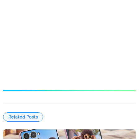
Related Posts