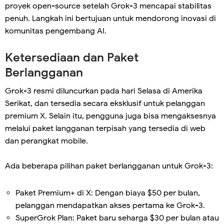
proyek open-source setelah Grok-3 mencapai stabilitas
penuh. Langkah ini bertujuan untuk mendorong inovasi di
komunitas pengembang AI.
Ketersediaan dan Paket
Berlangganan
Grok-3 resmi diluncurkan pada hari Selasa di Amerika
Serikat, dan tersedia secara eksklusif untuk pelanggan
premium X. Selain itu, pengguna juga bisa mengaksesnya
melalui paket langganan terpisah yang tersedia di web
dan perangkat mobile.
Ada beberapa pilihan paket berlangganan untuk Grok-3:
Paket Premium+ di X: Dengan biaya $50 per bulan,
pelanggan mendapatkan akses pertama ke Grok-3.
SuperGrok Plan: Paket baru seharga $30 per bulan atau