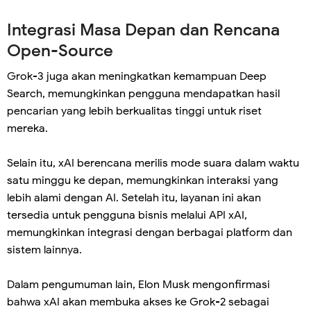
Integrasi Masa Depan dan Rencana
Open-Source
Grok-3 juga akan meningkatkan kemampuan Deep
Search, memungkinkan pengguna mendapatkan hasil
pencarian yang lebih berkualitas tinggi untuk riset
mereka.
Selain itu, xAI berencana merilis mode suara dalam waktu
satu minggu ke depan, memungkinkan interaksi yang
lebih alami dengan AI. Setelah itu, layanan ini akan
tersedia untuk pengguna bisnis melalui API xAI,
memungkinkan integrasi dengan berbagai platform dan
sistem lainnya.
Dalam pengumuman lain, Elon Musk mengonfirmasi
bahwa xAI akan membuka akses ke Grok-2 sebagai