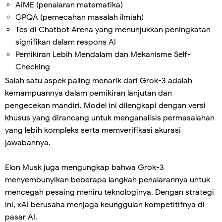
AIME (penalaran matematika)
GPQA (pemecahan masalah ilmiah)
Tes di Chatbot Arena yang menunjukkan peningkatan
signifikan dalam respons AI
Pemikiran Lebih Mendalam dan Mekanisme Self-
Checking
Salah satu aspek paling menarik dari Grok-3 adalah
kemampuannya dalam pemikiran lanjutan dan
pengecekan mandiri. Model ini dilengkapi dengan versi
khusus yang dirancang untuk menganalisis permasalahan
yang lebih kompleks serta memverifikasi akurasi
jawabannya.
Elon Musk juga mengungkap bahwa Grok-3
menyembunyikan beberapa langkah penalarannya untuk
mencegah pesaing meniru teknologinya. Dengan strategi
ini, xAI berusaha menjaga keunggulan kompetitifnya di
pasar AI.