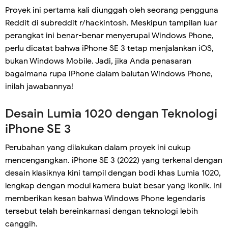
Proyek ini pertama kali diunggah oleh seorang pengguna
Reddit di subreddit r/hackintosh. Meskipun tampilan luar
perangkat ini benar-benar menyerupai Windows Phone,
perlu dicatat bahwa iPhone SE 3 tetap menjalankan iOS,
bukan Windows Mobile. Jadi, jika Anda penasaran
bagaimana rupa iPhone dalam balutan Windows Phone,
inilah jawabannya!
Desain Lumia 1020 dengan Teknologi
iPhone SE 3
Perubahan yang dilakukan dalam proyek ini cukup
mencengangkan. iPhone SE 3 (2022) yang terkenal dengan
desain klasiknya kini tampil dengan bodi khas Lumia 1020,
lengkap dengan modul kamera bulat besar yang ikonik. Ini
memberikan kesan bahwa Windows Phone legendaris
tersebut telah bereinkarnasi dengan teknologi lebih
canggih.