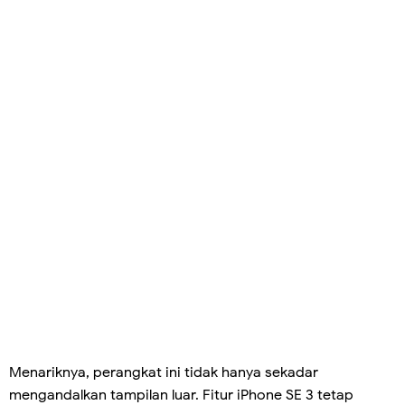
Menariknya, perangkat ini tidak hanya sekadar
mengandalkan tampilan luar. Fitur iPhone SE 3 tetap