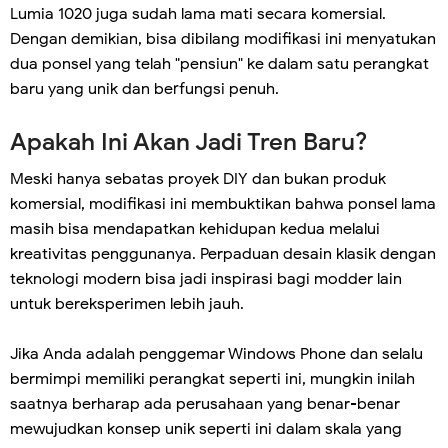
Lumia 1020 juga sudah lama mati secara komersial.
Dengan demikian, bisa dibilang modifikasi ini menyatukan
dua ponsel yang telah "pensiun" ke dalam satu perangkat
baru yang unik dan berfungsi penuh.
Apakah Ini Akan Jadi Tren Baru?
Meski hanya sebatas proyek DIY dan bukan produk
komersial, modifikasi ini membuktikan bahwa ponsel lama
masih bisa mendapatkan kehidupan kedua melalui
kreativitas penggunanya. Perpaduan desain klasik dengan
teknologi modern bisa jadi inspirasi bagi modder lain
untuk bereksperimen lebih jauh.
Jika Anda adalah penggemar Windows Phone dan selalu
bermimpi memiliki perangkat seperti ini, mungkin inilah
saatnya berharap ada perusahaan yang benar-benar
mewujudkan konsep unik seperti ini dalam skala yang