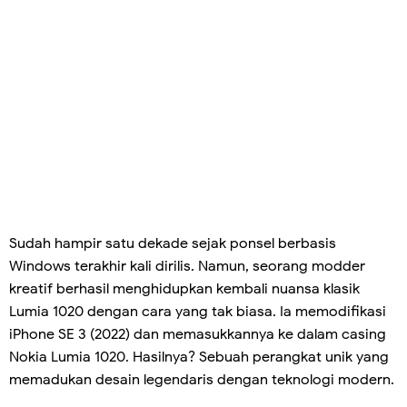
Sudah hampir satu dekade sejak ponsel berbasis
Windows terakhir kali dirilis. Namun, seorang modder
kreatif berhasil menghidupkan kembali nuansa klasik
Lumia 1020 dengan cara yang tak biasa. Ia memodifikasi
iPhone SE 3 (2022) dan memasukkannya ke dalam casing
Nokia Lumia 1020. Hasilnya? Sebuah perangkat unik yang
memadukan desain legendaris dengan teknologi modern.