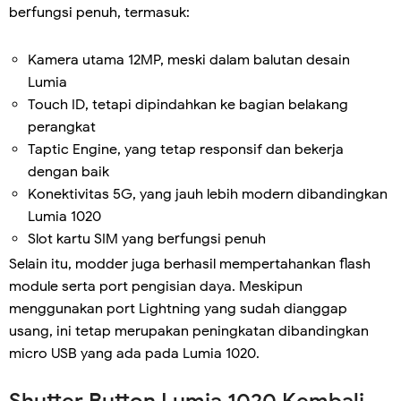
berfungsi penuh, termasuk:
Kamera utama 12MP, meski dalam balutan desain
Lumia
Touch ID, tetapi dipindahkan ke bagian belakang
perangkat
Taptic Engine, yang tetap responsif dan bekerja
dengan baik
Konektivitas 5G, yang jauh lebih modern dibandingkan
Lumia 1020
Slot kartu SIM yang berfungsi penuh
Selain itu, modder juga berhasil mempertahankan flash
module serta port pengisian daya. Meskipun
menggunakan port Lightning yang sudah dianggap
usang, ini tetap merupakan peningkatan dibandingkan
micro USB yang ada pada Lumia 1020.