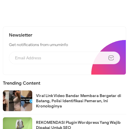
Newsletter
Get notifications from umuminfo
Trending Content
Viral Link Video Bandar Membara Bergetar di
Batang, Polisi Identifikasi Pemeran, Ini
Kronologinya
REKOMENDASI Plugin Wordpress Yang Wajib
Dipakai Untuk SEO