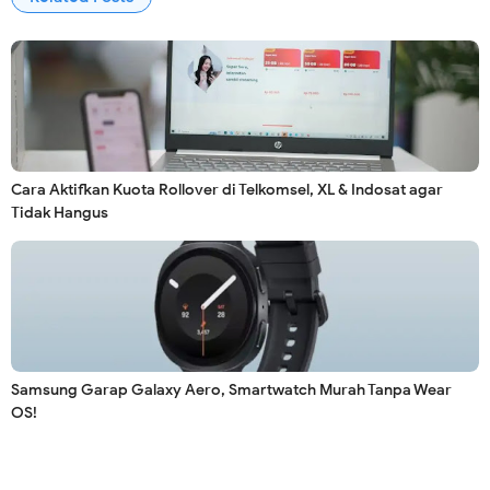
Cara Aktifkan Kuota Rollover di Telkomsel, XL & Indosat agar
Tidak Hangus
Samsung Garap Galaxy Aero, Smartwatch Murah Tanpa Wear
OS!