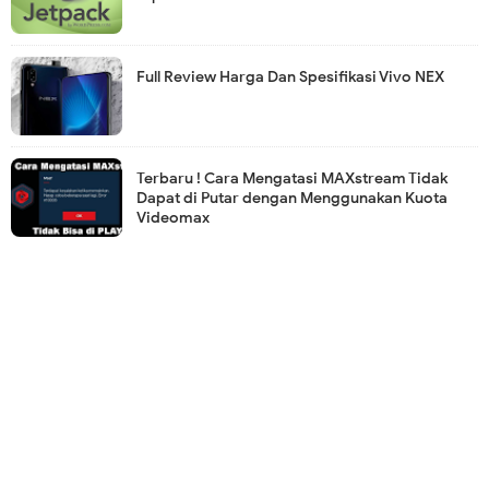
Full Review Harga Dan Spesifikasi Vivo NEX
Terbaru ! Cara Mengatasi MAXstream Tidak
Dapat di Putar dengan Menggunakan Kuota
Videomax