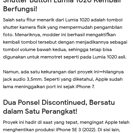
Shutter Button Lumia 1020 Kembali
Berfungsi!
Salah satu fitur menarik dari Lumia 1020 adalah tombol
shutter kamera fisik yang mempermudah pengambilan
foto. Menariknya, modder ini berhasil mengaktifkan
kembali tombol tersebut dengan menjadikannya sebagai
tombol volume bawah kedua, sehingga tetap bisa
digunakan untuk memotret seperti pada Lumia 1020 asli.
Namun, ada satu kekurangan dari proyek ini—hilangnya
jack audio 3,5mm. Seperti yang diketahui, Apple sudah
lama meninggalkan port ini sejak iPhone 7.
Dua Ponsel Discontinued, Bersatu
dalam Satu Perangkat!
Proyek ini hadir di saat yang tepat, mengingat Apple telah
menghentikan produksi iPhone SE 3 (2022). Di sisi lain,