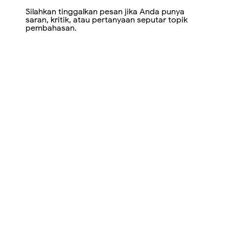
Silahkan tinggalkan pesan jika Anda punya
saran, kritik, atau pertanyaan seputar topik
pembahasan.