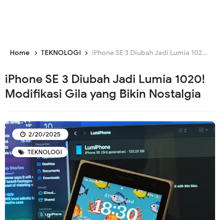
Home
TEKNOLOGI
iPhone SE 3 Diubah Jadi Lumia 1020! Modifikasi Gila yang Bikin Nostalgia
iPhone SE 3 Diubah Jadi Lumia 1020!
Modifikasi Gila yang Bikin Nostalgia
2/20/2025
TEKNOLOGI