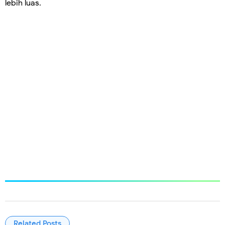
lebih luas.
Related Posts