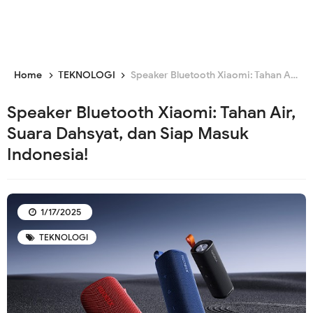
Home
TEKNOLOGI
Speaker Bluetooth Xiaomi: Tahan Air, Suara Dahsyat, dan Siap Masuk Indonesia!
Speaker Bluetooth Xiaomi: Tahan Air,
Suara Dahsyat, dan Siap Masuk
Indonesia!
1/17/2025
TEKNOLOGI