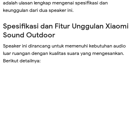
adalah ulasan lengkap mengenai spesifikasi dan
keunggulan dari dua speaker ini.
Spesifikasi dan Fitur Unggulan Xiaomi
Sound Outdoor
Speaker ini dirancang untuk memenuhi kebutuhan audio
luar ruangan dengan kualitas suara yang mengesankan.
Berikut detailnya: