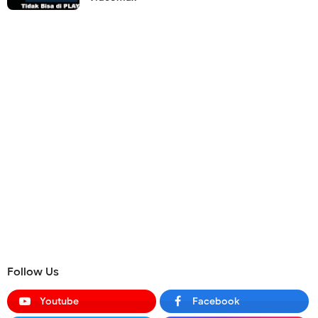
Follow Us
Youtube
Facebook