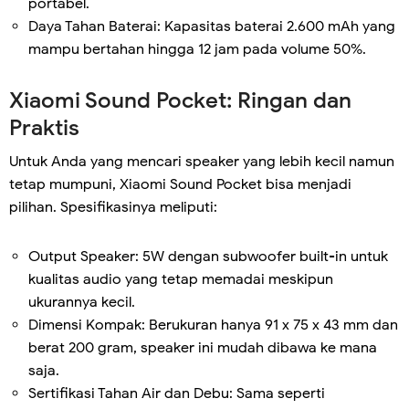
portabel.
Daya Tahan Baterai: Kapasitas baterai 2.600 mAh yang
mampu bertahan hingga 12 jam pada volume 50%.
Xiaomi Sound Pocket: Ringan dan
Praktis
Untuk Anda yang mencari speaker yang lebih kecil namun
tetap mumpuni, Xiaomi Sound Pocket bisa menjadi
pilihan. Spesifikasinya meliputi:
Output Speaker: 5W dengan subwoofer built-in untuk
kualitas audio yang tetap memadai meskipun
ukurannya kecil.
Dimensi Kompak: Berukuran hanya 91 x 75 x 43 mm dan
berat 200 gram, speaker ini mudah dibawa ke mana
saja.
Sertifikasi Tahan Air dan Debu: Sama seperti