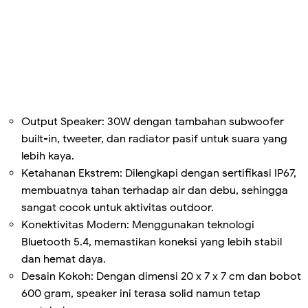
Output Speaker: 30W dengan tambahan subwoofer
built-in, tweeter, dan radiator pasif untuk suara yang
lebih kaya.
Ketahanan Ekstrem: Dilengkapi dengan sertifikasi IP67,
membuatnya tahan terhadap air dan debu, sehingga
sangat cocok untuk aktivitas outdoor.
Konektivitas Modern: Menggunakan teknologi
Bluetooth 5.4, memastikan koneksi yang lebih stabil
dan hemat daya.
Desain Kokoh: Dengan dimensi 20 x 7 x 7 cm dan bobot
600 gram, speaker ini terasa solid namun tetap