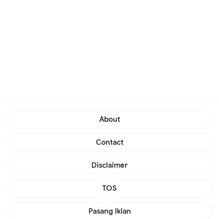
About
Contact
Disclaimer
TOS
Pasang Iklan