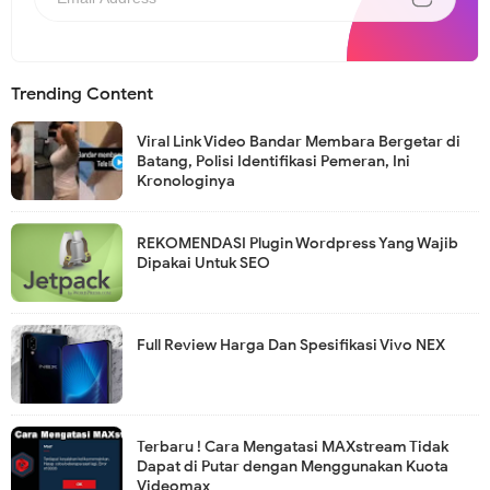
Trending Content
Viral Link Video Bandar Membara Bergetar di
Batang, Polisi Identifikasi Pemeran, Ini
Kronologinya
REKOMENDASI Plugin Wordpress Yang Wajib
Dipakai Untuk SEO
Full Review Harga Dan Spesifikasi Vivo NEX
Terbaru ! Cara Mengatasi MAXstream Tidak
Dapat di Putar dengan Menggunakan Kuota
Videomax