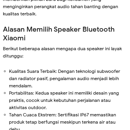
menginginkan perangkat audio tahan banting dengan
kualitas terbaik.
Alasan Memilih Speaker Bluetooth
Xiaomi
Berikut beberapa alasan mengapa dua speaker ini layak
ditunggu:
Kualitas Suara Terbaik: Dengan teknologi subwoofer
dan radiator pasif, pengalaman audio menjadi lebih
mendalam.
Portabilitas: Kedua speaker ini memiliki desain yang
praktis, cocok untuk kebutuhan perjalanan atau
aktivitas outdoor.
Tahan Cuaca Ekstrem: Sertifikasi IP67 memastikan
produk tetap berfungsi meskipun terkena air atau
debu.