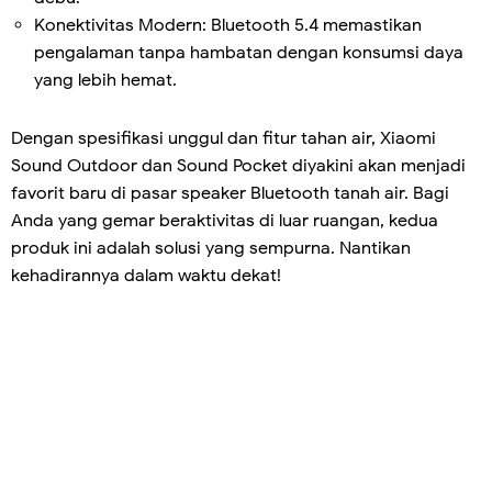
Konektivitas Modern: Bluetooth 5.4 memastikan
pengalaman tanpa hambatan dengan konsumsi daya
yang lebih hemat.
Dengan spesifikasi unggul dan fitur tahan air, Xiaomi
Sound Outdoor dan Sound Pocket diyakini akan menjadi
favorit baru di pasar speaker Bluetooth tanah air. Bagi
Anda yang gemar beraktivitas di luar ruangan, kedua
produk ini adalah solusi yang sempurna. Nantikan
kehadirannya dalam waktu dekat!