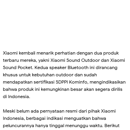
Xiaomi kembali menarik perhatian dengan dua produk
terbaru mereka, yakni Xiaomi Sound Outdoor dan Xiaomi
Sound Pocket. Kedua speaker Bluetooth ini dirancang
khusus untuk kebutuhan outdoor dan sudah
mendapatkan sertifikasi SDPPI Kominfo, mengindikasikan
bahwa produk ini kemungkinan besar akan segera dirilis
di Indonesia.
Meski belum ada pernyataan resmi dari pihak Xiaomi
Indonesia, berbagai indikasi menguatkan bahwa
peluncurannya hanya tinggal menunggu waktu. Berikut