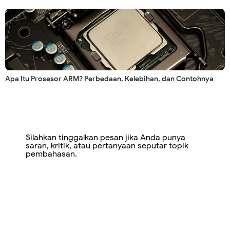
Apa Itu Prosesor ARM? Perbedaan, Kelebihan, dan Contohnya
Silahkan tinggalkan pesan jika Anda punya
saran, kritik, atau pertanyaan seputar topik
pembahasan.