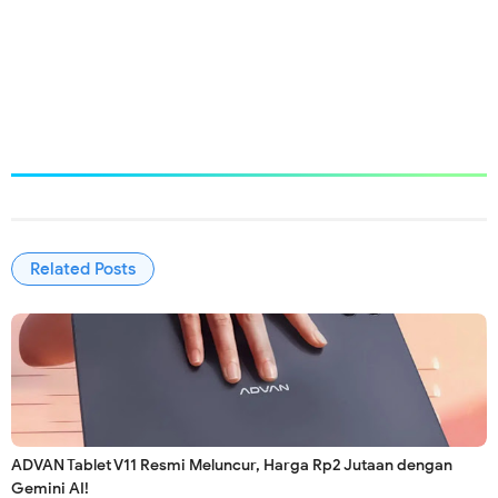
Related Posts
ADVAN Tablet V11 Resmi Meluncur, Harga Rp2 Jutaan dengan
Gemini AI!