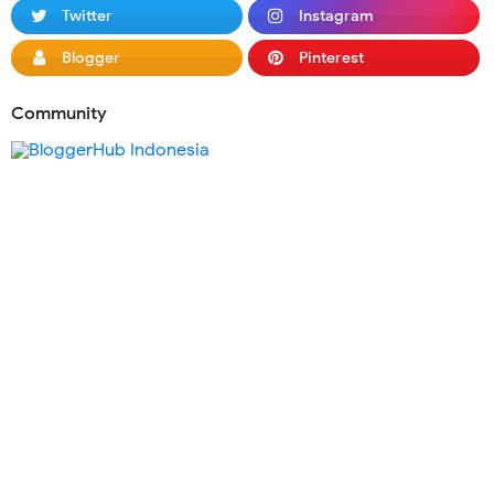
Twitter
Instagram
Blogger
Pinterest
Community