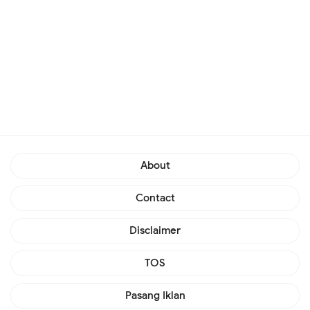
About
Contact
Disclaimer
TOS
Pasang Iklan