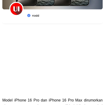
rosid
Model iPhone 16 Pro dan iPhone 16 Pro Max dirumorkan