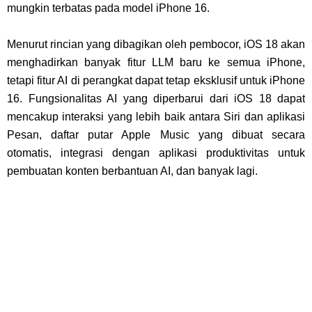
mungkin terbatas pada model iPhone 16.
Menurut rincian yang dibagikan oleh pembocor, iOS 18 akan
menghadirkan banyak fitur LLM baru ke semua iPhone,
tetapi fitur AI di perangkat dapat tetap eksklusif untuk iPhone
16. Fungsionalitas AI yang diperbarui dari iOS 18 dapat
mencakup interaksi yang lebih baik antara Siri dan aplikasi
Pesan, daftar putar Apple Music yang dibuat secara
otomatis, integrasi dengan aplikasi produktivitas untuk
pembuatan konten berbantuan AI, dan banyak lagi.