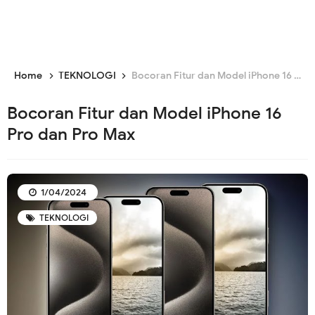
Home
TEKNOLOGI
Bocoran Fitur dan Model iPhone 16 Pro dan Pro Max
Bocoran Fitur dan Model iPhone 16
Pro dan Pro Max
1/04/2024
TEKNOLOGI