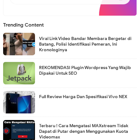
Trending Content
Viral Link Video Bandar Membara Bergetar di
Batang, Polisi Identifikasi Pemeran, Ini
Kronologinya
REKOMENDASI Plugin Wordpress Yang Wajib
Dipakai Untuk SEO
Full Review Harga Dan Spesifikasi Vivo NEX
Terbaru ! Cara Mengatasi MAXstream Tidak
Dapat di Putar dengan Menggunakan Kuota
Videomax