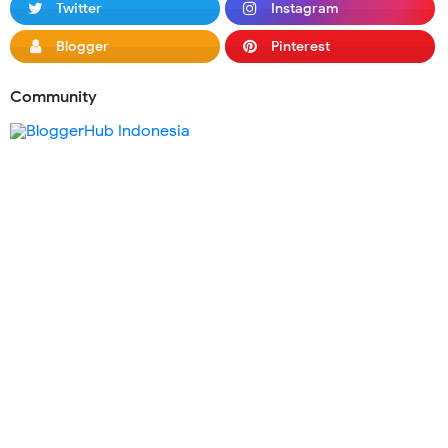
Twitter
Instagram
Blogger
Pinterest
Community