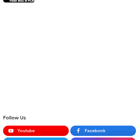
Follow Us
Youtube
Facebook