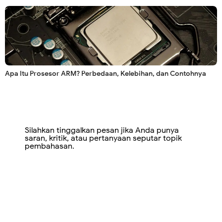
Apa Itu Prosesor ARM? Perbedaan, Kelebihan, dan Contohnya
Silahkan tinggalkan pesan jika Anda punya
saran, kritik, atau pertanyaan seputar topik
pembahasan.