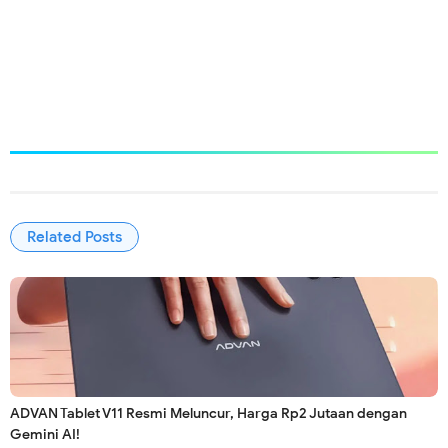
Related Posts
ADVAN Tablet V11 Resmi Meluncur, Harga Rp2 Jutaan dengan
Gemini AI!