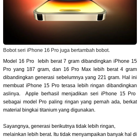
Bobot seri iPhone 16 Pro juga bertambah bobot.
Model 16 Pro lebih berat 7 gram dibandingkan iPhone 15
Pro yang 187 gram, dan 16 Pro Max lebih berat 4 gram
dibandingkan generasi sebelumnya yang 221 gram. Hal ini
membuat iPhone 15 Pro terasa lebih ringan dibandingkan
aslinya. Apple berhasil menjadikan seri iPhone 15 Pro
sebagai model Pro paling ringan yang pernah ada, berkat
material bingkai titanium yang digunakan.
Sayangnya, generasi berikutnya tidak lebih ringan,
melainkan lebih berat. Itu tidak menyampaikan banyak hal di