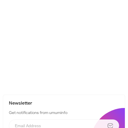
Newsletter
Get notifications from umuminfo