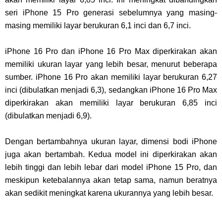
seri iPhone 15 Pro generasi sebelumnya yang masing-
masing memiliki layar berukuran 6,1 inci dan 6,7 inci.
iPhone 16 Pro dan iPhone 16 Pro Max diperkirakan akan
memiliki ukuran layar yang lebih besar, menurut beberapa
sumber. iPhone 16 Pro akan memiliki layar berukuran 6,27
inci (dibulatkan menjadi 6,3), sedangkan iPhone 16 Pro Max
diperkirakan akan memiliki layar berukuran 6,85 inci
(dibulatkan menjadi 6,9).
Dengan bertambahnya ukuran layar, dimensi bodi iPhone
juga akan bertambah. Kedua model ini diperkirakan akan
lebih tinggi dan lebih lebar dari model iPhone 15 Pro, dan
meskipun ketebalannya akan tetap sama, namun beratnya
akan sedikit meningkat karena ukurannya yang lebih besar.