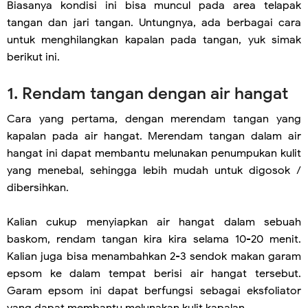
Biasanya kondisi ini bisa muncul pada area telapak
tangan dan jari tangan. Untungnya, ada berbagai cara
untuk menghilangkan kapalan pada tangan, yuk simak
berikut ini.
1. Rendam tangan dengan air hangat
Cara yang pertama, dengan merendam tangan yang
kapalan pada air hangat. Merendam tangan dalam air
hangat ini dapat membantu melunakan penumpukan kulit
yang menebal, sehingga lebih mudah untuk digosok /
dibersihkan.
Kalian cukup menyiapkan air hangat dalam sebuah
baskom, rendam tangan kira kira selama 10-20 menit.
Kalian juga bisa menambahkan 2-3 sendok makan garam
epsom ke dalam tempat berisi air hangat tersebut.
Garam epsom ini dapat berfungsi sebagai eksfoliator