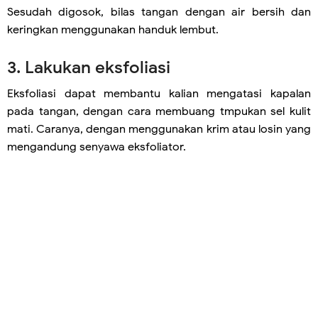
Sesudah digosok, bilas tangan dengan air bersih dan
keringkan menggunakan handuk lembut.
3. Lakukan eksfoliasi
Eksfoliasi dapat membantu kalian mengatasi kapalan
pada tangan, dengan cara membuang tmpukan sel kulit
mati. Caranya, dengan menggunakan krim atau losin yang
mengandung senyawa eksfoliator.