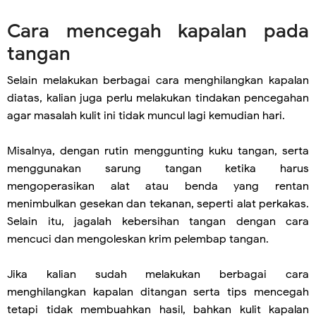
Cara mencegah kapalan pada
tangan
Selain melakukan berbagai cara menghilangkan kapalan
diatas, kalian juga perlu melakukan tindakan pencegahan
agar masalah kulit ini tidak muncul lagi kemudian hari.
Misalnya, dengan rutin menggunting kuku tangan, serta
menggunakan sarung tangan ketika harus
mengoperasikan alat atau benda yang rentan
menimbulkan gesekan dan tekanan, seperti alat perkakas.
Selain itu, jagalah kebersihan tangan dengan cara
mencuci dan mengoleskan krim pelembap tangan.
Jika kalian sudah melakukan berbagai cara
menghilangkan kapalan ditangan serta tips mencegah
tetapi tidak membuahkan hasil, bahkan kulit kapalan