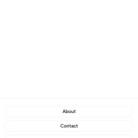
About
Contact