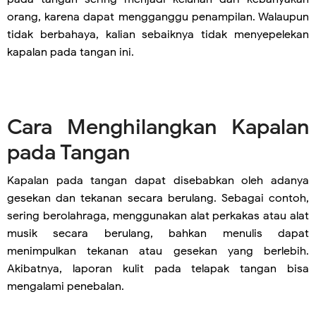
orang, karena dapat mengganggu penampilan. Walaupun
tidak berbahaya, kalian sebaiknya tidak menyepelekan
kapalan pada tangan ini.
Cara Menghilangkan Kapalan
pada Tangan
Kapalan pada tangan dapat disebabkan oleh adanya
gesekan dan tekanan secara berulang. Sebagai contoh,
sering berolahraga, menggunakan alat perkakas atau alat
musik secara berulang, bahkan menulis dapat
menimpulkan tekanan atau gesekan yang berlebih.
Akibatnya, laporan kulit pada telapak tangan bisa
mengalami penebalan.