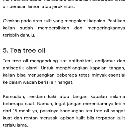
air perasan lemon atau jeruk nipis.
Oleskan pada area kulit yang mengalami kapalan. Pastikan
kalian sudah membersihkan dan mengeringkannya
terlebih dahulu.
5. Tea tree oil
Tea tree oil mengandung zat antibakteri, antijamur dan
antiseptik alami. Untuk menghilangkan kapalan tangan,
kalian bisa menuangkan beberapa tetes minyak esensial
ke dalam wadah berisi air hangat.
Kemudian, rendam kaki atau tangan kapalan selama
beberapa saat. Namun, ingat jangan merendamnya lebih
dari 15 menit ya, pasalnya kandungan tea tree oil sangat
kuat dan rentan merusak lapisan kulit bila terpapar kulit
terlalu lama.