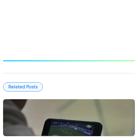
Related Posts