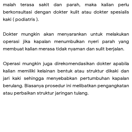
malah terasa sakit dan parah, maka kalian perlu
berkonsultasi dengan dokter kulit atau dokter spesialis
kaki ( podiatris ).
Dokter mungkin akan menyarankan untuk melakukan
operasi jika kapalan menumbulkan nyeri parah yang
membuat kalian merasa tidak nyaman dan sulit berjalan.
Operasi mungkin juga direkomendasikan dokter apabila
kalian memiliki kelainan bentuk atau struktur dikaki dan
jari kaki sehingga menyebabkan pertumbuhan kapalan
berulang. Biasanya prosedur ini melibatkan pengangkatan
atau perbaikan struktur jaringan tulang.