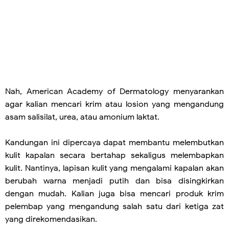
Nah, American Academy of Dermatology menyarankan
agar kalian mencari krim atau losion yang mengandung
asam salisilat, urea, atau amonium laktat.
Kandungan ini dipercaya dapat membantu melembutkan
kulit kapalan secara bertahap sekaligus melembapkan
kulit. Nantinya, lapisan kulit yang mengalami kapalan akan
berubah warna menjadi putih dan bisa disingkirkan
dengan mudah. Kalian juga bisa mencari produk krim
pelembap yang mengandung salah satu dari ketiga zat
yang direkomendasikan.