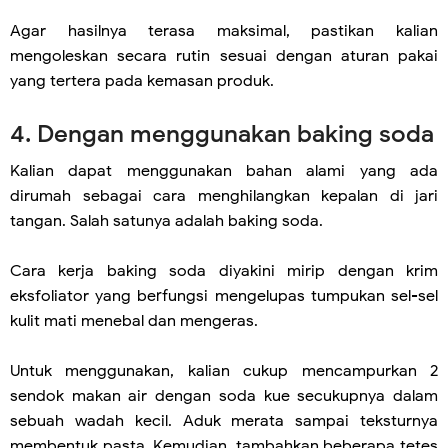
Agar hasilnya terasa maksimal, pastikan kalian
mengoleskan secara rutin sesuai dengan aturan pakai
yang tertera pada kemasan produk.
4. Dengan menggunakan baking soda
Kalian dapat menggunakan bahan alami yang ada
dirumah sebagai cara menghilangkan kepalan di jari
tangan. Salah satunya adalah baking soda.
Cara kerja baking soda diyakini mirip dengan krim
eksfoliator yang berfungsi mengelupas tumpukan sel-sel
kulit mati menebal dan mengeras.
Untuk menggunakan, kalian cukup mencampurkan 2
sendok makan air dengan soda kue secukupnya dalam
sebuah wadah kecil. Aduk merata sampai teksturnya
membentuk pasta. Kemudian, tambahkan beberapa tetes