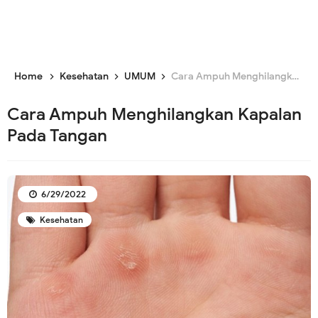
Home
Kesehatan
UMUM
Cara Ampuh Menghilangkan Kapalan Pada Tangan
Cara Ampuh Menghilangkan Kapalan
Pada Tangan
6/29/2022
Kesehatan