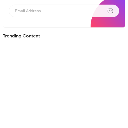
Trending Content