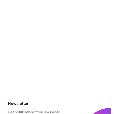
Newsletter
Get notifications from umuminfo