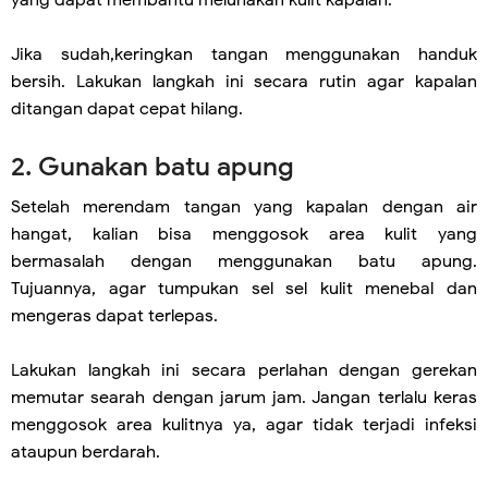
yang dapat membantu melunakan kulit kapalan.
Jika sudah,keringkan tangan menggunakan handuk
bersih. Lakukan langkah ini secara rutin agar kapalan
ditangan dapat cepat hilang.
2. Gunakan batu apung
Setelah merendam tangan yang kapalan dengan air
hangat, kalian bisa menggosok area kulit yang
bermasalah dengan menggunakan batu apung.
Tujuannya, agar tumpukan sel sel kulit menebal dan
mengeras dapat terlepas.
Lakukan langkah ini secara perlahan dengan gerekan
memutar searah dengan jarum jam. Jangan terlalu keras
menggosok area kulitnya ya, agar tidak terjadi infeksi
ataupun berdarah.