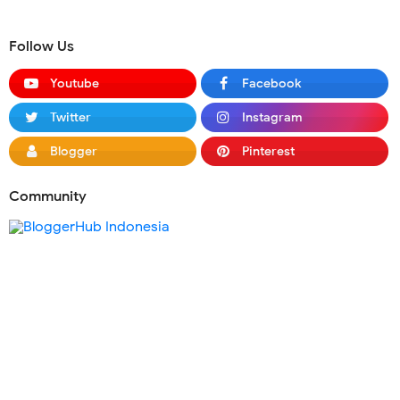
Follow Us
Youtube
Facebook
Twitter
Instagram
Blogger
Pinterest
Community