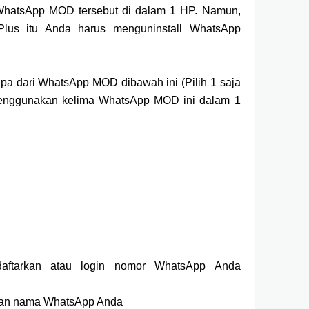
 WhatsApp MOD tersebut di dalam 1 HP. Namun,
Plus itu Anda harus menguninstall WhatsApp
pa dari WhatsApp MOD dibawah ini (Pilih 1 saja
menggunakan kelima WhatsApp MOD ini dalam 1
 daftarkan atau login nomor WhatsApp Anda
 dan nama WhatsApp Anda