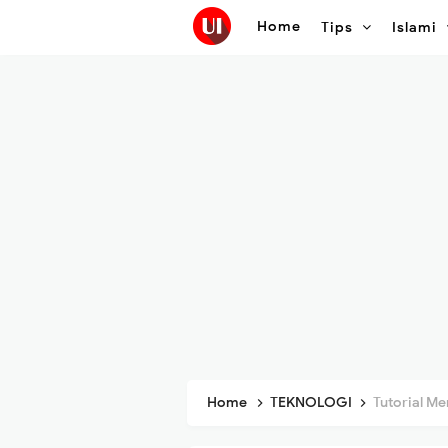
Home
Tips
Islami
Home
TEKNOLOGI
Tutorial Men