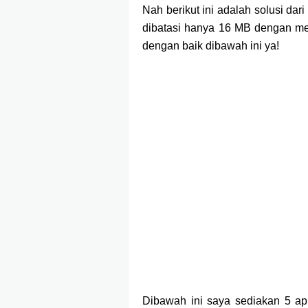
Nah berikut ini adalah solusi d
dibatasi hanya 16 MB dengan m
dengan baik dibawah ini ya!
Dibawah ini saya sediakan 5 a