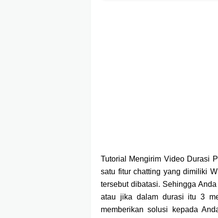
Tutorial Mengirim Video Durasi
satu fitur chatting yang dimilik
tersebut dibatasi. Sehingga And
atau jika dalam durasi itu 3 m
memberikan solusi kepada And