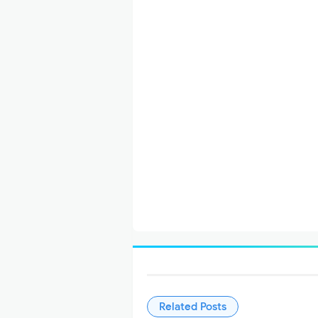
Related Posts