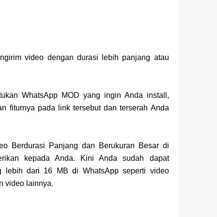
girim video dengan durasi lebih panjang atau
ukan WhatsApp MOD yang ingin Anda install,
fiturnya pada link tersebut dan terserah Anda
eo Berdurasi Panjang dan Berukuran Besar di
rikan kepada Anda. Kini Anda sudah dapat
 lebih dari 16 MB di WhatsApp seperti video
 video lainnya.