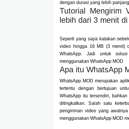
dengan durasi yang lebih panjan
Tutorial Mengirim
lebih dari 3 menit 
Seperti yang saya katakan sebel
video hingga 16 MB (3 menit) d
WhatsApp. Jadi untuk solusi
menggunakan WhatsApp MOD
Apa itu WhatsApp
WhatsApp MOD merupakan aplika
tertentu dengan bertujuan untu
WhatsApp itu tersendiri, bahkan
ditingkatkan. Salah satu keterb
pengiriman video yang awalnya
menggunakan WhatsApp MOD men