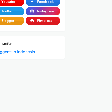
Youtube
Facebook
Twitter
Instagram
Blogger
Pinterest
unity