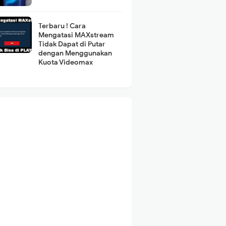
Terbaru ! Cara
Mengatasi MAXstream
Tidak Dapat di Putar
dengan Menggunakan
Kuota Videomax