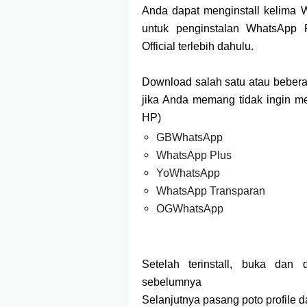
Anda dapat menginstall kelima
untuk penginstalan WhatsApp 
Official terlebih dahulu.
Download salah satu atau bebera
jika Anda memang tidak ingin 
HP)
GBWhatsApp
WhatsApp Plus
YoWhatsApp
WhatsApp Transparan
OGWhatsApp
Setelah terinstall, buka dan
sebelumnya
Selanjutnya pasang poto profile