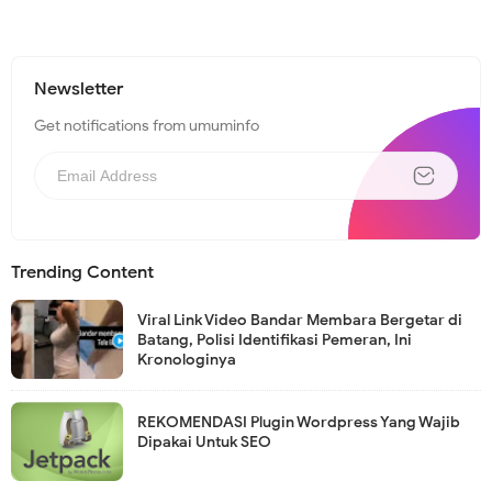
Newsletter
Get notifications from umuminfo
Trending Content
Viral Link Video Bandar Membara Bergetar di
Batang, Polisi Identifikasi Pemeran, Ini
Kronologinya
REKOMENDASI Plugin Wordpress Yang Wajib
Dipakai Untuk SEO