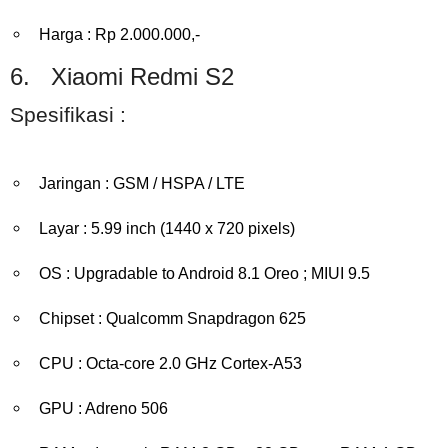
Harga : Rp 2.000.000,-
6. Xiaomi Redmi S2
Spesifikasi :
Jaringan : GSM / HSPA / LTE
Layar : 5.99 inch (1440 x 720 pixels)
OS : Upgradable to Android 8.1 Oreo ; MIUI 9.5
Chipset : Qualcomm Snapdragon 625
CPU : Octa-core 2.0 GHz Cortex-A53
GPU : Adreno 506