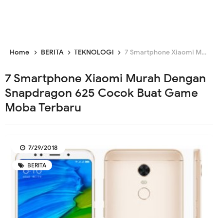
Home
BERITA
TEKNOLOGI
7 Smartphone Xiaomi Murah Dengan Snapdragon 625 Cocok Buat Game Moba Terbaru
7 Smartphone Xiaomi Murah Dengan
Snapdragon 625 Cocok Buat Game
Moba Terbaru
7/29/2018
BERITA