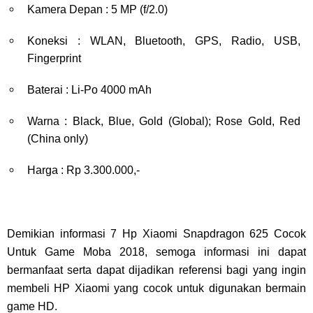
Kamera Depan : 5 MP (f/2.0)
Koneksi : WLAN, Bluetooth, GPS, Radio, USB,
Fingerprint
Baterai : Li-Po 4000 mAh
Warna : Black, Blue, Gold (Global); Rose Gold, Red
(China only)
Harga : Rp 3.300.000,-
Demikian informasi 7 Hp Xiaomi Snapdragon 625 Cocok
Untuk Game Moba 2018, semoga informasi ini dapat
bermanfaat serta dapat dijadikan referensi bagi yang ingin
membeli HP Xiaomi yang cocok untuk digunakan bermain
game HD.