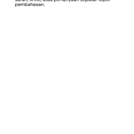
pembahasan.