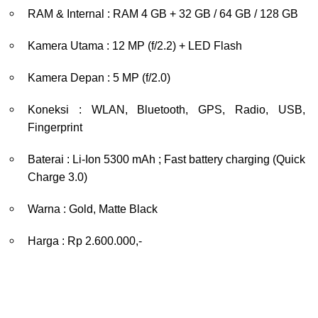
RAM & Internal : RAM 4 GB + 32 GB / 64 GB / 128 GB
Kamera Utama : 12 MP (f/2.2) + LED Flash
Kamera Depan : 5 MP (f/2.0)
Koneksi : WLAN, Bluetooth, GPS, Radio, USB,
Fingerprint
Baterai : Li-Ion 5300 mAh ; Fast battery charging (Quick
Charge 3.0)
Warna : Gold, Matte Black
Harga : Rp 2.600.000,-