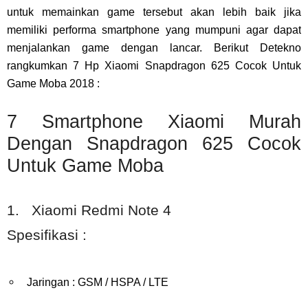
untuk memainkan game tersebut akan lebih baik jika
memiliki performa smartphone yang mumpuni agar dapat
menjalankan game dengan lancar. Berikut Detekno
rangkumkan 7 Hp Xiaomi Snapdragon 625 Cocok Untuk
Game Moba 2018 :
7 Smartphone Xiaomi Murah
Dengan Snapdragon 625 Cocok
Untuk Game Moba
1. Xiaomi Redmi Note 4
Spesifikasi :
Jaringan : GSM / HSPA / LTE