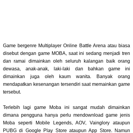
Game bergenre Multiplayer Online Battle Arena atau biasa
disebut dengan game MOBA, saat ini sedang menjadi tren
dan ramai dimainkan oleh seluruh kalangan baik orang
dewasa, anak-anak, laki-laki dan bahkan game ini
dimainkan juga oleh kaum wanita. Banyak orang
mendapatkan kesenangan tersendiri saat memainkan game
tersebut.
Terlebih lagi game Moba ini sangat mudah dimainkan
dimana pengguna hanya perlu mendownload game jenis
Moba seperti Mobile Legends, AOV, Vainglory ataupun
PUBG di Google Play Store ataupun App Store. Namun