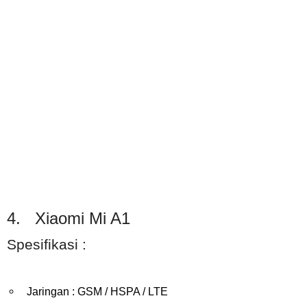
4. Xiaomi Mi A1
Spesifikasi :
Jaringan : GSM / HSPA / LTE