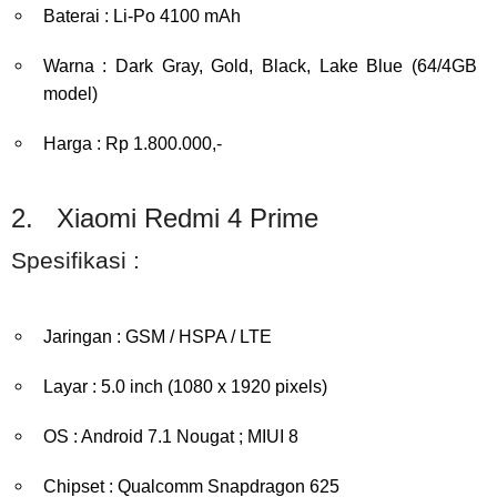
Baterai : Li-Po 4100 mAh
Warna : Dark Gray, Gold, Black, Lake Blue (64/4GB
model)
Harga : Rp 1.800.000,-
2. Xiaomi Redmi 4 Prime
Spesifikasi :
Jaringan : GSM / HSPA / LTE
Layar : 5.0 inch (1080 x 1920 pixels)
OS : Android 7.1 Nougat ; MIUI 8
Chipset : Qualcomm Snapdragon 625