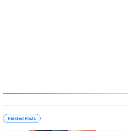
Related Posts