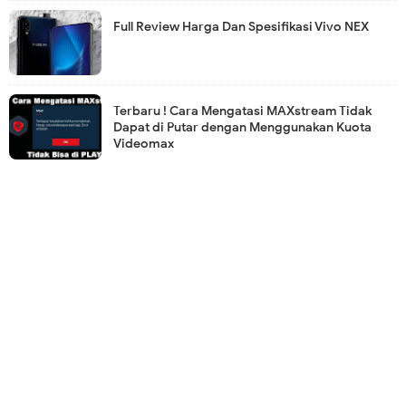
Full Review Harga Dan Spesifikasi Vivo NEX
Terbaru ! Cara Mengatasi MAXstream Tidak
Dapat di Putar dengan Menggunakan Kuota
Videomax