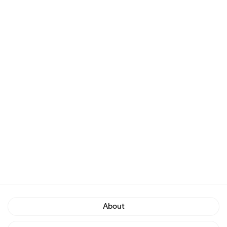
About