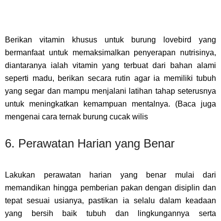
Berikan vitamin khusus untuk burung lovebird yang
bermanfaat untuk memaksimalkan penyerapan nutrisinya,
diantaranya ialah vitamin yang terbuat dari bahan alami
seperti madu, berikan secara rutin agar ia memiliki tubuh
yang segar dan mampu menjalani latihan tahap seterusnya
untuk meningkatkan kemampuan mentalnya. (Baca juga
mengenai cara ternak burung cucak wilis
6. Perawatan Harian yang Benar
Lakukan perawatan harian yang benar mulai dari
memandikan hingga pemberian pakan dengan disiplin dan
tepat sesuai usianya, pastikan ia selalu dalam keadaan
yang bersih baik tubuh dan lingkungannya serta