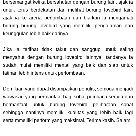
bersemangat ketika bersahutan dengan burung lain, ajak ia
untuk terus berdekatan dan melihat burung lovebird lain,
ajak ia ke arena perlombaan dan biarkan ia mengamati
burung burung lovebird yang memiliki pengalaman dan
keunggulan lebih baik darinya.
Jika ia terlihat tidak takut dan sanggup untuk saling
menyahut dengan burung lovebird lainnya, tandanya ia
sudah mulai memiliki mental yang baik dan siap untuk
latihan lebih intens untuk perlombaan.
Demikian yang dapat disampaikan penulis, semoga menjadi
wawasan yang bermanfaat bagi sobat pembaca semua dan
bermanfaat untuk burung lovebird peliharaan sobat
sehingga nantinya memiliki kualitas yang lebih baik lagi
serta mmeiliki perform yang maksimal. Terima kasih. Salam.