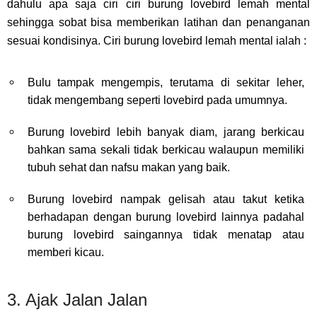
dahulu apa saja ciri ciri burung lovebird lemah mental
sehingga sobat bisa memberikan latihan dan penanganan
sesuai kondisinya. Ciri burung lovebird lemah mental ialah :
Bulu tampak mengempis, terutama di sekitar leher,
tidak mengembang seperti lovebird pada umumnya.
Burung lovebird lebih banyak diam, jarang berkicau
bahkan sama sekali tidak berkicau walaupun memiliki
tubuh sehat dan nafsu makan yang baik.
Burung lovebird nampak gelisah atau takut ketika
berhadapan dengan burung lovebird lainnya padahal
burung lovebird saingannya tidak menatap atau
memberi kicau.
3. Ajak Jalan Jalan