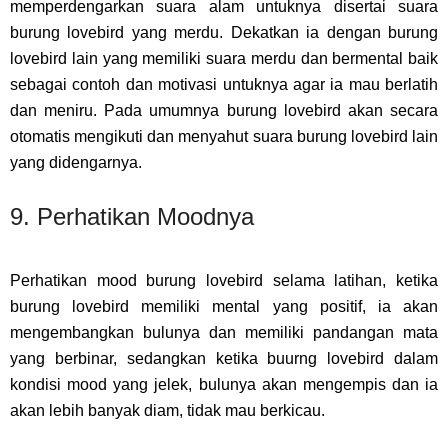
memperdengarkan suara alam untuknya disertai suara
burung lovebird yang merdu. Dekatkan ia dengan burung
lovebird lain yang memiliki suara merdu dan bermental baik
sebagai contoh dan motivasi untuknya agar ia mau berlatih
dan meniru. Pada umumnya burung lovebird akan secara
otomatis mengikuti dan menyahut suara burung lovebird lain
yang didengarnya.
9. Perhatikan Moodnya
Perhatikan mood burung lovebird selama latihan, ketika
burung lovebird memiliki mental yang positif, ia akan
mengembangkan bulunya dan memiliki pandangan mata
yang berbinar, sedangkan ketika buurng lovebird dalam
kondisi mood yang jelek, bulunya akan mengempis dan ia
akan lebih banyak diam, tidak mau berkicau.