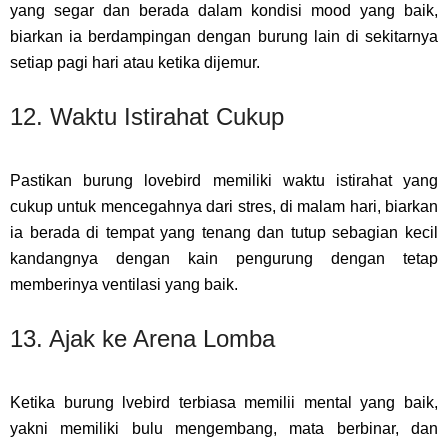
yang segar dan berada dalam kondisi mood yang baik,
biarkan ia berdampingan dengan burung lain di sekitarnya
setiap pagi hari atau ketika dijemur.
12. Waktu Istirahat Cukup
Pastikan burung lovebird memiliki waktu istirahat yang
cukup untuk mencegahnya dari stres, di malam hari, biarkan
ia berada di tempat yang tenang dan tutup sebagian kecil
kandangnya dengan kain pengurung dengan tetap
memberinya ventilasi yang baik.
13. Ajak ke Arena Lomba
Ketika burung lvebird terbiasa memilii mental yang baik,
yakni memiliki bulu mengembang, mata berbinar, dan