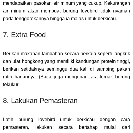
mendapatkan pasokan air minum yang cukup. Kekurangan
air minum akan membuat burung lovebird tidak nyaman
pada tenggorokannya hingga ia malas untuk berkicau.
7. Extra Food
Berikan makanan tambahan secara berkala seperti jangkrik
dan ulat hongkong yang memiliki kandungan protein tinggi,
berikan setidaknya seminggu dua kali di samping pakan
rutin hariannya. (Baca juga mengenai cara ternak burung
tekukur
8. Lakukan Pemasteran
Latih burung lovebird untuk berkicau dengan cara
pemasteran, lakukan secara bertahap mulai dari