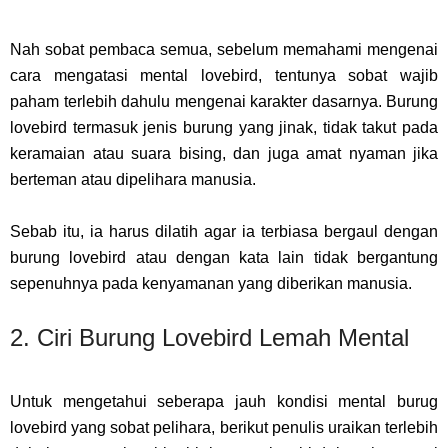
Nah sobat pembaca semua, sebelum memahami mengenai
cara mengatasi mental lovebird, tentunya sobat wajib
paham terlebih dahulu mengenai karakter dasarnya. Burung
lovebird termasuk jenis burung yang jinak, tidak takut pada
keramaian atau suara bising, dan juga amat nyaman jika
berteman atau dipelihara manusia.
Sebab itu, ia harus dilatih agar ia terbiasa bergaul dengan
burung lovebird atau dengan kata lain tidak bergantung
sepenuhnya pada kenyamanan yang diberikan manusia.
2. Ciri Burung Lovebird Lemah Mental
Untuk mengetahui seberapa jauh kondisi mental burug
lovebird yang sobat pelihara, berikut penulis uraikan terlebih