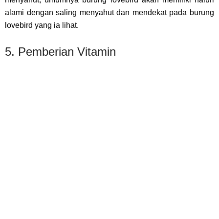
alami dengan saling menyahut dan mendekat pada burung
lovebird yang ia lihat.
5. Pemberian Vitamin