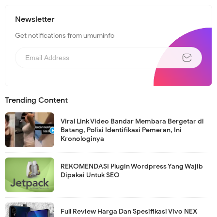
Newsletter
Get notifications from umuminfo
Trending Content
Viral Link Video Bandar Membara Bergetar di
Batang, Polisi Identifikasi Pemeran, Ini
Kronologinya
REKOMENDASI Plugin Wordpress Yang Wajib
Dipakai Untuk SEO
Full Review Harga Dan Spesifikasi Vivo NEX