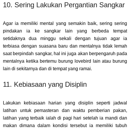
10. Sering Lakukan Pergantian Sangkar
Agar ia memiliki mental yang semakin baik, sering sering
pindakan ia ke sangkar lain yang berbeda tempat
setidaknya dua minggu sekali dengan tujuan agar ia
terbiasa dengan suasana baru dan mentalnya tidak lemah
saat berpindah sangkar, hal ini juga akan berpengaruh pada
mentalnya ketika bertemu burung lovebird lain atau burung
lain di sekitarnya dan di tempat yang ramai.
11. Kebiasaan yang Disiplin
Lakukan kebiasaan harian yang disiplin seperti jadwal
latihan untuk pemasteran dan waktu pemberian pakan,
latihan yang terbaik ialah di pagi hari setelah ia mandi dan
makan dimana dalam kondisi tersebut ia memiliki tubuh