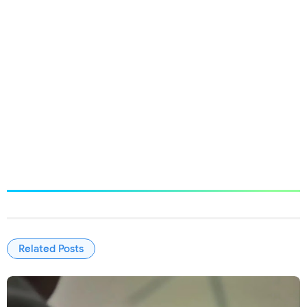
Related Posts