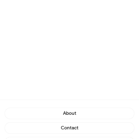
About
Contact