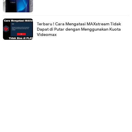
Terbaru ! Cara Mengatasi MAXstream Tidak
Dapat di Putar dengan Menggunakan Kuota
Videomax