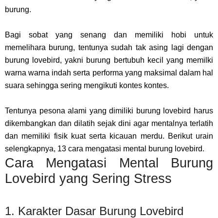
burung.
Bagi sobat yang senang dan memiliki hobi untuk
memelihara burung, tentunya sudah tak asing lagi dengan
burung lovebird, yakni burung bertubuh kecil yang memilki
warna warna indah serta performa yang maksimal dalam hal
suara sehingga sering mengikuti kontes kontes.
Tentunya pesona alami yang dimiliki burung lovebird harus
dikembangkan dan dilatih sejak dini agar mentalnya terlatih
dan memiliki fisik kuat serta kicauan merdu. Berikut urain
selengkapnya, 13 cara mengatasi mental burung lovebird.
Cara Mengatasi Mental Burung
Lovebird yang Sering Stress
1. Karakter Dasar Burung Lovebird