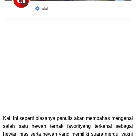
cici
Kali ini seperti biasanya penulis akan membahas mengenai
salah satu hewan ternak favorityang terkenal sebagai
hewan hias serta hewan yang memiliki suara merdu, yakni