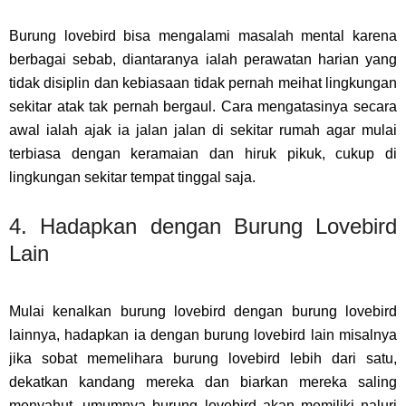
Burung lovebird bisa mengalami masalah mental karena
berbagai sebab, diantaranya ialah perawatan harian yang
tidak disiplin dan kebiasaan tidak pernah meihat lingkungan
sekitar atak tak pernah bergaul. Cara mengatasinya secara
awal ialah ajak ia jalan jalan di sekitar rumah agar mulai
terbiasa dengan keramaian dan hiruk pikuk, cukup di
lingkungan sekitar tempat tinggal saja.
4. Hadapkan dengan Burung Lovebird
Lain
Mulai kenalkan burung lovebird dengan burung lovebird
lainnya, hadapkan ia dengan burung lovebird lain misalnya
jika sobat memelihara burung lovebird lebih dari satu,
dekatkan kandang mereka dan biarkan mereka saling
menyahut, umumnya burung lovebird akan memiliki naluri