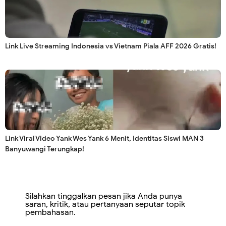
Link Live Streaming Indonesia vs Vietnam Piala AFF 2026 Gratis!
Link Viral Video Yank Wes Yank 6 Menit, Identitas Siswi MAN 3
Banyuwangi Terungkap!
Silahkan tinggalkan pesan jika Anda punya
saran, kritik, atau pertanyaan seputar topik
pembahasan.