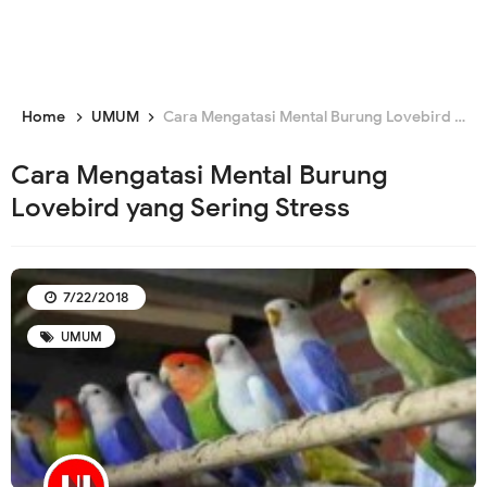
Home
UMUM
Cara Mengatasi Mental Burung Lovebird yang Sering Stress
Cara Mengatasi Mental Burung
Lovebird yang Sering Stress
7/22/2018
UMUM