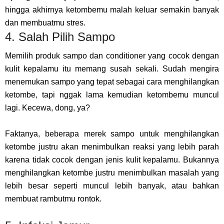
hingga akhirnya ketombemu malah keluar semakin banyak
dan membuatmu stres.
4. Salah Pilih Sampo
Memilih produk sampo dan conditioner yang cocok dengan
kulit kepalamu itu memang susah sekali. Sudah mengira
menemukan sampo yang tepat sebagai cara menghilangkan
ketombe, tapi nggak lama kemudian ketombemu muncul
lagi. Kecewa, dong, ya?
Faktanya, beberapa merek sampo untuk menghilangkan
ketombe justru akan menimbulkan reaksi yang lebih parah
karena tidak cocok dengan jenis kulit kepalamu. Bukannya
menghilangkan ketombe justru menimbulkan masalah yang
lebih besar seperti muncul lebih banyak, atau bahkan
membuat rambutmu rontok.