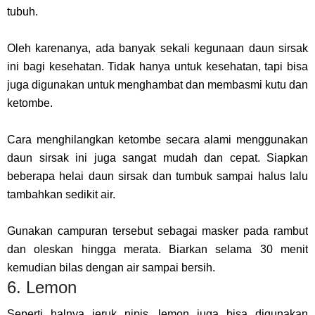
tubuh.
Oleh karenanya, ada banyak sekali kegunaan daun sirsak
ini bagi kesehatan. Tidak hanya untuk kesehatan, tapi bisa
juga digunakan untuk menghambat dan membasmi kutu dan
ketombe.
Cara menghilangkan ketombe secara alami menggunakan
daun sirsak ini juga sangat mudah dan cepat. Siapkan
beberapa helai daun sirsak dan tumbuk sampai halus lalu
tambahkan sedikit air.
Gunakan campuran tersebut sebagai masker pada rambut
dan oleskan hingga merata. Biarkan selama 30 menit
kemudian bilas dengan air sampai bersih.
6. Lemon
Seperti halnya jeruk nipis, lemon juga bisa digunakan