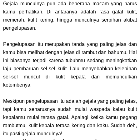
Gejala munculnya pun ada beberapa macam yang harus
kamu perhatikan. Di antaranya adalah rasa gatal kulit,
memerah, kulit kering, hingga munculnya serpihan akibat
pengelupasan.
Pengelupasan itu merupakan tanda yang paling jelas dan
kamu bisa melihat dengan jelas di rambut dan bahumu. Hal
ini biasanya terjadi karena tubuhmu sedang meningkatkan
laju pembaruan sel-sel kulit. Lalu menyebabkan kelebihan
sel-sel muncul di kulit kepala dan memunculkan
ketombenya.
Meskipun pengelupasan itu adalah gejala yang paling jelas,
tapi kamu seharusnya sudah mulai waspada kalau kulit
kepalamu mulai terasa gatal. Apalagi ketika kamu pegang
rambutmu, kulit kepala terasa kering dan kaku. Sudah deh,
itu pasti gejala munculnya!