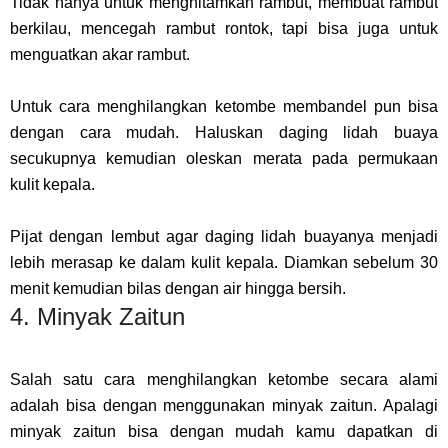
Tidak hanya untuk menghitamkan rambut, membuat rambut
berkilau, mencegah rambut rontok, tapi bisa juga untuk
menguatkan akar rambut.
Untuk cara menghilangkan ketombe membandel pun bisa
dengan cara mudah. Haluskan daging lidah buaya
secukupnya kemudian oleskan merata pada permukaan
kulit kepala.
Pijat dengan lembut agar daging lidah buayanya menjadi
lebih merasap ke dalam kulit kepala. Diamkan sebelum 30
menit kemudian bilas dengan air hingga bersih.
4. Minyak Zaitun
Salah satu cara menghilangkan ketombe secara alami
adalah bisa dengan menggunakan minyak zaitun. Apalagi
minyak zaitun bisa dengan mudah kamu dapatkan di