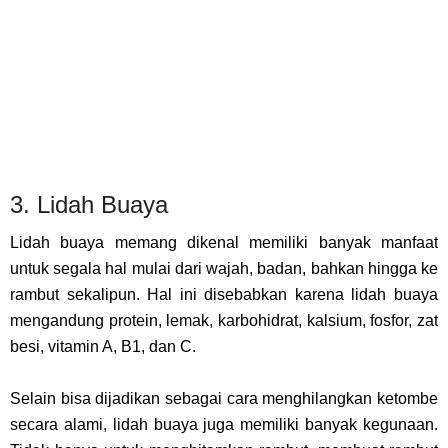
3. Lidah Buaya
Lidah buaya memang dikenal memiliki banyak manfaat
untuk segala hal mulai dari wajah, badan, bahkan hingga ke
rambut sekalipun. Hal ini disebabkan karena lidah buaya
mengandung protein, lemak, karbohidrat, kalsium, fosfor, zat
besi, vitamin A, B1, dan C.
Selain bisa dijadikan sebagai cara menghilangkan ketombe
secara alami, lidah buaya juga memiliki banyak kegunaan.