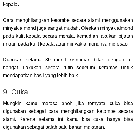
kepala.
Cara menghilangkan ketombe secara alami menggunakan
minyak almond juga sangat mudah. Oleskan minyak almond
pada kulit kepala secara merata, kemudian lakukan pijatan
ringan pada kulit kepala agar minyak almondnya meresap.
Diamkan selama 30 menit kemudian bilas dengan air
hangat.
Lakukan secara rutin sebelum keramas untuk
mendapatkan hasil yang lebih baik.
9. Cuka
Mungkin kamu merasa aneh jika ternyata cuka bisa
digunakan sebagai cara menghilangkan ketombe secara
alami. Karena selama ini kamu kira cuka hanya bisa
digunakan sebagai salah satu bahan makanan.