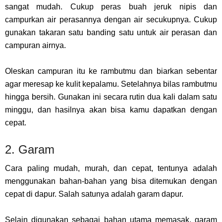
sangat mudah. Cukup peras buah jeruk nipis dan
campurkan air perasannya dengan air secukupnya. Cukup
gunakan takaran satu banding satu untuk air perasan dan
campuran airnya.
Oleskan campuran itu ke rambutmu dan biarkan sebentar
agar meresap ke kulit kepalamu. Setelahnya bilas rambutmu
hingga bersih. Gunakan ini secara rutin dua kali dalam satu
minggu, dan hasilnya akan bisa kamu dapatkan dengan
cepat.
2. Garam
Cara paling mudah, murah, dan cepat, tentunya adalah
menggunakan bahan-bahan yang bisa ditemukan dengan
cepat di dapur. Salah satunya adalah garam dapur.
Selain digunakan sebagai bahan utama memasak, garam