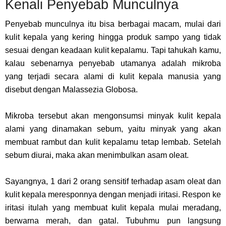
Kenali Penyebab Munculnya
Penyebab munculnya itu bisa berbagai macam, mulai dari
kulit kepala yang kering hingga produk sampo yang tidak
sesuai dengan keadaan kulit kepalamu. Tapi tahukah kamu,
kalau sebenarnya penyebab utamanya adalah mikroba
yang terjadi secara alami di kulit kepala manusia yang
disebut dengan Malassezia Globosa.
Mikroba tersebut akan mengonsumsi minyak kulit kepala
alami yang dinamakan sebum, yaitu minyak yang akan
membuat rambut dan kulit kepalamu tetap lembab. Setelah
sebum diurai, maka akan menimbulkan asam oleat.
Sayangnya, 1 dari 2 orang sensitif terhadap asam oleat dan
kulit kepala meresponnya dengan menjadi iritasi. Respon ke
iritasi itulah yang membuat kulit kepala mulai meradang,
berwarna merah, dan gatal. Tubuhmu pun langsung