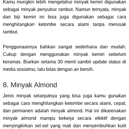
Kamu mungkin lebih mengetahui minyak kemiri digunakan
sebagai minyak penyubur rambut. Namun ternyata, minyak
dari biji kemiri ini bisa juga digunakan sebagai cara
menghilangkan ketombe secara alami tanpa merusak
rambut.
Penggunaannya bahkan sangat sederhana dan mudah.
Cukup dengan menggunakan minyak kemiri sebelum
keramas. Biarkan selama 30 menit sambil update status di
media sosialmu, lalu bilas dengan air bersih.
8. Minyak Almond
Jenis minyak selanjutnya yang bisa juga kamu gunakan
sebagai cara menghilangkan ketombe secara alami, cepat,
dan permanen adalah minyak almond. Hal ini dikarenakan
minyak almond mampu bekerja secara efektif dengan
menyingkirkan sel-sel yang mati dan menyembuhkan kulit