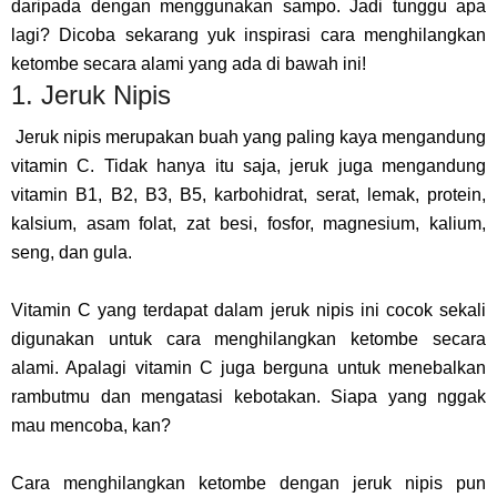
daripada dengan menggunakan sampo. Jadi tunggu apa
lagi? Dicoba sekarang yuk inspirasi cara menghilangkan
ketombe secara alami yang ada di bawah ini!
1. Jeruk Nipis
Jeruk nipis merupakan buah yang paling kaya mengandung
vitamin C. Tidak hanya itu saja, jeruk juga mengandung
vitamin B1, B2, B3, B5, karbohidrat, serat, lemak, protein,
kalsium, asam folat, zat besi, fosfor, magnesium, kalium,
seng, dan gula.
Vitamin C yang terdapat dalam jeruk nipis ini cocok sekali
digunakan untuk cara menghilangkan ketombe secara
alami. Apalagi vitamin C juga berguna untuk menebalkan
rambutmu dan mengatasi kebotakan. Siapa yang nggak
mau mencoba, kan?
Cara menghilangkan ketombe dengan jeruk nipis pun