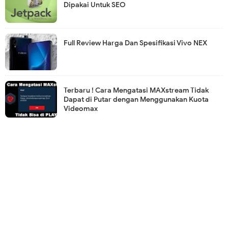
Dipakai Untuk SEO
Full Review Harga Dan Spesifikasi Vivo NEX
Terbaru ! Cara Mengatasi MAXstream Tidak
Dapat di Putar dengan Menggunakan Kuota
Videomax