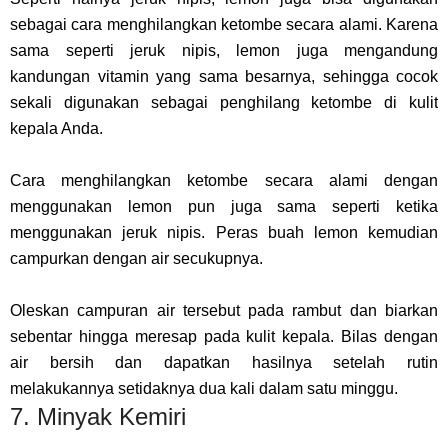
sebagai cara menghilangkan ketombe secara alami. Karena
sama seperti jeruk nipis, lemon juga mengandung
kandungan vitamin yang sama besarnya, sehingga cocok
sekali digunakan sebagai penghilang ketombe di kulit
kepala Anda.
Cara menghilangkan ketombe secara alami dengan
menggunakan lemon pun juga sama seperti ketika
menggunakan jeruk nipis. Peras buah lemon kemudian
campurkan dengan air secukupnya.
Oleskan campuran air tersebut pada rambut dan biarkan
sebentar hingga meresap pada kulit kepala. Bilas dengan
air bersih dan dapatkan hasilnya setelah rutin
melakukannya setidaknya dua kali dalam satu minggu.
7. Minyak Kemiri