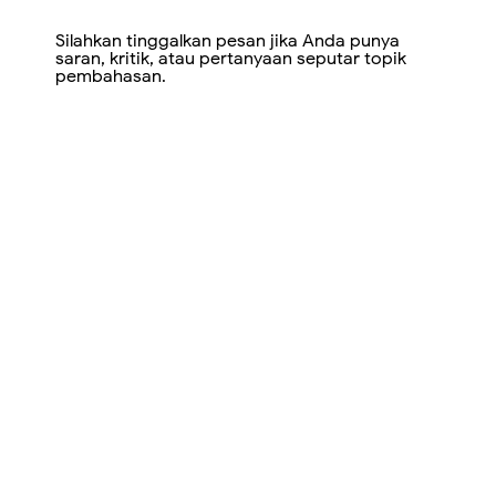
Silahkan tinggalkan pesan jika Anda punya
saran, kritik, atau pertanyaan seputar topik
pembahasan.