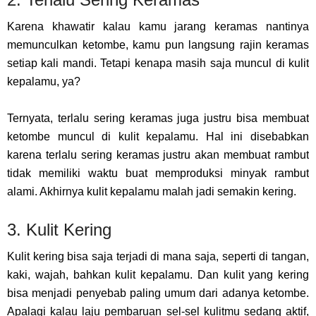
Karena khawatir kalau kamu jarang keramas nantinya
memunculkan ketombe, kamu pun langsung rajin keramas
setiap kali mandi. Tetapi kenapa masih saja muncul di kulit
kepalamu, ya?
Ternyata, terlalu sering keramas juga justru bisa membuat
ketombe muncul di kulit kepalamu. Hal ini disebabkan
karena terlalu sering keramas justru akan membuat rambut
tidak memiliki waktu buat memproduksi minyak rambut
alami. Akhirnya kulit kepalamu malah jadi semakin kering.
3. Kulit Kering
Kulit kering bisa saja terjadi di mana saja, seperti di tangan,
kaki, wajah, bahkan kulit kepalamu. Dan kulit yang kering
bisa menjadi penyebab paling umum dari adanya ketombe.
Apalagi kalau laju pembaruan sel-sel kulitmu sedang aktif,