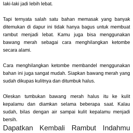
laki-laki jadi lebih lebat.
Tapi ternyata salah satu bahan memasak yang banyak
ditemukan di dapur ini tidak hanya bagus untuk membuat
rambut menjadi lebat. Kamu juga bisa menggunakan
bawang merah sebagai cara menghilangkan ketombe
secara alami.
Cara menghilangkan ketombe membandel menggunakan
bahan ini juga sangat mudah. Siapkan bawang merah yang
sudah dikupas kulitnya dan ditumbuk halus.
Oleskan tumbukan bawang merah halus itu ke kulit
kepalamu dan diamkan selama beberapa saat. Kalau
sudah, bilas dengan air sampai kulit kepalamu menjadi
bersih.
Dapatkan Kembali Rambut Indahmu