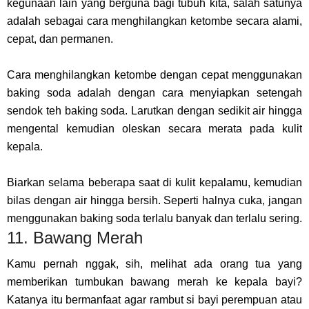
kegunaan lain yang berguna bagi tubuh kita, salah satunya
adalah sebagai cara menghilangkan ketombe secara alami,
cepat, dan permanen.
Cara menghilangkan ketombe dengan cepat menggunakan
baking soda adalah dengan cara menyiapkan setengah
sendok teh baking soda. Larutkan dengan sedikit air hingga
mengental kemudian oleskan secara merata pada kulit
kepala.
Biarkan selama beberapa saat di kulit kepalamu, kemudian
bilas dengan air hingga bersih. Seperti halnya cuka, jangan
menggunakan baking soda terlalu banyak dan terlalu sering.
11. Bawang Merah
Kamu pernah nggak, sih, melihat ada orang tua yang
memberikan tumbukan bawang merah ke kepala bayi?
Katanya itu bermanfaat agar rambut si bayi perempuan atau