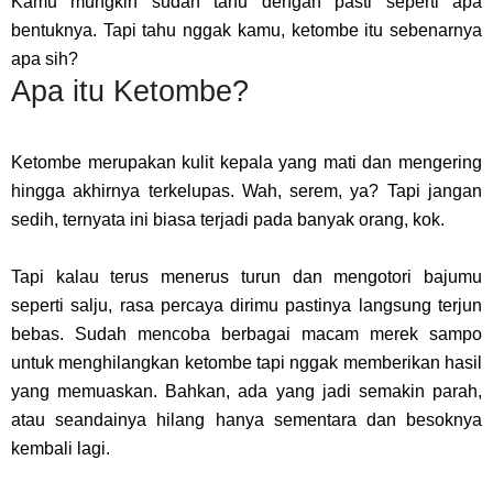
Kamu mungkin sudah tahu dengan pasti seperti apa
bentuknya. Tapi tahu nggak kamu, ketombe itu sebenarnya
apa sih?
Apa itu Ketombe?
Ketombe merupakan kulit kepala yang mati dan mengering
hingga akhirnya terkelupas. Wah, serem, ya? Tapi jangan
sedih, ternyata ini biasa terjadi pada banyak orang, kok.
Tapi kalau terus menerus turun dan mengotori bajumu
seperti salju, rasa percaya dirimu pastinya langsung terjun
bebas. Sudah mencoba berbagai macam merek sampo
untuk menghilangkan ketombe tapi nggak memberikan hasil
yang memuaskan. Bahkan, ada yang jadi semakin parah,
atau seandainya hilang hanya sementara dan besoknya
kembali lagi.