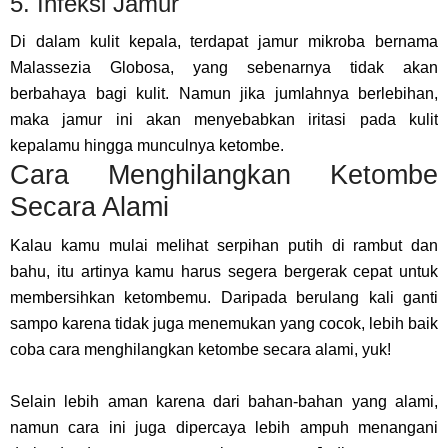
5. Infeksi Jamur
Di dalam kulit kepala, terdapat jamur mikroba bernama
Malassezia Globosa, yang sebenarnya tidak akan
berbahaya bagi kulit. Namun jika jumlahnya berlebihan,
maka jamur ini akan menyebabkan iritasi pada kulit
kepalamu hingga munculnya ketombe.
Cara Menghilangkan Ketombe
Secara Alami
Kalau kamu mulai melihat serpihan putih di rambut dan
bahu, itu artinya kamu harus segera bergerak cepat untuk
membersihkan ketombemu. Daripada berulang kali ganti
sampo karena tidak juga menemukan yang cocok, lebih baik
coba cara menghilangkan ketombe secara alami, yuk!
Selain lebih aman karena dari bahan-bahan yang alami,
namun cara ini juga dipercaya lebih ampuh menangani