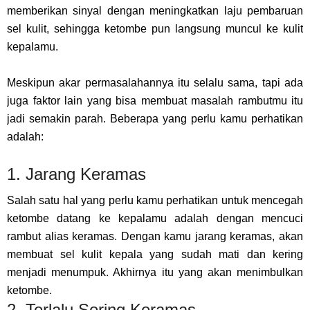
memberikan sinyal dengan meningkatkan laju pembaruan
sel kulit, sehingga ketombe pun langsung muncul ke kulit
kepalamu.
Meskipun akar permasalahannya itu selalu sama, tapi ada
juga faktor lain yang bisa membuat masalah rambutmu itu
jadi semakin parah. Beberapa yang perlu kamu perhatikan
adalah:
1. Jarang Keramas
Salah satu hal yang perlu kamu perhatikan untuk mencegah
ketombe datang ke kepalamu adalah dengan mencuci
rambut alias keramas. Dengan kamu jarang keramas, akan
membuat sel kulit kepala yang sudah mati dan kering
menjadi menumpuk. Akhirnya itu yang akan menimbulkan
ketombe.
2. Terlalu Sering Keramas