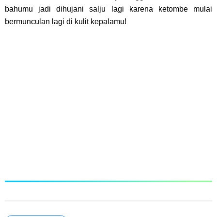
bahumu jadi dihujani salju lagi karena ketombe mulai
bermunculan lagi di kulit kepalamu!