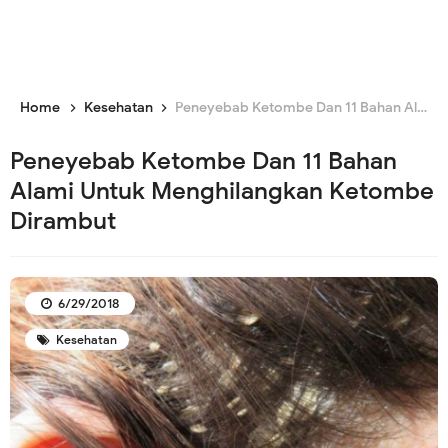
Home
Kesehatan
Peneyebab Ketombe Dan 11 Bahan Alami Untuk Menghilangkan Ketombe Dirambut
Peneyebab Ketombe Dan 11 Bahan
Alami Untuk Menghilangkan Ketombe
Dirambut
6/29/2018
Kesehatan