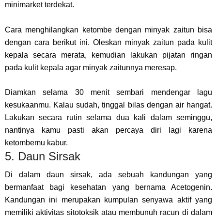
minimarket terdekat.
Cara menghilangkan ketombe dengan minyak zaitun bisa
dengan cara berikut ini. Oleskan minyak zaitun pada kulit
kepala secara merata, kemudian lakukan pijatan ringan
pada kulit kepala agar minyak zaitunnya meresap.
Diamkan selama 30 menit sembari mendengar lagu
kesukaanmu. Kalau sudah, tinggal bilas dengan air hangat.
Lakukan secara rutin selama dua kali dalam seminggu,
nantinya kamu pasti akan percaya diri lagi karena
ketombemu kabur.
5. Daun Sirsak
Di dalam daun sirsak, ada sebuah kandungan yang
bermanfaat bagi kesehatan yang bernama Acetogenin.
Kandungan ini merupakan kumpulan senyawa aktif yang
memiliki aktivitas sitotoksik atau membunuh racun di dalam