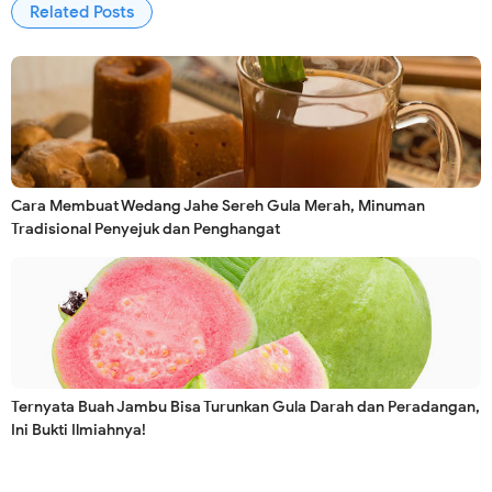
Related Posts
Cara Membuat Wedang Jahe Sereh Gula Merah, Minuman
Tradisional Penyejuk dan Penghangat
Ternyata Buah Jambu Bisa Turunkan Gula Darah dan Peradangan,
Ini Bukti Ilmiahnya!