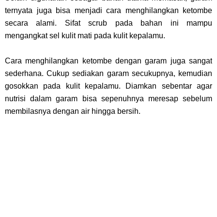
ternyata juga bisa menjadi cara menghilangkan ketombe
secara alami. Sifat scrub pada bahan ini mampu
mengangkat sel kulit mati pada kulit kepalamu.
Cara menghilangkan ketombe dengan garam juga sangat
sederhana. Cukup sediakan garam secukupnya, kemudian
gosokkan pada kulit kepalamu. Diamkan sebentar agar
nutrisi dalam garam bisa sepenuhnya meresap sebelum
membilasnya dengan air hingga bersih.