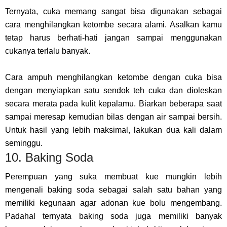
Ternyata, cuka memang sangat bisa digunakan sebagai
cara menghilangkan ketombe secara alami. Asalkan kamu
tetap harus berhati-hati jangan sampai menggunakan
cukanya terlalu banyak.
Cara ampuh menghilangkan ketombe dengan cuka bisa
dengan menyiapkan satu sendok teh cuka dan dioleskan
secara merata pada kulit kepalamu. Biarkan beberapa saat
sampai meresap kemudian bilas dengan air sampai bersih.
Untuk hasil yang lebih maksimal, lakukan dua kali dalam
seminggu.
10. Baking Soda
Perempuan yang suka membuat kue mungkin lebih
mengenali baking soda sebagai salah satu bahan yang
memiliki kegunaan agar adonan kue bolu mengembang.
Padahal ternyata baking soda juga memiliki banyak