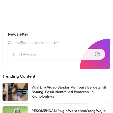
Newsletter
Get notifications from umuminfo
Trending Content
Viral Link Video Bandar Membara Bergetar di
Batang, Polisi Identifikasi Pemeran, Ini
Kronologinya
REKOMENDASI Plugin Wordpress Yang Wajib