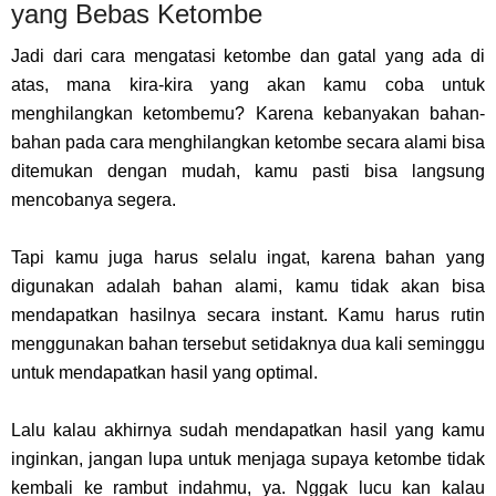
yang Bebas Ketombe
Jadi dari cara mengatasi ketombe dan gatal yang ada di
atas, mana kira-kira yang akan kamu coba untuk
menghilangkan ketombemu? Karena kebanyakan bahan-
bahan pada cara menghilangkan ketombe secara alami bisa
ditemukan dengan mudah, kamu pasti bisa langsung
mencobanya segera.
Tapi kamu juga harus selalu ingat, karena bahan yang
digunakan adalah bahan alami, kamu tidak akan bisa
mendapatkan hasilnya secara instant. Kamu harus rutin
menggunakan bahan tersebut setidaknya dua kali seminggu
untuk mendapatkan hasil yang optimal.
Lalu kalau akhirnya sudah mendapatkan hasil yang kamu
inginkan, jangan lupa untuk menjaga supaya ketombe tidak
kembali ke rambut indahmu, ya. Nggak lucu kan kalau