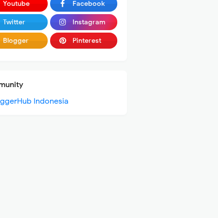
Youtube
Facebook
Twitter
Instagram
Blogger
Pinterest
unity