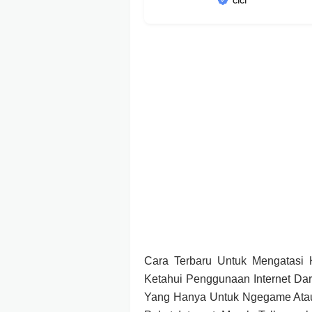
cici
Cara Terbaru Untuk Mengatasi
Ketahui Penggunaan Internet Dar
Yang Hanya Untuk Ngegame Ataup