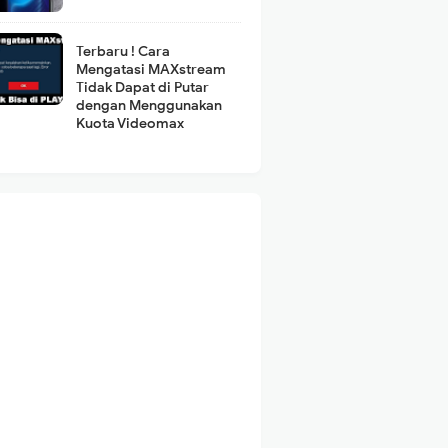
Terbaru ! Cara
Mengatasi MAXstream
Tidak Dapat di Putar
dengan Menggunakan
Kuota Videomax