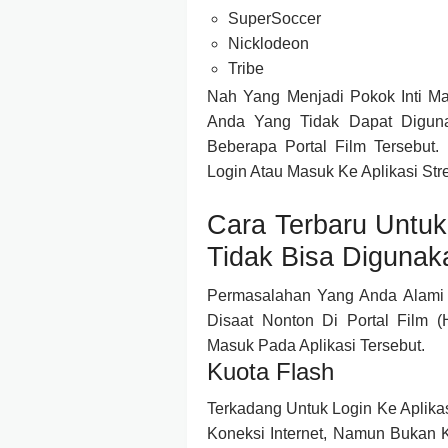
SuperSoccer
Nicklodeon
Tribe
Nah Yang Menjadi Pokok Inti M
Anda Yang Tidak Dapat Digun
Beberapa Portal Film Tersebut.
Login Atau Masuk Ke Aplikasi Str
Cara Terbaru Untu
Tidak Bisa Digunak
Permasalahan Yang Anda Alami 
Disaat Nonton Di Portal Film 
Masuk Pada Aplikasi Tersebut.
Kuota Flash
Terkadang Untuk Login Ke Aplika
Koneksi Internet, Namun Bukan 