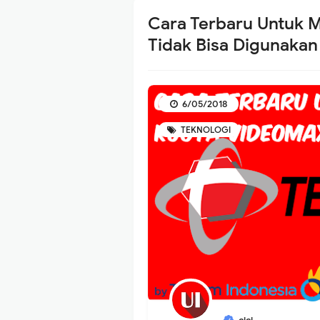
Cara Terbaru Untuk 
Tidak Bisa Digunakan
6/05/2018
TEKNOLOGI