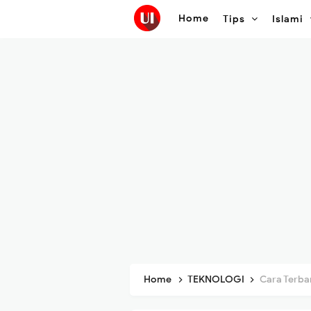
Home
Tips
Islami
Home
TEKNOLOGI
Cara Terbar