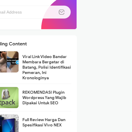
ding Content
Viral Link Video Bandar
Membara Bergetar di
Batang, Polisi Identifikasi
Pemeran, Ini
Kronologinya
REKOMENDASI Plugin
Wordpress Yang Wajib
Dipakai Untuk SEO
Full Review Harga Dan
Spesifikasi Vivo NEX