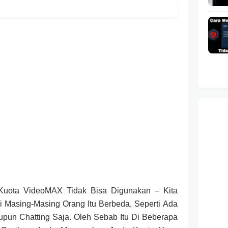
 Kuota VideoMAX Tidak Bisa Digunakan
– Kita
i Masing-Masing Orang Itu Berbeda, Seperti Ada
un Chatting Saja. Oleh Sebab Itu Di Beberapa