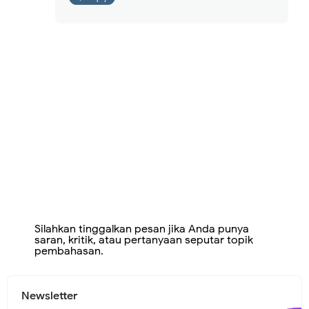
Silahkan tinggalkan pesan jika Anda punya
saran, kritik, atau pertanyaan seputar topik
pembahasan.
Newsletter