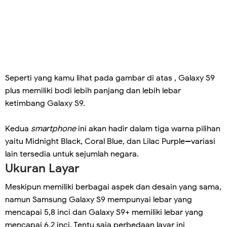
Seperti yang kamu lihat pada gambar di atas , Galaxy S9
plus memiliki bodi lebih panjang dan lebih lebar
ketimbang Galaxy S9.
Kedua
smartphone
ini akan hadir dalam tiga warna pilihan
yaitu Midnight Black, Coral Blue, dan Lilac Purple--variasi
lain tersedia untuk sejumlah negara.
Ukuran Layar
Meskipun memiliki berbagai aspek dan desain yang sama,
namun Samsung Galaxy S9 mempunyai lebar yang
mencapai 5,8 inci dan Galaxy S9+ memiliki lebar yang
mencapai 6,2 inci. Tentu saja perbedaan layar ini