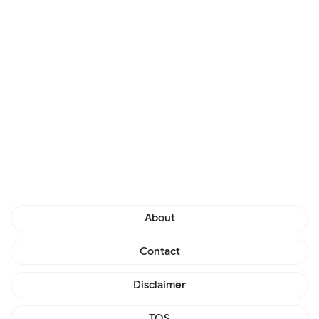
About
Contact
Disclaimer
TOS