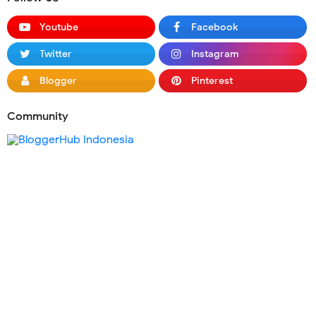
Youtube
Facebook
Twitter
Instagram
Blogger
Pinterest
Community