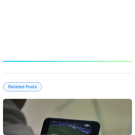
Related Posts