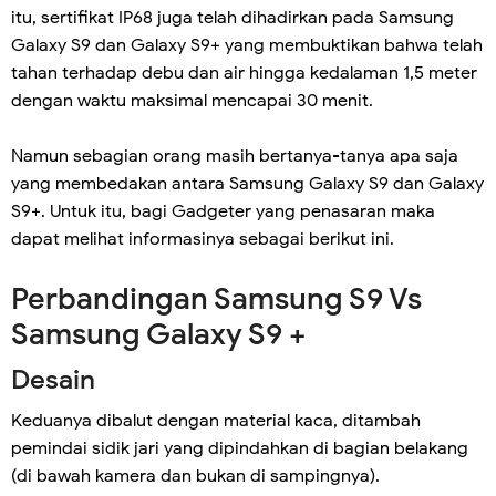
itu, sertifikat IP68 juga telah dihadirkan pada Samsung
Galaxy S9 dan Galaxy S9+ yang membuktikan bahwa telah
tahan terhadap debu dan air hingga kedalaman 1,5 meter
dengan waktu maksimal mencapai 30 menit.
Namun sebagian orang masih bertanya-tanya apa saja
yang membedakan antara Samsung Galaxy S9 dan Galaxy
S9+. Untuk itu, bagi Gadgeter yang penasaran maka
dapat melihat informasinya sebagai berikut ini.
Perbandingan Samsung S9
Vs
Samsung
Galaxy
S9 +
Desain
Keduanya dibalut dengan material kaca, ditambah
pemindai sidik jari yang dipindahkan di bagian belakang
(di bawah kamera dan bukan di sampingnya).