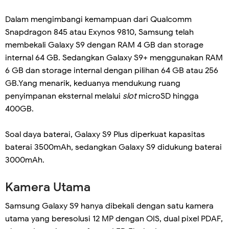
Dalam mengimbangi kemampuan dari Qualcomm
Snapdragon 845 atau Exynos 9810, Samsung telah
membekali Galaxy S9 dengan RAM 4 GB dan storage
internal 64 GB. Sedangkan Galaxy S9+ menggunakan RAM
6 GB dan storage internal dengan pilihan 64 GB atau 256
GB.Yang menarik, keduanya mendukung ruang
penyimpanan eksternal melalui
slot
microSD hingga
400GB.
Soal daya baterai, Galaxy S9 Plus diperkuat kapasitas
baterai 3500mAh, sedangkan Galaxy S9 didukung baterai
3000mAh.
Kamera Utama
Samsung Galaxy S9 hanya dibekali dengan satu kamera
utama yang beresolusi 12 MP dengan OIS, dual pixel PDAF,