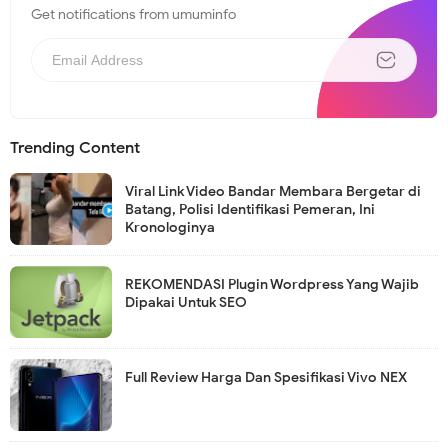
Get notifications from umuminfo
Trending Content
Viral Link Video Bandar Membara Bergetar di
Batang, Polisi Identifikasi Pemeran, Ini
Kronologinya
REKOMENDASI Plugin Wordpress Yang Wajib
Dipakai Untuk SEO
Full Review Harga Dan Spesifikasi Vivo NEX