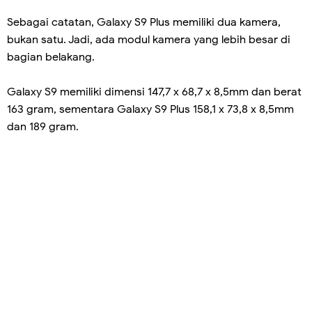
Sebagai catatan, Galaxy S9 Plus memiliki dua kamera,
bukan satu. Jadi, ada modul kamera yang lebih besar di
bagian belakang.
Galaxy S9 memiliki dimensi 147,7 x 68,7 x 8,5mm dan berat
163 gram, sementara Galaxy S9 Plus 158,1 x 73,8 x 8,5mm
dan 189 gram.