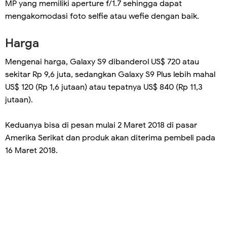
MP yang memiliki aperture f/1.7 sehingga dapat
mengakomodasi foto selfie atau wefie dengan baik.
Harga
Mengenai harga, Galaxy S9 dibanderol US$ 720 atau
sekitar Rp 9,6 juta, sedangkan Galaxy S9 Plus lebih mahal
US$ 120 (Rp 1,6 jutaan) atau tepatnya US$ 840 (Rp 11,3
jutaan).
Keduanya bisa di pesan mulai 2 Maret 2018 di pasar
Amerika Serikat dan produk akan diterima pembeli pada
16 Maret 2018.