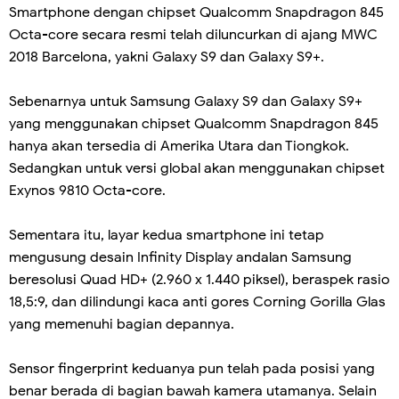
Smartphone dengan chipset Qualcomm Snapdragon 845
Octa-core secara resmi telah diluncurkan di ajang MWC
2018 Barcelona, yakni Galaxy S9 dan Galaxy S9+.
Sebenarnya untuk Samsung Galaxy S9 dan Galaxy S9+
yang menggunakan chipset Qualcomm Snapdragon 845
hanya akan tersedia di Amerika Utara dan Tiongkok.
Sedangkan untuk versi global akan menggunakan chipset
Exynos 9810 Octa-core.
Sementara itu, layar kedua smartphone ini tetap
mengusung desain Infinity Display andalan Samsung
beresolusi Quad HD+ (2.960 x 1.440 piksel), beraspek rasio
18,5:9, dan dilindungi kaca anti gores Corning Gorilla Glas
yang memenuhi bagian depannya.
Sensor fingerprint keduanya pun telah pada posisi yang
benar berada di bagian bawah kamera utamanya. Selain