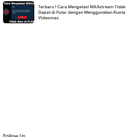
Terbaru ! Cara Mengatasi MAXstream Tidak
Dapat di Putar dengan Menggunakan Kuota
Videomax
Follow Us