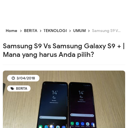
Home
BERITA
TEKNOLOGI
UMUM
Samsung S9 Vs Samsung Galaxy S9 + | Mana yang harus Anda pilih?
Samsung S9 Vs Samsung Galaxy S9 + |
Mana yang harus Anda pilih?
3/04/2018
BERITA