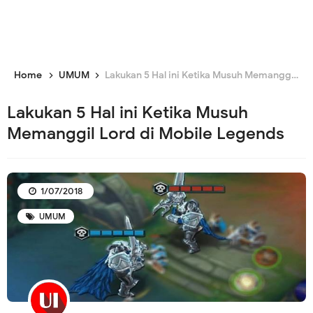
Home
UMUM
Lakukan 5 Hal ini Ketika Musuh Memanggil Lord di Mobile Legends
Lakukan 5 Hal ini Ketika Musuh
Memanggil Lord di Mobile Legends
1/07/2018
UMUM