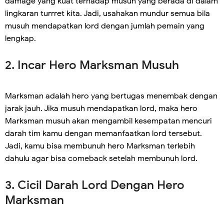
damage yang kuat terhadap musuh yang berada di dalam
lingkaran turrret kita. Jadi, usahakan mundur semua bila
musuh mendapatkan lord dengan jumlah pemain yang
lengkap.
2. Incar Hero Marksman Musuh
Marksman adalah hero yang bertugas menembak dengan
jarak jauh. Jika musuh mendapatkan lord, maka hero
Marksman musuh akan mengambil kesempatan mencuri
darah tim kamu dengan memanfaatkan lord tersebut.
Jadi, kamu bisa membunuh hero Marksman terlebih
dahulu agar bisa comeback setelah membunuh lord.
3. Cicil Darah Lord Dengan Hero
Marksman