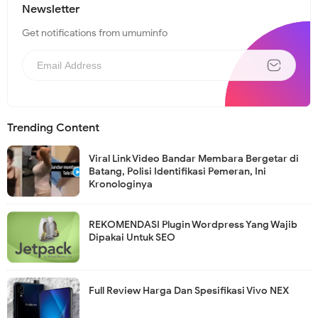
Newsletter
Get notifications from umuminfo
Trending Content
Viral Link Video Bandar Membara Bergetar di
Batang, Polisi Identifikasi Pemeran, Ini
Kronologinya
REKOMENDASI Plugin Wordpress Yang Wajib
Dipakai Untuk SEO
Full Review Harga Dan Spesifikasi Vivo NEX