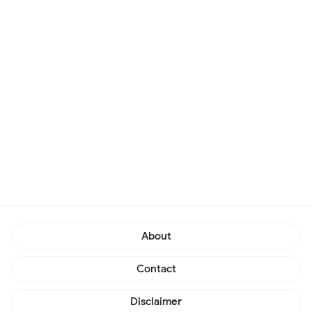
About
Contact
Disclaimer