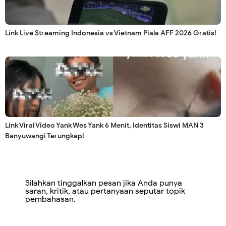
Link Live Streaming Indonesia vs Vietnam Piala AFF 2026 Gratis!
Link Viral Video Yank Wes Yank 6 Menit, Identitas Siswi MAN 3
Banyuwangi Terungkap!
Silahkan tinggalkan pesan jika Anda punya
saran, kritik, atau pertanyaan seputar topik
pembahasan.