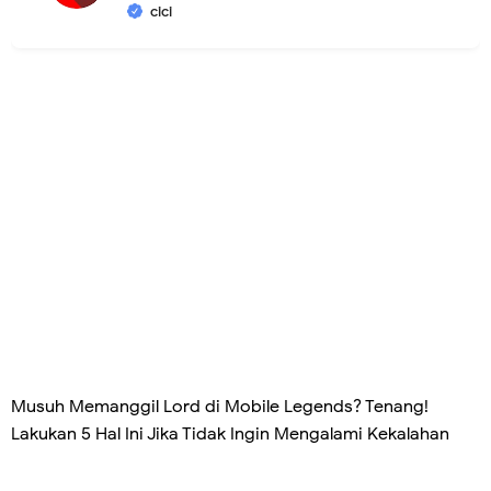
cici
Musuh Memanggil Lord di Mobile Legends? Tenang!
Lakukan 5 Hal Ini Jika Tidak Ingin Mengalami Kekalahan