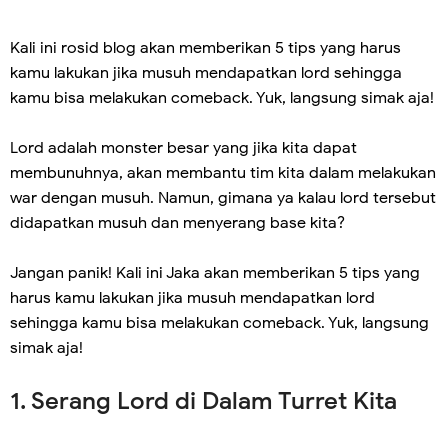
Kali ini rosid blog akan memberikan 5 tips yang harus
kamu lakukan jika musuh mendapatkan lord sehingga
kamu bisa melakukan comeback. Yuk, langsung simak aja!
Lord adalah monster besar yang jika kita dapat
membunuhnya, akan membantu tim kita dalam melakukan
war dengan musuh. Namun, gimana ya kalau lord tersebut
didapatkan musuh dan menyerang base kita?
Jangan panik! Kali ini Jaka akan memberikan 5 tips yang
harus kamu lakukan jika musuh mendapatkan lord
sehingga kamu bisa melakukan comeback. Yuk, langsung
simak aja!
1. Serang Lord di Dalam Turret Kita