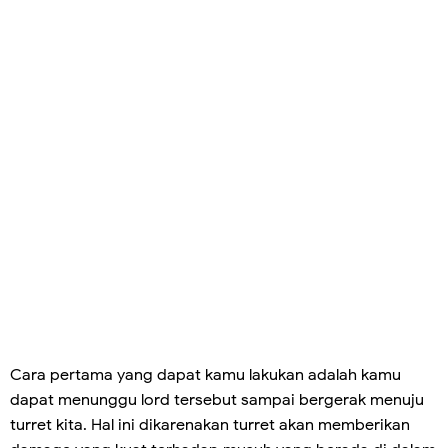
Cara pertama yang dapat kamu lakukan adalah kamu
dapat menunggu lord tersebut sampai bergerak menuju
turret kita. Hal ini dikarenakan turret akan memberikan