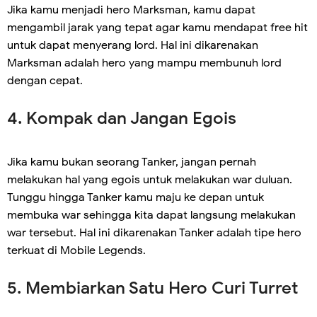
Jika kamu menjadi hero Marksman, kamu dapat
mengambil jarak yang tepat agar kamu mendapat free hit
untuk dapat menyerang lord. Hal ini dikarenakan
Marksman adalah hero yang mampu membunuh lord
dengan cepat.
4. Kompak dan Jangan Egois
Jika kamu bukan seorang Tanker, jangan pernah
melakukan hal yang egois untuk melakukan war duluan.
Tunggu hingga Tanker kamu maju ke depan untuk
membuka war sehingga kita dapat langsung melakukan
war tersebut. Hal ini dikarenakan Tanker adalah tipe hero
terkuat di Mobile Legends.
5. Membiarkan Satu Hero Curi Turret