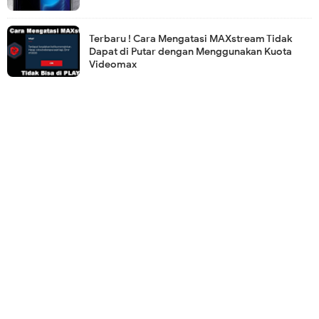
Terbaru ! Cara Mengatasi MAXstream Tidak
Dapat di Putar dengan Menggunakan Kuota
Videomax