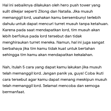
Hal ini sebaiknya dilakukan oleh hero push tower yang
sulit dikejar seperti Zilong dan Natalia. Jika musuh
memanggil lord, usahakan kamu bersembunyi terlebih
dahulu untuk dapat mencuri turret musuh tanpa ketahuan.
Karena pada saat mendapatkan lord, tim musuh akan
lebih berfokus pada lord tersebut dan tidak
menghiraukan turret mereka. Namun, hal ini juga sangat
berbahaya jika tim kamu tidak kuat untuk bertahan
sehingga tim kamu akan mendapatkan kekalahan.
Nah, itulah 5 cara yang dapat kamu lakukan jika musuh
telah memanggil lord. Jangan panik ya, guys! Coba ikuti
cara tersebut agar kamu dapat menang meskipun musuh
telah memanggil lord. Selamat mencoba dan semoga
bermanfaat.