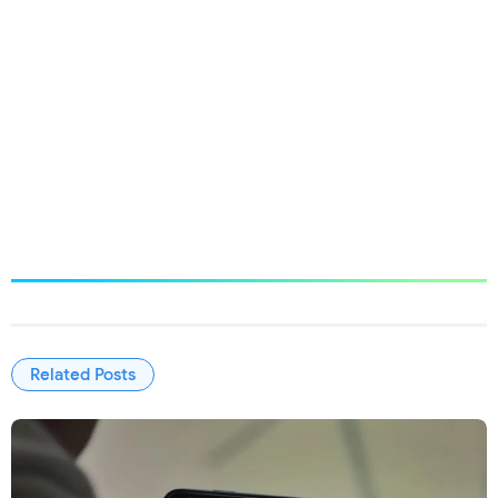
Related Posts