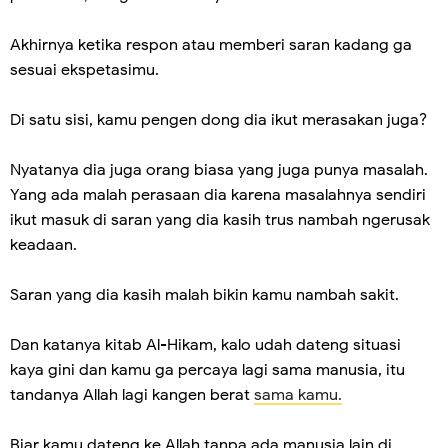
Akhirnya ketika respon atau memberi saran kadang ga
sesuai ekspetasimu.
Di satu sisi, kamu pengen dong dia ikut merasakan juga?
Nyatanya dia juga orang biasa yang juga punya masalah.
Yang ada malah perasaan dia karena masalahnya sendiri
ikut masuk di saran yang dia kasih trus nambah ngerusak
keadaan.
Saran yang dia kasih malah bikin kamu nambah sakit.
Dan katanya kitab Al-Hikam, kalo udah dateng situasi
kaya gini dan kamu ga percaya lagi sama manusia, itu
tandanya Allah lagi kangen berat
sama kamu.
Biar kamu dateng ke Allah tanpa ada manusia lain di