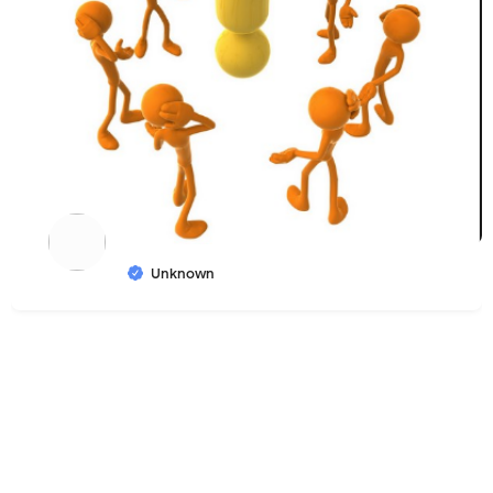
Unknown