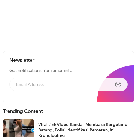
Newsletter
Get notifications from umuminfo
Trending Content
Viral Link Video Bandar Membara Bergetar di
Batang, Polisi Identifikasi Pemeran, Ini
Kronologinya