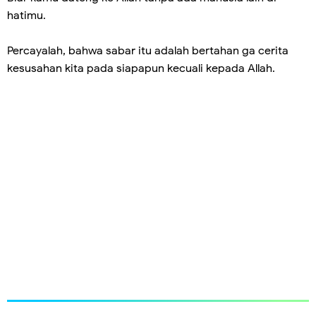
hatimu.
Percayalah, bahwa sabar itu adalah bertahan ga cerita
kesusahan kita pada siapapun kecuali kepada Allah.