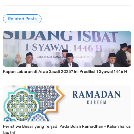
Related Posts
Kapan Lebaran di Arab Saudi 2025? Ini Prediksi 1 Syawal 1446 H
Peristiwa Besar yang Terjadi Pada Bulan Ramadhan - Kalian harus
tau ini