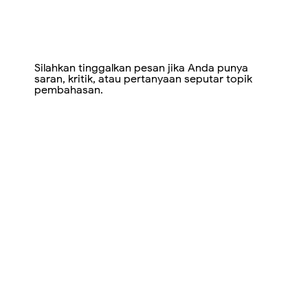
Silahkan tinggalkan pesan jika Anda punya
saran, kritik, atau pertanyaan seputar topik
pembahasan.