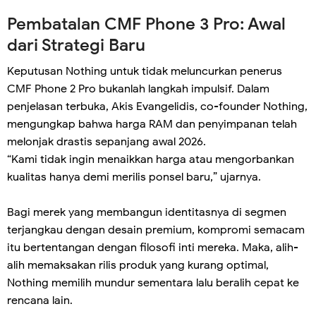
Pembatalan CMF Phone 3 Pro: Awal
dari Strategi Baru
Keputusan Nothing untuk tidak meluncurkan penerus
CMF Phone 2 Pro bukanlah langkah impulsif. Dalam
penjelasan terbuka, Akis Evangelidis, co-founder Nothing,
mengungkap bahwa harga RAM dan penyimpanan telah
melonjak drastis sepanjang awal 2026.
“Kami tidak ingin menaikkan harga atau mengorbankan
kualitas hanya demi merilis ponsel baru,” ujarnya.
Bagi merek yang membangun identitasnya di segmen
terjangkau dengan desain premium, kompromi semacam
itu bertentangan dengan filosofi inti mereka. Maka, alih-
alih memaksakan rilis produk yang kurang optimal,
Nothing memilih mundur sementara lalu beralih cepat ke
rencana lain.