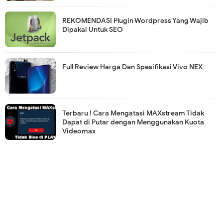
REKOMENDASI Plugin Wordpress Yang Wajib
Dipakai Untuk SEO
Full Review Harga Dan Spesifikasi Vivo NEX
Terbaru ! Cara Mengatasi MAXstream Tidak
Dapat di Putar dengan Menggunakan Kuota
Videomax