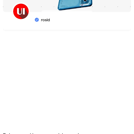
rosid