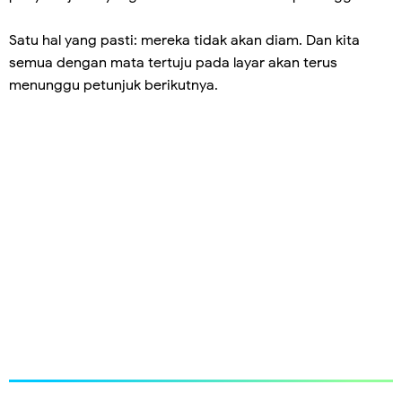
Satu hal yang pasti: mereka tidak akan diam. Dan kita
semua dengan mata tertuju pada layar akan terus
menunggu petunjuk berikutnya.