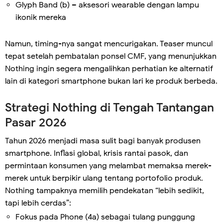
Glyph Band (b) – aksesori wearable dengan lampu
ikonik mereka
Namun, timing-nya sangat mencurigakan. Teaser muncul
tepat setelah pembatalan ponsel CMF, yang menunjukkan
Nothing ingin segera mengalihkan perhatian ke alternatif
lain di kategori smartphone bukan lari ke produk berbeda.
Strategi Nothing di Tengah Tantangan
Pasar 2026
Tahun 2026 menjadi masa sulit bagi banyak produsen
smartphone. Inflasi global, krisis rantai pasok, dan
permintaan konsumen yang melambat memaksa merek-
merek untuk berpikir ulang tentang portofolio produk.
Nothing tampaknya memilih pendekatan “lebih sedikit,
tapi lebih cerdas”:
Fokus pada Phone (4a) sebagai tulang punggung