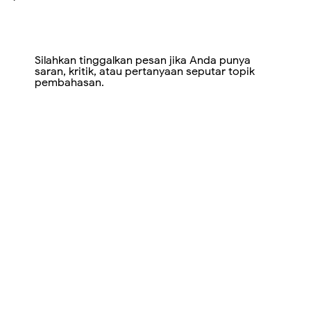
Silahkan tinggalkan pesan jika Anda punya
saran, kritik, atau pertanyaan seputar topik
pembahasan.