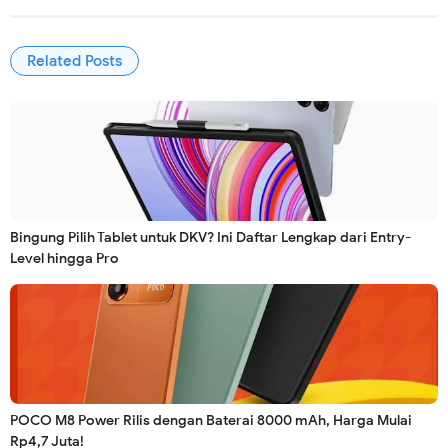
Related Posts
Bingung Pilih Tablet untuk DKV? Ini Daftar Lengkap dari Entry-
Level hingga Pro
POCO M8 Power Rilis dengan Baterai 8000 mAh, Harga Mulai
Rp4,7 Juta!