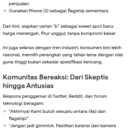
penjualan
Gunakan Phone (3) sebagai flagship sementara
Dan kini, siapkan varian “b” sebagai sweet spot baru:
harga menengah, fitur unggul, tanpa kompromi besar
Ini juga selaras dengan tren industri: konsumen kini lebih
rasional, memilih perangkat yang tahan lama dengan nilai
guna tinggi bukan sekadar spesifikasi kencang.
Komunitas Bereaksi: Dari Skeptis
hingga Antusias
Respons penggemar di Twitter, Reddit, dan forum
teknologi beragam:
“Akhirnya! Kami butuh sesuatu antara (4a) dan
flagship!”
“Jangan jadi gimmick. Pastikan baterai dan kamera