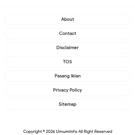
About
Contact
Disclaimer
TOS
Pasang Iklan
Privacy Policy
Sitemap
Copyright ©
2026
UmumInfo
All Right Reserved