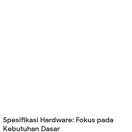
Spesifikasi Hardware: Fokus pada
Kebutuhan Dasar