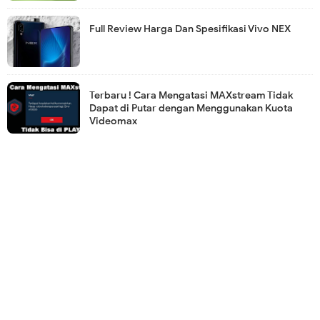
Full Review Harga Dan Spesifikasi Vivo NEX
Terbaru ! Cara Mengatasi MAXstream Tidak
Dapat di Putar dengan Menggunakan Kuota
Videomax