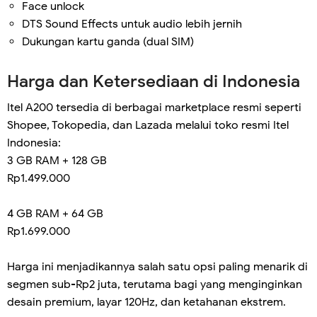
Face unlock
DTS Sound Effects untuk audio lebih jernih
Dukungan kartu ganda (dual SIM)
Harga dan Ketersediaan di Indonesia
Itel A200 tersedia di berbagai marketplace resmi seperti
Shopee, Tokopedia, dan Lazada melalui toko resmi Itel
Indonesia:
3 GB RAM + 128 GB
Rp1.499.000
4 GB RAM + 64 GB
Rp1.699.000
Harga ini menjadikannya salah satu opsi paling menarik di
segmen sub-Rp2 juta, terutama bagi yang menginginkan
desain premium, layar 120Hz, dan ketahanan ekstrem.