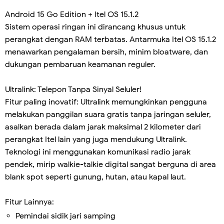
Android 15 Go Edition + Itel OS 15.1.2
Sistem operasi ringan ini dirancang khusus untuk
perangkat dengan RAM terbatas. Antarmuka Itel OS 15.1.2
menawarkan pengalaman bersih, minim bloatware, dan
dukungan pembaruan keamanan reguler.
Ultralink: Telepon Tanpa Sinyal Seluler!
Fitur paling inovatif: Ultralink memungkinkan pengguna
melakukan panggilan suara gratis tanpa jaringan seluler,
asalkan berada dalam jarak maksimal 2 kilometer dari
perangkat Itel lain yang juga mendukung Ultralink.
Teknologi ini menggunakan komunikasi radio jarak
pendek, mirip walkie-talkie digital sangat berguna di area
blank spot seperti gunung, hutan, atau kapal laut.
Fitur Lainnya:
Pemindai sidik jari samping