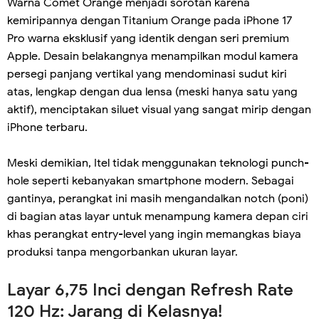
Warna Comet Orange menjadi sorotan karena
kemiripannya dengan Titanium Orange pada iPhone 17
Pro warna eksklusif yang identik dengan seri premium
Apple. Desain belakangnya menampilkan modul kamera
persegi panjang vertikal yang mendominasi sudut kiri
atas, lengkap dengan dua lensa (meski hanya satu yang
aktif), menciptakan siluet visual yang sangat mirip dengan
iPhone terbaru.
Meski demikian, Itel tidak menggunakan teknologi punch-
hole seperti kebanyakan smartphone modern. Sebagai
gantinya, perangkat ini masih mengandalkan notch (poni)
di bagian atas layar untuk menampung kamera depan ciri
khas perangkat entry-level yang ingin memangkas biaya
produksi tanpa mengorbankan ukuran layar.
Layar 6,75 Inci dengan Refresh Rate
120 Hz: Jarang di Kelasnya!