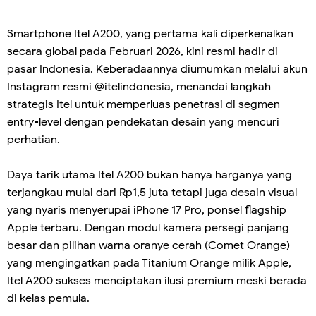
Smartphone Itel A200, yang pertama kali diperkenalkan
secara global pada Februari 2026, kini resmi hadir di
pasar Indonesia. Keberadaannya diumumkan melalui akun
Instagram resmi @itelindonesia, menandai langkah
strategis Itel untuk memperluas penetrasi di segmen
entry-level dengan pendekatan desain yang mencuri
perhatian.
Daya tarik utama Itel A200 bukan hanya harganya yang
terjangkau mulai dari Rp1,5 juta tetapi juga desain visual
yang nyaris menyerupai iPhone 17 Pro, ponsel flagship
Apple terbaru. Dengan modul kamera persegi panjang
besar dan pilihan warna oranye cerah (Comet Orange)
yang mengingatkan pada Titanium Orange milik Apple,
Itel A200 sukses menciptakan ilusi premium meski berada
di kelas pemula.