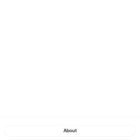
About