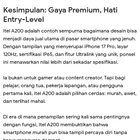
Kesimpulan: Gaya Premium, Hati
Entry-Level
Itel A200 adalah contoh sempurna bagaimana desain bisa
menjadi daya jual utama di pasar smartphone yang jenuh.
Dengan tampilan yang menyerupai iPhone 17 Pro, layar
120Hz, sertifikasi IP65, dan fitur Ultralink yang unik, ponsel
ini menawarkan nilai lebih dari sekadar spesifikasi.
Ia bukan untuk gamer atau content creator. Tapi bagi
pelajar, orang tua, pekerja lapangan, atau pengguna
pertama kali, Itel A200 adalah pilihan cerdas: murah, awet,
dan terlihat mahal.
Di era di mana penampilan sering kali sama pentingnya
dengan fungsi, Itel A200 membuktikan bahwa
smartphone murah pun bisa tampil percaya diri tanpa