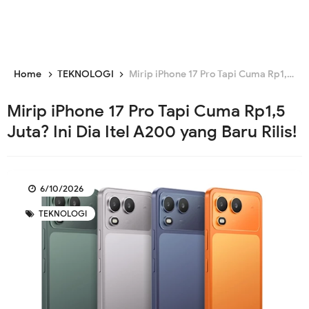
Home
TEKNOLOGI
Mirip iPhone 17 Pro Tapi Cuma Rp1,5 Juta? Ini Dia Itel A200 yang Baru Rilis!
Mirip iPhone 17 Pro Tapi Cuma Rp1,5
Juta? Ini Dia Itel A200 yang Baru Rilis!
6/10/2026
TEKNOLOGI