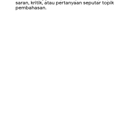
saran, kritik, atau pertanyaan seputar topik
pembahasan.