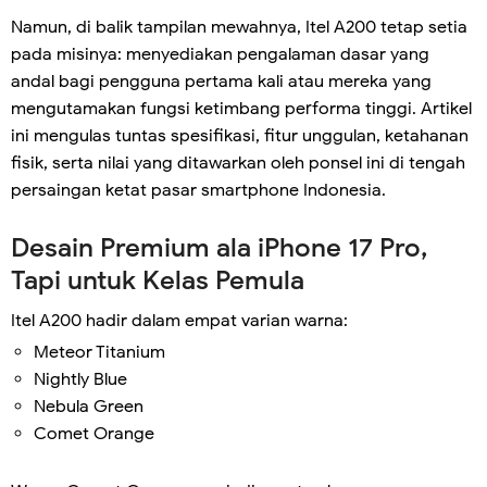
Namun, di balik tampilan mewahnya, Itel A200 tetap setia
pada misinya: menyediakan pengalaman dasar yang
andal bagi pengguna pertama kali atau mereka yang
mengutamakan fungsi ketimbang performa tinggi. Artikel
ini mengulas tuntas spesifikasi, fitur unggulan, ketahanan
fisik, serta nilai yang ditawarkan oleh ponsel ini di tengah
persaingan ketat pasar smartphone Indonesia.
Desain Premium ala iPhone 17 Pro,
Tapi untuk Kelas Pemula
Itel A200 hadir dalam empat varian warna:
Meteor Titanium
Nightly Blue
Nebula Green
Comet Orange