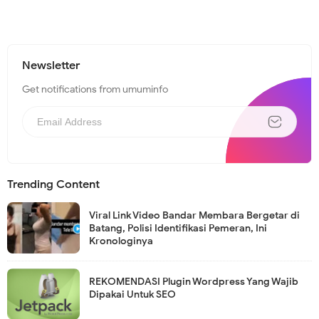
Newsletter
Get notifications from umuminfo
Trending Content
Viral Link Video Bandar Membara Bergetar di
Batang, Polisi Identifikasi Pemeran, Ini
Kronologinya
REKOMENDASI Plugin Wordpress Yang Wajib
Dipakai Untuk SEO