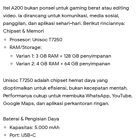
Itel A200 bukan ponsel untuk gaming berat atau editing
video. Ia dirancang untuk komunikasi, media sosial,
panggilan, dan aplikasi sehari-hari. Berikut rinciannya:
Chipset & Memori
Prosesor: Unisoc T7250
RAM/Storage:
Varian 1: 3 GB RAM + 128 GB penyimpanan
Varian 2: 4 GB RAM + 64 GB penyimpanan
Unisoc T7250 adalah chipset hemat daya yang
dioptimalkan untuk efisiensi, bukan kecepatan mentah.
Performanya cukup untuk membuka WhatsApp, YouTube,
Google Maps, dan aplikasi perkantoran ringan.
Baterai & Pengisian Daya
Kapasitas: 5.000 mAh
Port: USB-C