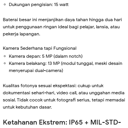
Dukungan pengisian: 15 watt
Baterai besar ini menjanjikan daya tahan hingga dua hari
untuk penggunaan ringan ideal bagi pelajar, lansia, atau
pekerja lapangan.
Kamera Sederhana tapi Fungsional
Kamera depan: 5 MP (dalam notch)
Kamera belakang: 13 MP (modul tunggal, meski desain
menyerupai dual-camera)
Kualitas fotonya sesuai ekspektasi: cukup untuk
dokumentasi sehari-hari, video call, atau unggahan media
sosial. Tidak cocok untuk fotografi serius, tetapi memadai
untuk kebutuhan dasar.
Ketahanan Ekstrem: IP65 + MIL-STD-