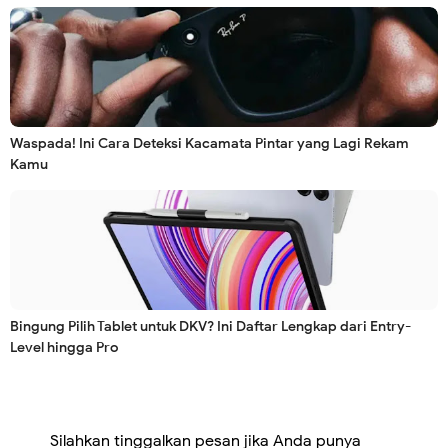
Waspada! Ini Cara Deteksi Kacamata Pintar yang Lagi Rekam
Kamu
Bingung Pilih Tablet untuk DKV? Ini Daftar Lengkap dari Entry-
Level hingga Pro
Silahkan tinggalkan pesan jika Anda punya