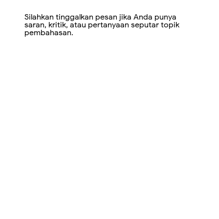
Silahkan tinggalkan pesan jika Anda punya
saran, kritik, atau pertanyaan seputar topik
pembahasan.