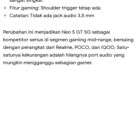
sangat singkat
Fitur gaming: Shoulder trigger tetap ada
Catatan: Tidak ada jack audio 3,5 mm
Perubahan ini menjadikan Neo 5 GT 5G sebagai
kompetitor serius di segmen gaming mid-range, bersaing
dengan perangkat dari Realme, POCO, dan iQOO. Satu-
satunya kekurangan adalah hilangnya port audio yang
mungkin mengganggu sebagian gamer.