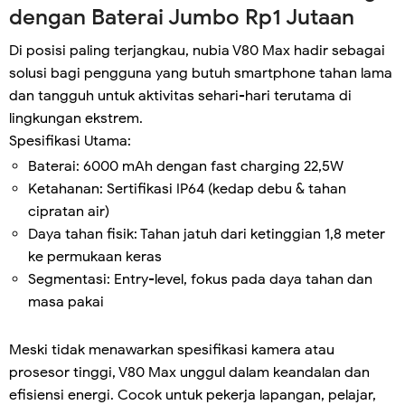
dengan Baterai Jumbo Rp1 Jutaan
Di posisi paling terjangkau, nubia V80 Max hadir sebagai
solusi bagi pengguna yang butuh smartphone tahan lama
dan tangguh untuk aktivitas sehari-hari terutama di
lingkungan ekstrem.
Spesifikasi Utama:
Baterai: 6000 mAh dengan fast charging 22,5W
Ketahanan: Sertifikasi IP64 (kedap debu & tahan
cipratan air)
Daya tahan fisik: Tahan jatuh dari ketinggian 1,8 meter
ke permukaan keras
Segmentasi: Entry-level, fokus pada daya tahan dan
masa pakai
Meski tidak menawarkan spesifikasi kamera atau
prosesor tinggi, V80 Max unggul dalam keandalan dan
efisiensi energi. Cocok untuk pekerja lapangan, pelajar,