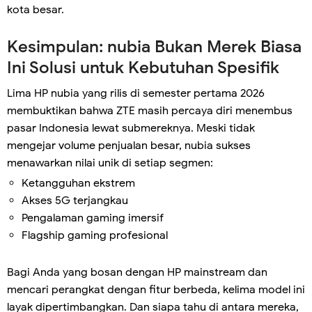
kota besar.
Kesimpulan: nubia Bukan Merek Biasa
Ini Solusi untuk Kebutuhan Spesifik
Lima HP nubia yang rilis di semester pertama 2026
membuktikan bahwa ZTE masih percaya diri menembus
pasar Indonesia lewat submereknya. Meski tidak
mengejar volume penjualan besar, nubia sukses
menawarkan nilai unik di setiap segmen:
Ketangguhan ekstrem
Akses 5G terjangkau
Pengalaman gaming imersif
Flagship gaming profesional
Bagi Anda yang bosan dengan HP mainstream dan
mencari perangkat dengan fitur berbeda, kelima model ini
layak dipertimbangkan. Dan siapa tahu di antara mereka,