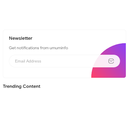
Newsletter
Get notifications from umuminfo
Trending Content