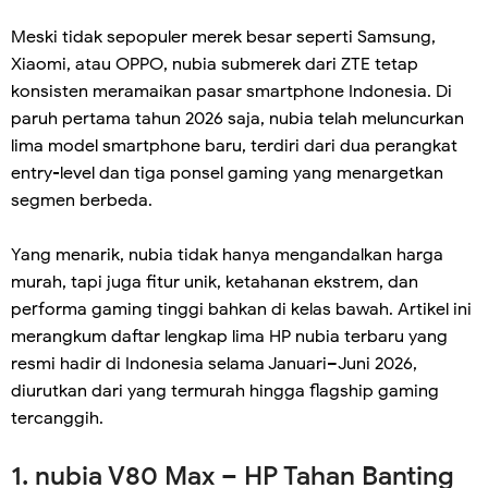
Meski tidak sepopuler merek besar seperti Samsung,
Xiaomi, atau OPPO, nubia submerek dari ZTE tetap
konsisten meramaikan pasar smartphone Indonesia. Di
paruh pertama tahun 2026 saja, nubia telah meluncurkan
lima model smartphone baru, terdiri dari dua perangkat
entry-level dan tiga ponsel gaming yang menargetkan
segmen berbeda.
Yang menarik, nubia tidak hanya mengandalkan harga
murah, tapi juga fitur unik, ketahanan ekstrem, dan
performa gaming tinggi bahkan di kelas bawah. Artikel ini
merangkum daftar lengkap lima HP nubia terbaru yang
resmi hadir di Indonesia selama Januari–Juni 2026,
diurutkan dari yang termurah hingga flagship gaming
tercanggih.
1. nubia V80 Max – HP Tahan Banting