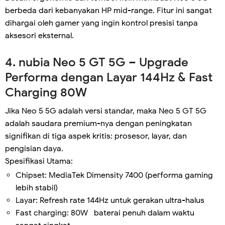
berbeda dari kebanyakan HP mid-range. Fitur ini sangat
dihargai oleh gamer yang ingin kontrol presisi tanpa
aksesori eksternal.
4. nubia Neo 5 GT 5G – Upgrade
Performa dengan Layar 144Hz & Fast
Charging 80W
Jika Neo 5 5G adalah versi standar, maka Neo 5 GT 5G
adalah saudara premium-nya dengan peningkatan
signifikan di tiga aspek kritis: prosesor, layar, dan
pengisian daya.
Spesifikasi Utama:
Chipset: MediaTek Dimensity 7400 (performa gaming
lebih stabil)
Layar: Refresh rate 144Hz untuk gerakan ultra-halus
Fast charging: 80W baterai penuh dalam waktu