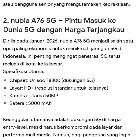
atau pengguna senior yang mengutamakan kepraktisan.
2. nubia A76 5G – Pintu Masuk ke
Dunia 5G dengan Harga Terjangkau
Dirilis pada Januari 2026, nubia A76 5G menjadi salah satu
opsi paling ekonomis untuk menikmati jaringan 5G di
Indonesia. Ini penting mengingat penetrasi 5G terus
meluas di kota-kota besar.
Spesifikasi Utama:
Chipset: Unisoc T8300 (dukungan 5G)
Layar: HD+ (resolusi standar untuk kelasnya)
Kamera: Utama 50MP
Baterai: 5000 mAh
Keunggulan utamanya adalah dukungan 5G di harga
entry-level, meski harus berkompromi pada layar dan
performa multimedia. Namun, bagi pengguna yang ingin