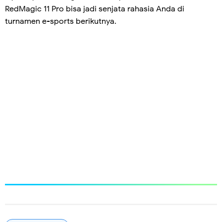
RedMagic 11 Pro bisa jadi senjata rahasia Anda di
turnamen e-sports berikutnya.