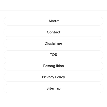
About
Contact
Disclaimer
TOS
Pasang Iklan
Privacy Policy
Sitemap