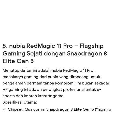
5. nubia RedMagic 11 Pro – Flagship
Gaming Sejati dengan Snapdragon 8
Elite Gen 5
Menutup daftar ini adalah nubia RedMagic 11 Pro,
mahakarya gaming dari nubia yang dirancang untuk
pengalaman bermain tanpa kompromi. Ini bukan sekadar
HP gaming ini adalah perangkat profesional untuk e-
sports dan konten kreator game.
Spesifikasi Utama:
Chipset: Qualcomm Snapdragon 8 Elite Gen 5 (flagship