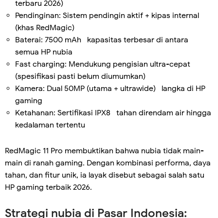
terbaru 2026)
Pendinginan: Sistem pendingin aktif + kipas internal
(khas RedMagic)
Baterai: 7500 mAh kapasitas terbesar di antara
semua HP nubia
Fast charging: Mendukung pengisian ultra-cepat
(spesifikasi pasti belum diumumkan)
Kamera: Dual 50MP (utama + ultrawide) langka di HP
gaming
Ketahanan: Sertifikasi IPX8 tahan direndam air hingga
kedalaman tertentu
RedMagic 11 Pro membuktikan bahwa nubia tidak main-
main di ranah gaming. Dengan kombinasi performa, daya
tahan, dan fitur unik, ia layak disebut sebagai salah satu
HP gaming terbaik 2026.
Strategi nubia di Pasar Indonesia: