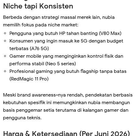
Niche tapi Konsisten
Berbeda dengan strategi massal merek lain, nubia
memilih fokus pada niche market:
Pengguna yang butuh HP tahan banting (V80 Max)
Konsumen yang ingin masuk ke 5G dengan budget
terbatas (A76 5G)
Gamer mobile yang menginginkan kontrol fisik dan
performa stabil (Neo 5 series)
Profesional gaming yang butuh flagship tanpa batas
(RedMagic 11 Pro)
Meski brand awareness-nya rendah, pendekatan berbasis
kebutuhan spesifik ini memungkinkan nubia membangun
basis penggemar setia terutama di kalangan gamer dan
pengguna teknis.
Harga & Ketersediaan (Per Juni 2026)