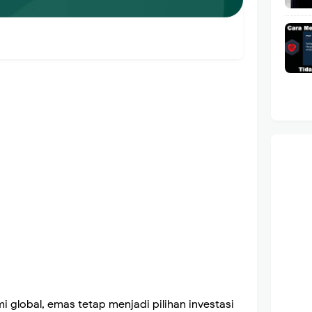
 global, emas tetap menjadi pilihan investasi