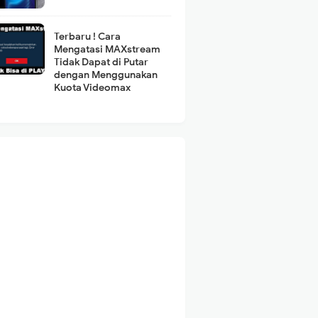
Terbaru ! Cara
Mengatasi MAXstream
Tidak Dapat di Putar
dengan Menggunakan
Kuota Videomax