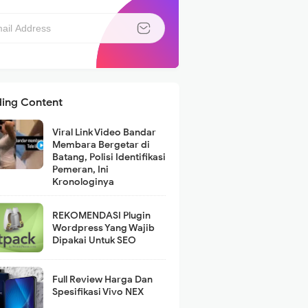
ding Content
Viral Link Video Bandar
Membara Bergetar di
Batang, Polisi Identifikasi
Pemeran, Ini
Kronologinya
REKOMENDASI Plugin
Wordpress Yang Wajib
Dipakai Untuk SEO
Full Review Harga Dan
Spesifikasi Vivo NEX