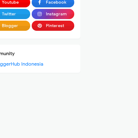
Youtube
Facebook
Twitter
Instagram
Blogger
Pinterest
unity