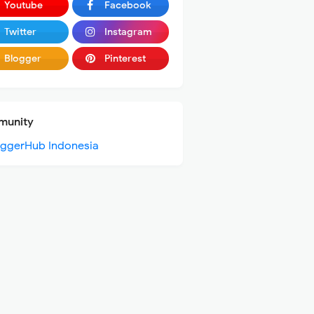
Youtube
Facebook
Twitter
Instagram
Blogger
Pinterest
unity