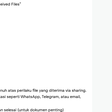
eived Files”
nuh atas perilaku file yang diterima via sharing.
kasi seperti WhatsApp, Telegram, atau email,
n selesai (untuk dokumen penting)