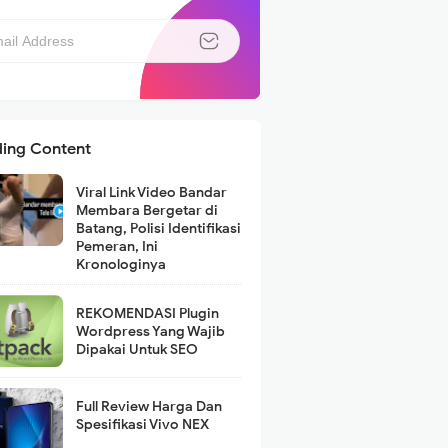
ding Content
Viral Link Video Bandar
Membara Bergetar di
Batang, Polisi Identifikasi
Pemeran, Ini
Kronologinya
REKOMENDASI Plugin
Wordpress Yang Wajib
Dipakai Untuk SEO
Full Review Harga Dan
Spesifikasi Vivo NEX