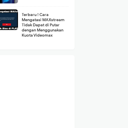
Terbaru ! Cara
Mengatasi MAXstream
Tidak Dapat di Putar
dengan Menggunakan
Kuota Videomax