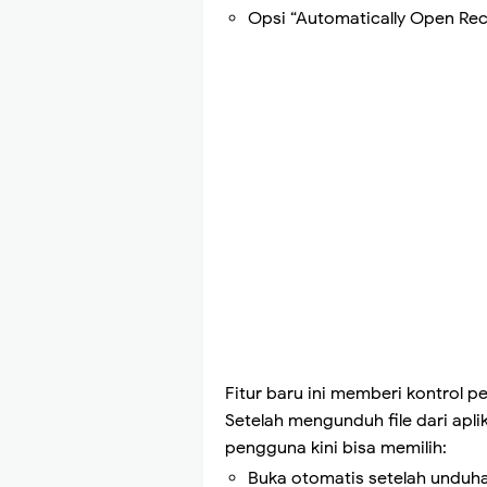
Opsi “Automatically Open Rec
Fitur baru ini memberi kontrol pe
Setelah mengunduh file dari apli
pengguna kini bisa memilih:
Buka otomatis setelah unduha