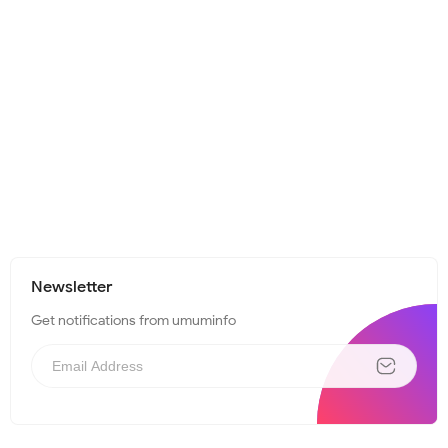
Newsletter
Get notifications from umuminfo