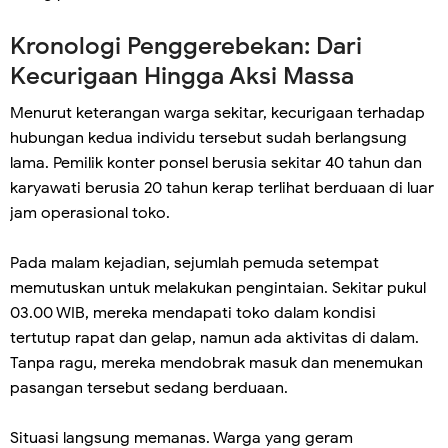
Kronologi Penggerebekan: Dari
Kecurigaan Hingga Aksi Massa
Menurut keterangan warga sekitar, kecurigaan terhadap
hubungan kedua individu tersebut sudah berlangsung
lama. Pemilik konter ponsel berusia sekitar 40 tahun dan
karyawati berusia 20 tahun kerap terlihat berduaan di luar
jam operasional toko.
Pada malam kejadian, sejumlah pemuda setempat
memutuskan untuk melakukan pengintaian. Sekitar pukul
03.00 WIB, mereka mendapati toko dalam kondisi
tertutup rapat dan gelap, namun ada aktivitas di dalam.
Tanpa ragu, mereka mendobrak masuk dan menemukan
pasangan tersebut sedang berduaan.
Situasi langsung memanas. Warga yang geram