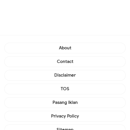
About
Contact
Disclaimer
TOS
Pasang Iklan
Privacy Policy
Sitemap