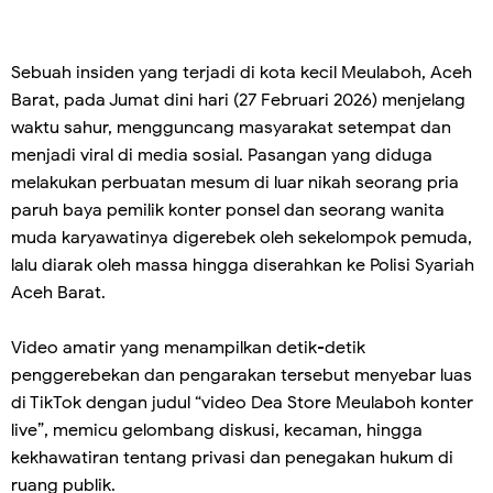
Sebuah insiden yang terjadi di kota kecil Meulaboh, Aceh
Barat, pada Jumat dini hari (27 Februari 2026) menjelang
waktu sahur, mengguncang masyarakat setempat dan
menjadi viral di media sosial. Pasangan yang diduga
melakukan perbuatan mesum di luar nikah seorang pria
paruh baya pemilik konter ponsel dan seorang wanita
muda karyawatinya digerebek oleh sekelompok pemuda,
lalu diarak oleh massa hingga diserahkan ke Polisi Syariah
Aceh Barat.
Video amatir yang menampilkan detik-detik
penggerebekan dan pengarakan tersebut menyebar luas
di TikTok dengan judul “video Dea Store Meulaboh konter
live”, memicu gelombang diskusi, kecaman, hingga
kekhawatiran tentang privasi dan penegakan hukum di
ruang publik.