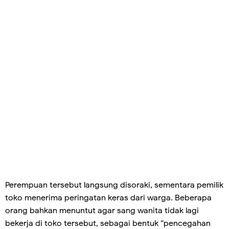
Perempuan tersebut langsung disoraki, sementara pemilik
toko menerima peringatan keras dari warga. Beberapa
orang bahkan menuntut agar sang wanita tidak lagi
bekerja di toko tersebut, sebagai bentuk “pencegahan