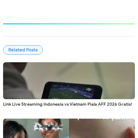
Related Posts
Link Live Streaming Indonesia vs Vietnam Piala AFF 2026 Gratis!