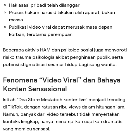
Hak asasi pribadi telah dilanggar
Proses hukum harus dilakukan oleh aparat, bukan
massa
Publikasi video viral dapat merusak masa depan
korban, terutama perempuan
Beberapa aktivis HAM dan psikolog sosial juga menyoroti
risiko trauma psikologis akibat penghinaan publik, serta
potensi stigmatisasi seumur hidup bagi sang wanita.
Fenomena “Video Viral” dan Bahaya
Konten Sensasional
Istilah “Dea Store Meulaboh konter live” menjadi trending
di TikTok, dengan ratusan ribu views dalam hitungan jam.
Namun, banyak dari video tersebut tidak menyertakan
konteks lengkap, hanya menampilkan cuplikan dramatis
yang memicu sensasi.