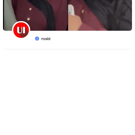
rosid