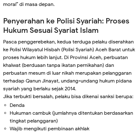
moral” di masa depan.
Penyerahan ke Polisi Syariah: Proses
Hukum Sesuai Syariat Islam
Pasca penggerebekan, kedua terduga pelaku diserahkan
ke Polisi Wilayatul Hisbah (Polisi Syariah) Aceh Barat untuk
proses hukum lebih lanjut. Di Provinsi Aceh, perbuatan
khalwat (berduaan tanpa ikatan pernikahan) dan
perbuatan mesum di luar nikah merupakan pelanggaran
terhadap Qanun Jinayat, undang-undang hukum pidana
syariah yang berlaku sejak 2014.
Jika terbukti bersalah, pelaku bisa dikenai sanksi berupa:
Denda
Hukuman cambuk (jumlahnya ditentukan berdasarkan
tingkat pelanggaran)
Wajib mengikuti pembinaan akhlak