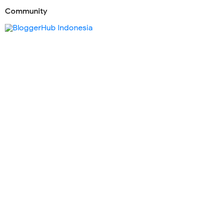
Community