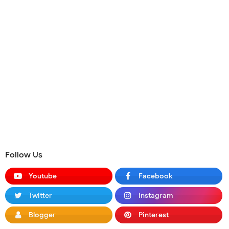
Follow Us
Youtube
Facebook
Twitter
Instagram
Blogger
Pinterest