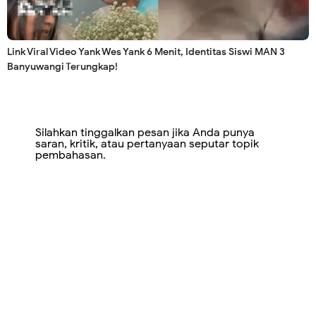
Link Viral Video Yank Wes Yank 6 Menit, Identitas Siswi MAN 3
Banyuwangi Terungkap!
Silahkan tinggalkan pesan jika Anda punya
saran, kritik, atau pertanyaan seputar topik
pembahasan.