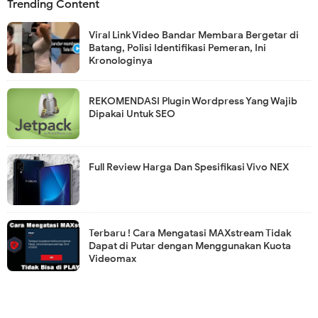
Trending Content
Viral Link Video Bandar Membara Bergetar di
Batang, Polisi Identifikasi Pemeran, Ini
Kronologinya
REKOMENDASI Plugin Wordpress Yang Wajib
Dipakai Untuk SEO
Full Review Harga Dan Spesifikasi Vivo NEX
Terbaru ! Cara Mengatasi MAXstream Tidak
Dapat di Putar dengan Menggunakan Kuota
Videomax