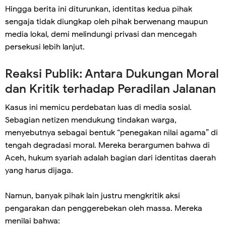
Hingga berita ini diturunkan, identitas kedua pihak
sengaja tidak diungkap oleh pihak berwenang maupun
media lokal, demi melindungi privasi dan mencegah
persekusi lebih lanjut.
Reaksi Publik: Antara Dukungan Moral
dan Kritik terhadap Peradilan Jalanan
Kasus ini memicu perdebatan luas di media sosial.
Sebagian netizen mendukung tindakan warga,
menyebutnya sebagai bentuk “penegakan nilai agama” di
tengah degradasi moral. Mereka berargumen bahwa di
Aceh, hukum syariah adalah bagian dari identitas daerah
yang harus dijaga.
Namun, banyak pihak lain justru mengkritik aksi
pengarakan dan penggerebekan oleh massa. Mereka
menilai bahwa: