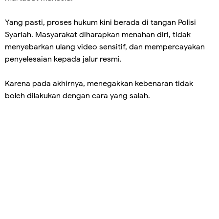
Yang pasti, proses hukum kini berada di tangan Polisi
Syariah. Masyarakat diharapkan menahan diri, tidak
menyebarkan ulang video sensitif, dan mempercayakan
penyelesaian kepada jalur resmi.
Karena pada akhirnya, menegakkan kebenaran tidak
boleh dilakukan dengan cara yang salah.