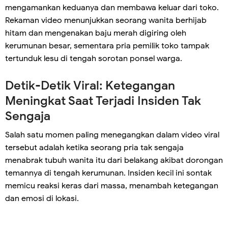
mengamankan keduanya dan membawa keluar dari toko.
Rekaman video menunjukkan seorang wanita berhijab
hitam dan mengenakan baju merah digiring oleh
kerumunan besar, sementara pria pemilik toko tampak
tertunduk lesu di tengah sorotan ponsel warga.
Detik-Detik Viral: Ketegangan
Meningkat Saat Terjadi Insiden Tak
Sengaja
Salah satu momen paling menegangkan dalam video viral
tersebut adalah ketika seorang pria tak sengaja
menabrak tubuh wanita itu dari belakang akibat dorongan
temannya di tengah kerumunan. Insiden kecil ini sontak
memicu reaksi keras dari massa, menambah ketegangan
dan emosi di lokasi.