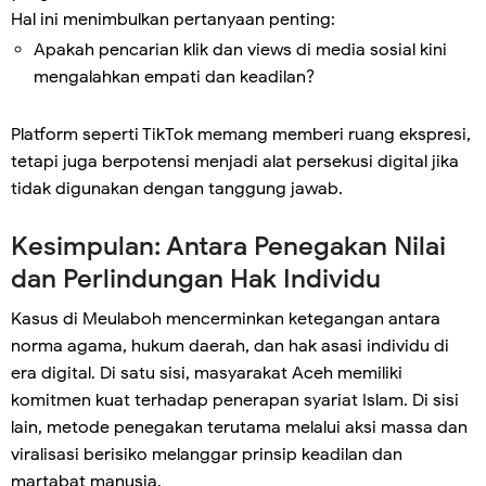
Hal ini menimbulkan pertanyaan penting:
Apakah pencarian klik dan views di media sosial kini
mengalahkan empati dan keadilan?
Platform seperti TikTok memang memberi ruang ekspresi,
tetapi juga berpotensi menjadi alat persekusi digital jika
tidak digunakan dengan tanggung jawab.
Kesimpulan: Antara Penegakan Nilai
dan Perlindungan Hak Individu
Kasus di Meulaboh mencerminkan ketegangan antara
norma agama, hukum daerah, dan hak asasi individu di
era digital. Di satu sisi, masyarakat Aceh memiliki
komitmen kuat terhadap penerapan syariat Islam. Di sisi
lain, metode penegakan terutama melalui aksi massa dan
viralisasi berisiko melanggar prinsip keadilan dan
martabat manusia.