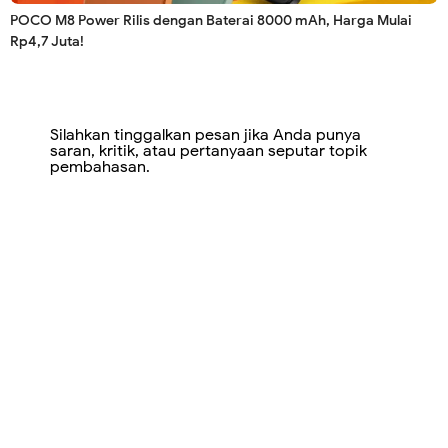
POCO M8 Power Rilis dengan Baterai 8000 mAh, Harga Mulai
Rp4,7 Juta!
Silahkan tinggalkan pesan jika Anda punya
saran, kritik, atau pertanyaan seputar topik
pembahasan.