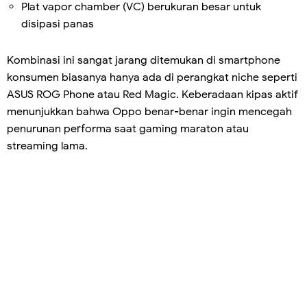
Plat vapor chamber (VC) berukuran besar untuk
disipasi panas
Kombinasi ini sangat jarang ditemukan di smartphone
konsumen biasanya hanya ada di perangkat niche seperti
ASUS ROG Phone atau Red Magic. Keberadaan kipas aktif
menunjukkan bahwa Oppo benar-benar ingin mencegah
penurunan performa saat gaming maraton atau
streaming lama.