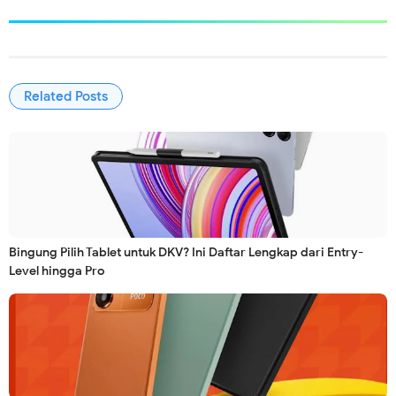
Related Posts
Bingung Pilih Tablet untuk DKV? Ini Daftar Lengkap dari Entry-
Level hingga Pro