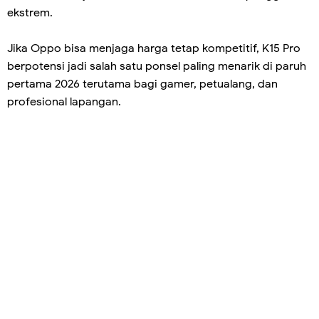
ekstrem.
Jika Oppo bisa menjaga harga tetap kompetitif, K15 Pro
berpotensi jadi salah satu ponsel paling menarik di paruh
pertama 2026 terutama bagi gamer, petualang, dan
profesional lapangan.