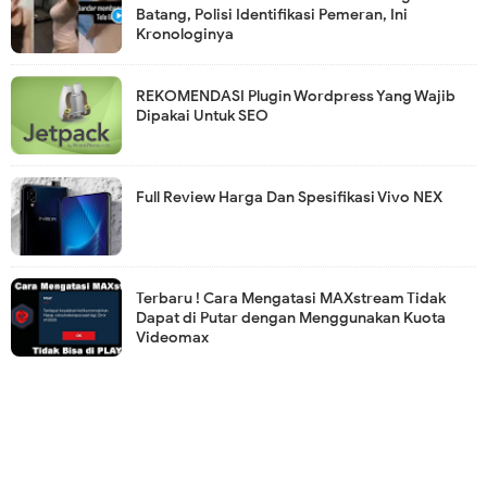
Batang, Polisi Identifikasi Pemeran, Ini
Kronologinya
REKOMENDASI Plugin Wordpress Yang Wajib
Dipakai Untuk SEO
Full Review Harga Dan Spesifikasi Vivo NEX
Terbaru ! Cara Mengatasi MAXstream Tidak
Dapat di Putar dengan Menggunakan Kuota
Videomax