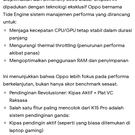
dipadukan dengan teknologi eksklusif Oppo bernama
Tide Engine sistem manajemen performa yang dirancang
untuk:
Menjaga kecepatan CPU/GPU tetap stabil dalam durasi
panjang
Mengurangi thermal throttling (penurunan performa
akibat panas)
Mengoptimalkan penggunaan RAM dan penyimpanan
Ini menunjukkan bahwa Oppo lebih fokus pada performa
berkelanjutan, bukan hanya skor benchmark sesaat.
Pendinginan Revolusioner: Kipas Aktif + Plat VC
Raksasa
Salah satu fitur paling mencolok dari K15 Pro adalah
sistem pendinginan ganda:
Kipas pendingin aktif (seperti yang biasa ditemukan di
laptop gaming)