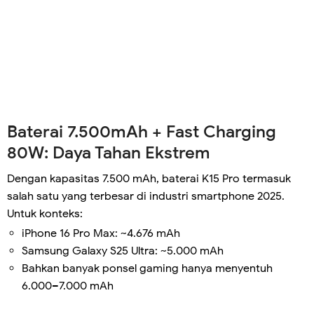
Baterai 7.500mAh + Fast Charging
80W: Daya Tahan Ekstrem
Dengan kapasitas 7.500 mAh, baterai K15 Pro termasuk
salah satu yang terbesar di industri smartphone 2025.
Untuk konteks:
iPhone 16 Pro Max: ~4.676 mAh
Samsung Galaxy S25 Ultra: ~5.000 mAh
Bahkan banyak ponsel gaming hanya menyentuh
6.000–7.000 mAh