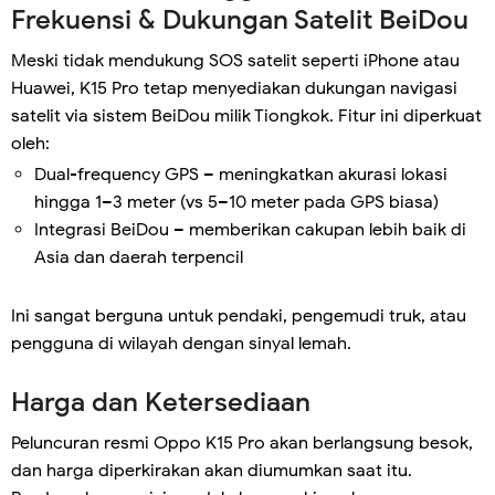
Frekuensi & Dukungan Satelit BeiDou
Meski tidak mendukung SOS satelit seperti iPhone atau
Huawei, K15 Pro tetap menyediakan dukungan navigasi
satelit via sistem BeiDou milik Tiongkok. Fitur ini diperkuat
oleh:
Dual-frequency GPS – meningkatkan akurasi lokasi
hingga 1–3 meter (vs 5–10 meter pada GPS biasa)
Integrasi BeiDou – memberikan cakupan lebih baik di
Asia dan daerah terpencil
Ini sangat berguna untuk pendaki, pengemudi truk, atau
pengguna di wilayah dengan sinyal lemah.
Harga dan Ketersediaan
Peluncuran resmi Oppo K15 Pro akan berlangsung besok,
dan harga diperkirakan akan diumumkan saat itu.