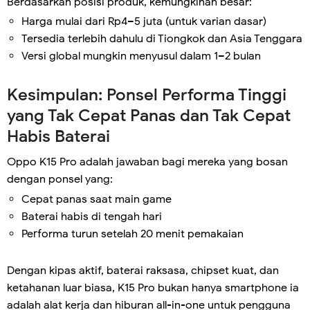
Berdasarkan posisi produk, kemungkinan besar:
Harga mulai dari Rp4–5 juta (untuk varian dasar)
Tersedia terlebih dahulu di Tiongkok dan Asia Tenggara
Versi global mungkin menyusul dalam 1–2 bulan
Kesimpulan: Ponsel Performa Tinggi
yang Tak Cepat Panas dan Tak Cepat
Habis Baterai
Oppo K15 Pro adalah jawaban bagi mereka yang bosan
dengan ponsel yang:
Cepat panas saat main game
Baterai habis di tengah hari
Performa turun setelah 20 menit pemakaian
Dengan kipas aktif, baterai raksasa, chipset kuat, dan
ketahanan luar biasa, K15 Pro bukan hanya smartphone ia
adalah alat kerja dan hiburan all-in-one untuk pengguna