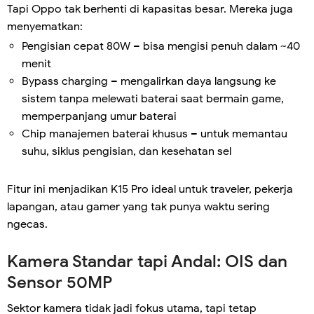
Tapi Oppo tak berhenti di kapasitas besar. Mereka juga
menyematkan:
Pengisian cepat 80W – bisa mengisi penuh dalam ~40
menit
Bypass charging – mengalirkan daya langsung ke
sistem tanpa melewati baterai saat bermain game,
memperpanjang umur baterai
Chip manajemen baterai khusus – untuk memantau
suhu, siklus pengisian, dan kesehatan sel
Fitur ini menjadikan K15 Pro ideal untuk traveler, pekerja
lapangan, atau gamer yang tak punya waktu sering
ngecas.
Kamera Standar tapi Andal: OIS dan
Sensor 50MP
Sektor kamera tidak jadi fokus utama, tapi tetap