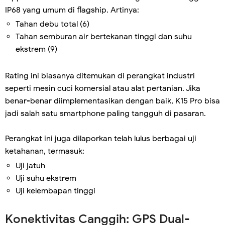
IP68 yang umum di flagship. Artinya:
Tahan debu total (6)
Tahan semburan air bertekanan tinggi dan suhu
ekstrem (9)
Rating ini biasanya ditemukan di perangkat industri
seperti mesin cuci komersial atau alat pertanian. Jika
benar-benar diimplementasikan dengan baik, K15 Pro bisa
jadi salah satu smartphone paling tangguh di pasaran.
Perangkat ini juga dilaporkan telah lulus berbagai uji
ketahanan, termasuk:
Uji jatuh
Uji suhu ekstrem
Uji kelembapan tinggi
Konektivitas Canggih: GPS Dual-