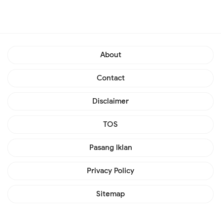
About
Contact
Disclaimer
TOS
Pasang Iklan
Privacy Policy
Sitemap