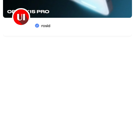
rosid