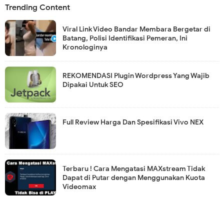
Trending Content
Viral Link Video Bandar Membara Bergetar di
Batang, Polisi Identifikasi Pemeran, Ini
Kronologinya
REKOMENDASI Plugin Wordpress Yang Wajib
Dipakai Untuk SEO
Full Review Harga Dan Spesifikasi Vivo NEX
Terbaru ! Cara Mengatasi MAXstream Tidak
Dapat di Putar dengan Menggunakan Kuota
Videomax