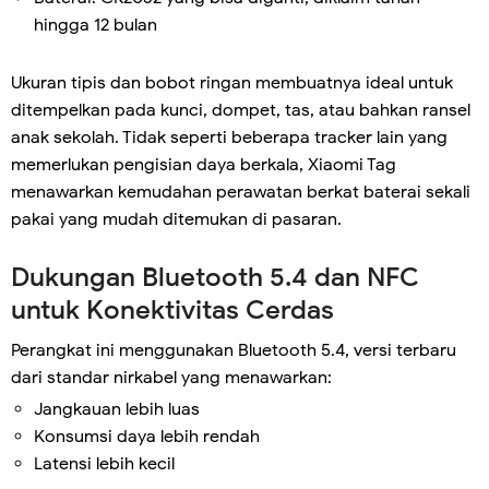
hingga 12 bulan
Ukuran tipis dan bobot ringan membuatnya ideal untuk
ditempelkan pada kunci, dompet, tas, atau bahkan ransel
anak sekolah. Tidak seperti beberapa tracker lain yang
memerlukan pengisian daya berkala, Xiaomi Tag
menawarkan kemudahan perawatan berkat baterai sekali
pakai yang mudah ditemukan di pasaran.
Dukungan Bluetooth 5.4 dan NFC
untuk Konektivitas Cerdas
Perangkat ini menggunakan Bluetooth 5.4, versi terbaru
dari standar nirkabel yang menawarkan:
Jangkauan lebih luas
Konsumsi daya lebih rendah
Latensi lebih kecil