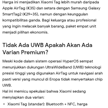
Harga ini menjadikan Xiaomi Tag lebih murah daripada
Apple AirTag (€35) dan setara dengan Samsung Galaxy
SmartTag2 (€29–35), namun dengan keunggulan
kompatibilitas ganda. Bagi keluarga atau profesional
yang ingin melacak banyak barang, paket empat unit
menjadi pilihan ekonomis.
Tidak Ada UWB Apakah Akan Ada
Varian Premium?
Meski kode dalam sistem operasi HyperOS sempat
menunjukkan dukungan UltraWideBand (UWB) teknologi
presisi tinggi yang digunakan AirTag untuk navigasi arah
pasti versi yang muncul di Eropa tidak menyertakan chip
UWB.
Hal ini memicu spekulasi bahwa Xiaomi sedang
menyiapkan dua varian:
Xiaomi Tag (standar): Bluetooth + NFC, harga