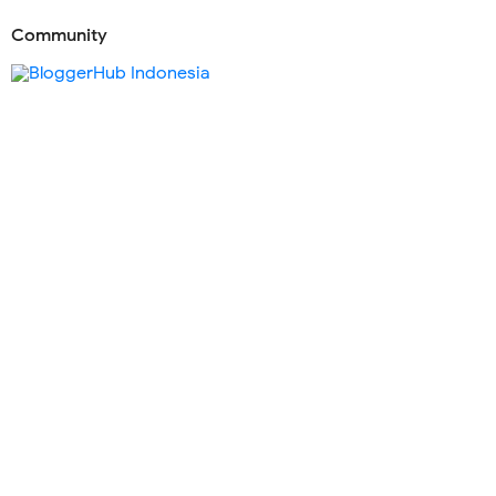
Community