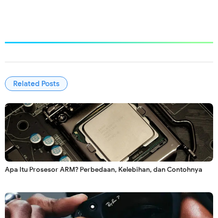
Related Posts
Apa Itu Prosesor ARM? Perbedaan, Kelebihan, dan Contohnya