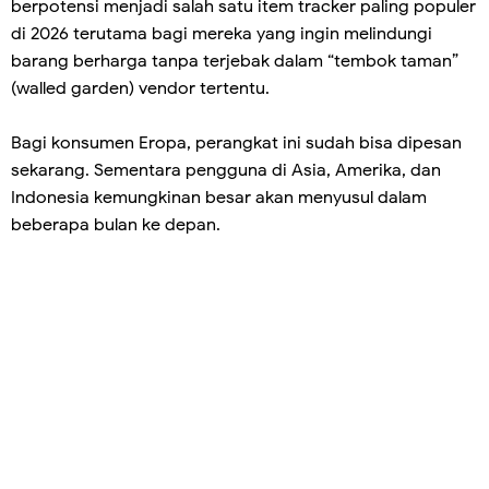
berpotensi menjadi salah satu item tracker paling populer
di 2026 terutama bagi mereka yang ingin melindungi
barang berharga tanpa terjebak dalam “tembok taman”
(walled garden) vendor tertentu.
Bagi konsumen Eropa, perangkat ini sudah bisa dipesan
sekarang. Sementara pengguna di Asia, Amerika, dan
Indonesia kemungkinan besar akan menyusul dalam
beberapa bulan ke depan.