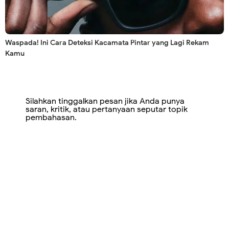
Waspada! Ini Cara Deteksi Kacamata Pintar yang Lagi Rekam
Kamu
Silahkan tinggalkan pesan jika Anda punya
saran, kritik, atau pertanyaan seputar topik
pembahasan.