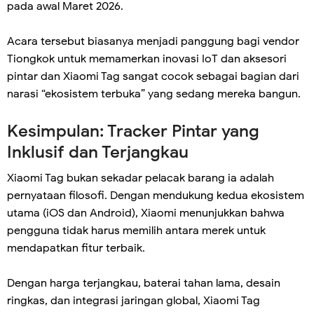
pada awal Maret 2026.
Acara tersebut biasanya menjadi panggung bagi vendor
Tiongkok untuk memamerkan inovasi IoT dan aksesori
pintar dan Xiaomi Tag sangat cocok sebagai bagian dari
narasi “ekosistem terbuka” yang sedang mereka bangun.
Kesimpulan: Tracker Pintar yang
Inklusif dan Terjangkau
Xiaomi Tag bukan sekadar pelacak barang ia adalah
pernyataan filosofi. Dengan mendukung kedua ekosistem
utama (iOS dan Android), Xiaomi menunjukkan bahwa
pengguna tidak harus memilih antara merek untuk
mendapatkan fitur terbaik.
Dengan harga terjangkau, baterai tahan lama, desain
ringkas, dan integrasi jaringan global, Xiaomi Tag