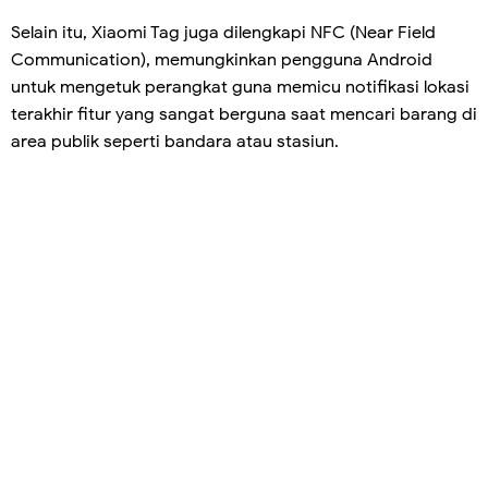
Selain itu, Xiaomi Tag juga dilengkapi NFC (Near Field
Communication), memungkinkan pengguna Android
untuk mengetuk perangkat guna memicu notifikasi lokasi
terakhir fitur yang sangat berguna saat mencari barang di
area publik seperti bandara atau stasiun.