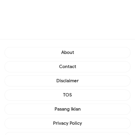
About
Contact
Disclaimer
TOS
Pasang Iklan
Privacy Policy