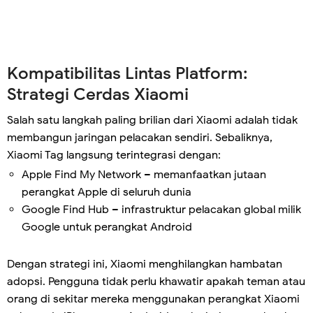
Kompatibilitas Lintas Platform:
Strategi Cerdas Xiaomi
Salah satu langkah paling brilian dari Xiaomi adalah tidak
membangun jaringan pelacakan sendiri. Sebaliknya,
Xiaomi Tag langsung terintegrasi dengan:
Apple Find My Network – memanfaatkan jutaan
perangkat Apple di seluruh dunia
Google Find Hub – infrastruktur pelacakan global milik
Google untuk perangkat Android
Dengan strategi ini, Xiaomi menghilangkan hambatan
adopsi. Pengguna tidak perlu khawatir apakah teman atau
orang di sekitar mereka menggunakan perangkat Xiaomi