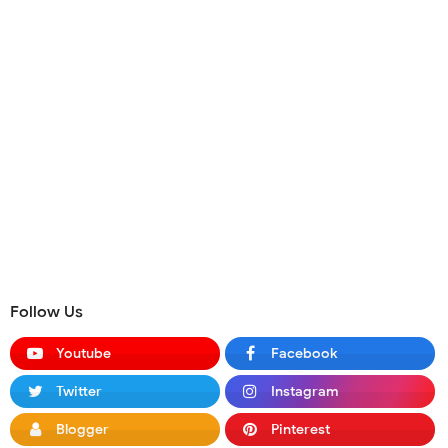
Follow Us
Youtube
Facebook
Twitter
Instagram
Blogger
Pinterest