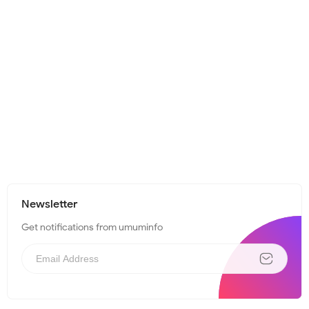
Newsletter
Get notifications from umuminfo