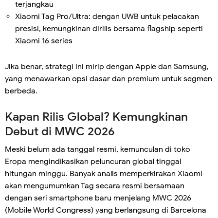
terjangkau
Xiaomi Tag Pro/Ultra: dengan UWB untuk pelacakan
presisi, kemungkinan dirilis bersama flagship seperti
Xiaomi 16 series
Jika benar, strategi ini mirip dengan Apple dan Samsung,
yang menawarkan opsi dasar dan premium untuk segmen
berbeda.
Kapan Rilis Global? Kemungkinan
Debut di MWC 2026
Meski belum ada tanggal resmi, kemunculan di toko
Eropa mengindikasikan peluncuran global tinggal
hitungan minggu. Banyak analis memperkirakan Xiaomi
akan mengumumkan Tag secara resmi bersamaan
dengan seri smartphone baru menjelang MWC 2026
(Mobile World Congress) yang berlangsung di Barcelona