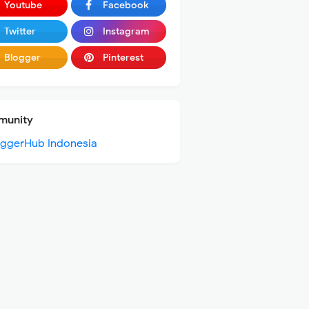
Youtube
Facebook
Twitter
Instagram
Blogger
Pinterest
unity