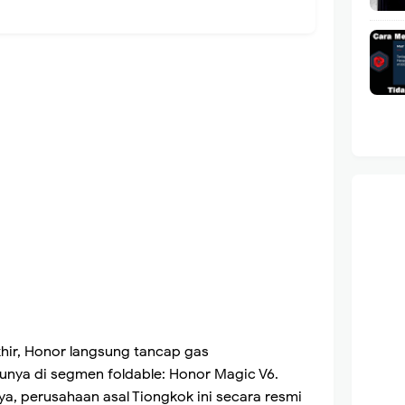
khir, Honor langsung tancap gas
nya di segmen foldable: Honor Magic V6.
ya, perusahaan asal Tiongkok ini secara resmi