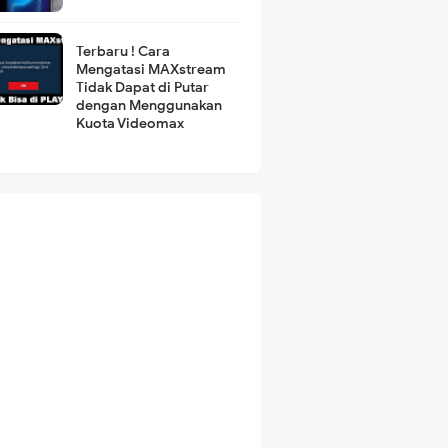
Terbaru ! Cara
Mengatasi MAXstream
Tidak Dapat di Putar
dengan Menggunakan
Kuota Videomax