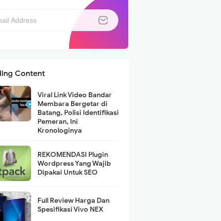
ding Content
Viral Link Video Bandar
Membara Bergetar di
Batang, Polisi Identifikasi
Pemeran, Ini
Kronologinya
REKOMENDASI Plugin
Wordpress Yang Wajib
Dipakai Untuk SEO
Full Review Harga Dan
Spesifikasi Vivo NEX