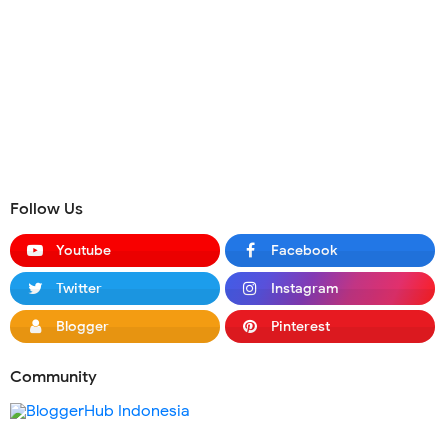
Follow Us
Youtube
Facebook
Twitter
Instagram
Blogger
Pinterest
Community