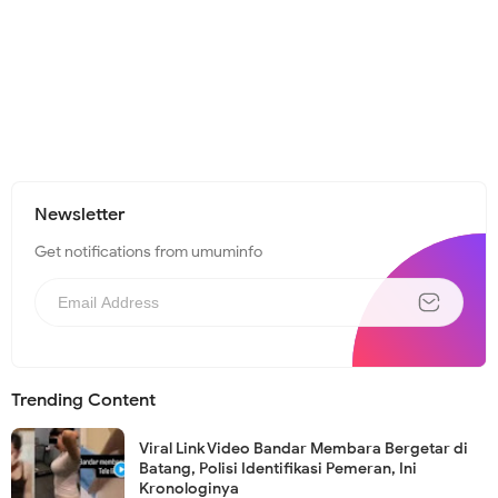
Newsletter
Get notifications from umuminfo
Trending Content
Viral Link Video Bandar Membara Bergetar di
Batang, Polisi Identifikasi Pemeran, Ini
Kronologinya