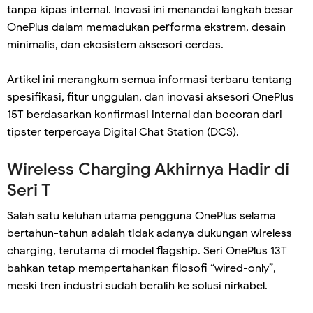
tanpa kipas internal. Inovasi ini menandai langkah besar
OnePlus dalam memadukan performa ekstrem, desain
minimalis, dan ekosistem aksesori cerdas.
Artikel ini merangkum semua informasi terbaru tentang
spesifikasi, fitur unggulan, dan inovasi aksesori OnePlus
15T berdasarkan konfirmasi internal dan bocoran dari
tipster terpercaya Digital Chat Station (DCS).
Wireless Charging Akhirnya Hadir di
Seri T
Salah satu keluhan utama pengguna OnePlus selama
bertahun-tahun adalah tidak adanya dukungan wireless
charging, terutama di model flagship. Seri OnePlus 13T
bahkan tetap mempertahankan filosofi “wired-only”,
meski tren industri sudah beralih ke solusi nirkabel.