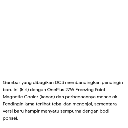
Gambar yang dibagikan DCS membandingkan pendingin
baru ini (kiri) dengan OnePlus 27W Freezing Point
Magnetic Cooler (kanan) dan perbedaannya mencolok.
Pendingin lama terlihat tebal dan menonjol, sementara
versi baru hampir menyatu sempurna dengan bodi
ponsel.