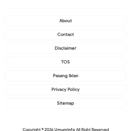
About
Contact
Disclaimer
TOS
Pasang Iklan
Privacy Policy
Sitemap
Copyright ©
2026
UmumInfo
All Right Reserved