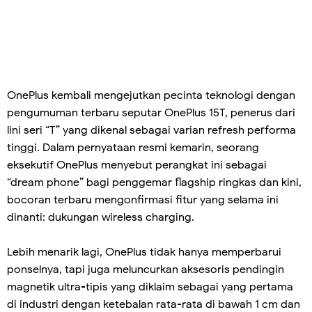
OnePlus kembali mengejutkan pecinta teknologi dengan
pengumuman terbaru seputar OnePlus 15T, penerus dari
lini seri “T” yang dikenal sebagai varian refresh performa
tinggi. Dalam pernyataan resmi kemarin, seorang
eksekutif OnePlus menyebut perangkat ini sebagai
“dream phone” bagi penggemar flagship ringkas dan kini,
bocoran terbaru mengonfirmasi fitur yang selama ini
dinanti: dukungan wireless charging.
Lebih menarik lagi, OnePlus tidak hanya memperbarui
ponselnya, tapi juga meluncurkan aksesoris pendingin
magnetik ultra-tipis yang diklaim sebagai yang pertama
di industri dengan ketebalan rata-rata di bawah 1 cm dan