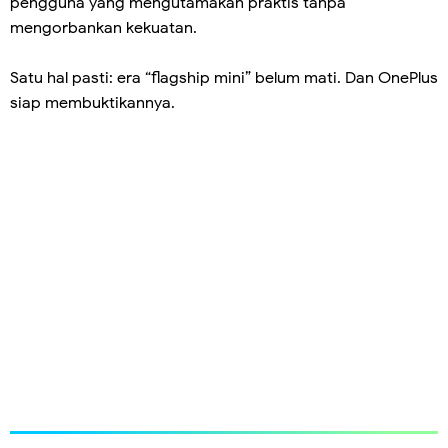
pengguna yang mengutamakan praktis tanpa
mengorbankan kekuatan.
Satu hal pasti: era “flagship mini” belum mati. Dan OnePlus
siap membuktikannya.