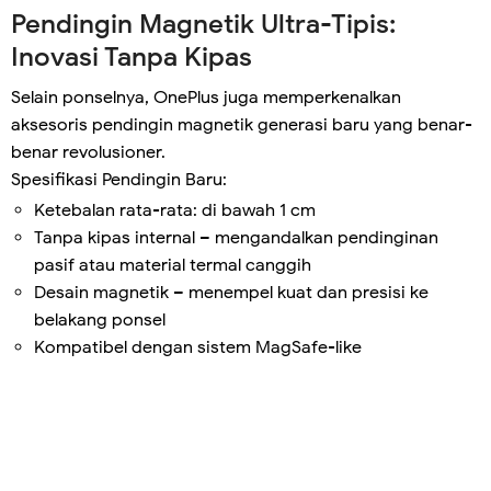
Pendingin Magnetik Ultra-Tipis:
Inovasi Tanpa Kipas
Selain ponselnya, OnePlus juga memperkenalkan
aksesoris pendingin magnetik generasi baru yang benar-
benar revolusioner.
Spesifikasi Pendingin Baru:
Ketebalan rata-rata: di bawah 1 cm
Tanpa kipas internal – mengandalkan pendinginan
pasif atau material termal canggih
Desain magnetik – menempel kuat dan presisi ke
belakang ponsel
Kompatibel dengan sistem MagSafe-like