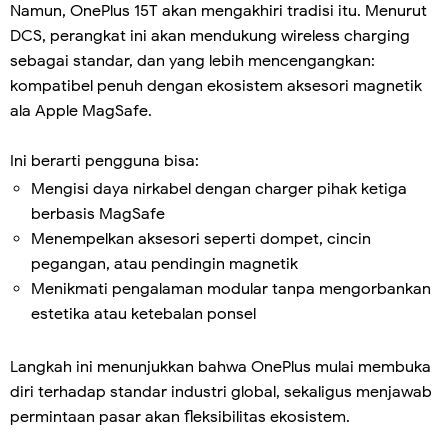
Namun, OnePlus 15T akan mengakhiri tradisi itu. Menurut
DCS, perangkat ini akan mendukung wireless charging
sebagai standar, dan yang lebih mencengangkan:
kompatibel penuh dengan ekosistem aksesori magnetik
ala Apple MagSafe.
Ini berarti pengguna bisa:
Mengisi daya nirkabel dengan charger pihak ketiga
berbasis MagSafe
Menempelkan aksesori seperti dompet, cincin
pegangan, atau pendingin magnetik
Menikmati pengalaman modular tanpa mengorbankan
estetika atau ketebalan ponsel
Langkah ini menunjukkan bahwa OnePlus mulai membuka
diri terhadap standar industri global, sekaligus menjawab
permintaan pasar akan fleksibilitas ekosistem.