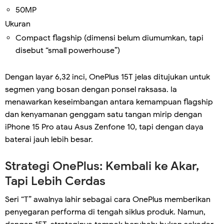
50MP
Ukuran
Compact flagship (dimensi belum diumumkan, tapi
disebut “small powerhouse”)
Dengan layar 6,32 inci, OnePlus 15T jelas ditujukan untuk
segmen yang bosan dengan ponsel raksasa. Ia
menawarkan keseimbangan antara kemampuan flagship
dan kenyamanan genggam satu tangan mirip dengan
iPhone 15 Pro atau Asus Zenfone 10, tapi dengan daya
baterai jauh lebih besar.
Strategi OnePlus: Kembali ke Akar,
Tapi Lebih Cerdas
Seri “T” awalnya lahir sebagai cara OnePlus memberikan
penyegaran performa di tengah siklus produk. Namun,