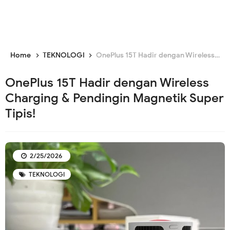
Home
TEKNOLOGI
OnePlus 15T Hadir dengan Wireless Charging & Pendingin Magnetik Super Tipis!
OnePlus 15T Hadir dengan Wireless
Charging & Pendingin Magnetik Super
Tipis!
2/25/2026
TEKNOLOGI