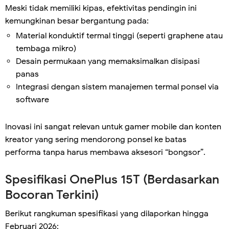
Meski tidak memiliki kipas, efektivitas pendingin ini
kemungkinan besar bergantung pada:
Material konduktif termal tinggi (seperti graphene atau
tembaga mikro)
Desain permukaan yang memaksimalkan disipasi
panas
Integrasi dengan sistem manajemen termal ponsel via
software
Inovasi ini sangat relevan untuk gamer mobile dan konten
kreator yang sering mendorong ponsel ke batas
performa tanpa harus membawa aksesori “bongsor”.
Spesifikasi OnePlus 15T (Berdasarkan
Bocoran Terkini)
Berikut rangkuman spesifikasi yang dilaporkan hingga
Februari 2026: