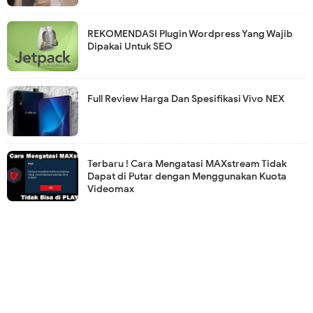
REKOMENDASI Plugin Wordpress Yang Wajib
Dipakai Untuk SEO
Full Review Harga Dan Spesifikasi Vivo NEX
Terbaru ! Cara Mengatasi MAXstream Tidak
Dapat di Putar dengan Menggunakan Kuota
Videomax