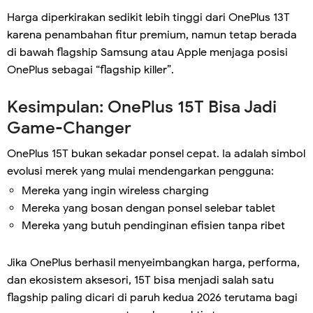
Harga diperkirakan sedikit lebih tinggi dari OnePlus 13T
karena penambahan fitur premium, namun tetap berada
di bawah flagship Samsung atau Apple menjaga posisi
OnePlus sebagai “flagship killer”.
Kesimpulan: OnePlus 15T Bisa Jadi
Game-Changer
OnePlus 15T bukan sekadar ponsel cepat. Ia adalah simbol
evolusi merek yang mulai mendengarkan pengguna:
Mereka yang ingin wireless charging
Mereka yang bosan dengan ponsel selebar tablet
Mereka yang butuh pendinginan efisien tanpa ribet
Jika OnePlus berhasil menyeimbangkan harga, performa,
dan ekosistem aksesori, 15T bisa menjadi salah satu
flagship paling dicari di paruh kedua 2026 terutama bagi