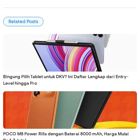
Related Posts
Bingung Pilih Tablet untuk DKV? Ini Daftar Lengkap dari Entry-
Level hingga Pro
POCO M8 Power Rilis dengan Baterai 8000 mAh, Harga Mulai