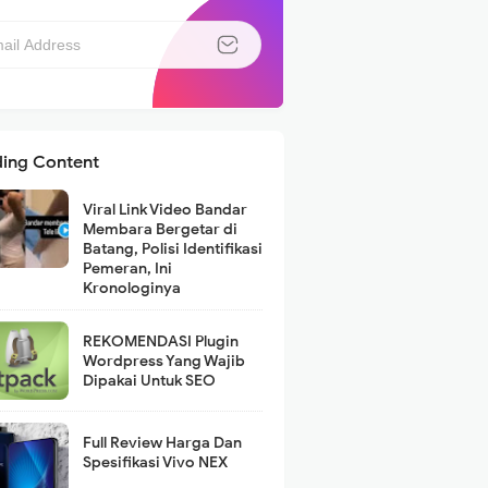
ding Content
Viral Link Video Bandar
Membara Bergetar di
Batang, Polisi Identifikasi
Pemeran, Ini
Kronologinya
REKOMENDASI Plugin
Wordpress Yang Wajib
Dipakai Untuk SEO
Full Review Harga Dan
Spesifikasi Vivo NEX