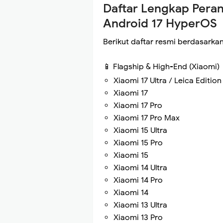
Daftar Lengkap Pera
Android 17 HyperOS
Berikut daftar resmi berdasarka
📱 Flagship & High-End (Xiaomi)
Xiaomi 17 Ultra / Leica Edition
Xiaomi 17
Xiaomi 17 Pro
Xiaomi 17 Pro Max
Xiaomi 15 Ultra
Xiaomi 15 Pro
Xiaomi 15
Xiaomi 14 Ultra
Xiaomi 14 Pro
Xiaomi 14
Xiaomi 13 Ultra
Xiaomi 13 Pro