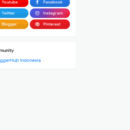
Youtube
Facebook
Twitter
Instagram
Blogger
Pinterest
unity