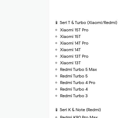
📱 Seri T & Turbo (Xiaomi/Redmi)
Xiaomi 15T Pro
Xiaomi 15T
Xiaomi 14T Pro
Xiaomi 14T
Xiaomi 13T Pro
Xiaomi 13T
Redmi Turbo 5 Max
Redmi Turbo 5
Redmi Turbo 4 Pro
Redmi Turbo 4
Redmi Turbo 3
📱 Seri K & Note (Redmi)
Redmi K90 Pro Max