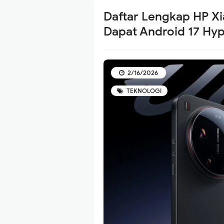
Daftar Lengkap HP X
Dapat Android 17 Hy
2/16/2026
TEKNOLOGI