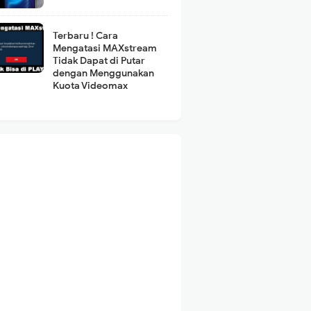
Terbaru ! Cara
Mengatasi MAXstream
Tidak Dapat di Putar
dengan Menggunakan
Kuota Videomax