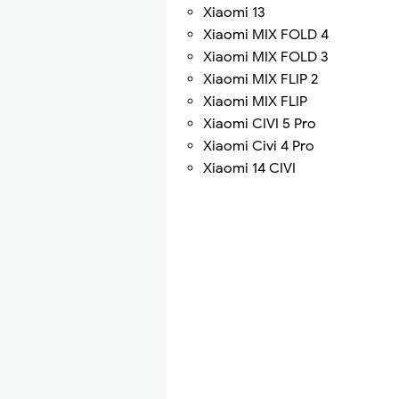
Xiaomi 13
Xiaomi MIX FOLD 4
Xiaomi MIX FOLD 3
Xiaomi MIX FLIP 2
Xiaomi MIX FLIP
Xiaomi CIVI 5 Pro
Xiaomi Civi 4 Pro
Xiaomi 14 CIVI