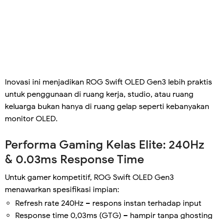
Inovasi ini menjadikan ROG Swift OLED Gen3 lebih praktis
untuk penggunaan di ruang kerja, studio, atau ruang
keluarga bukan hanya di ruang gelap seperti kebanyakan
monitor OLED.
Performa Gaming Kelas Elite: 240Hz
& 0.03ms Response Time
Untuk gamer kompetitif, ROG Swift OLED Gen3
menawarkan spesifikasi impian:
Refresh rate 240Hz – respons instan terhadap input
Response time 0,03ms (GTG) – hampir tanpa ghosting