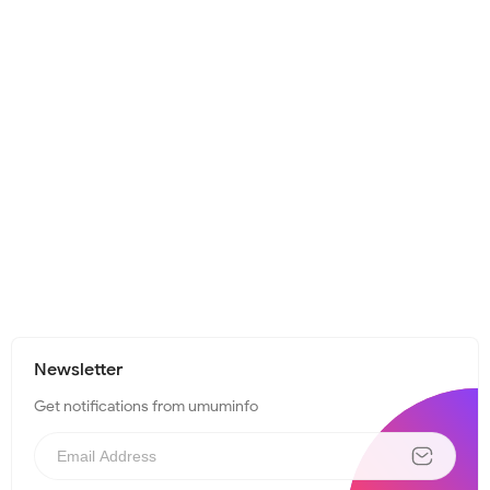
Newsletter
Get notifications from umuminfo