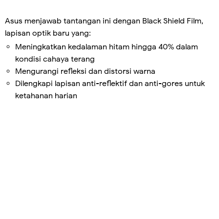
Asus menjawab tantangan ini dengan Black Shield Film,
lapisan optik baru yang:
Meningkatkan kedalaman hitam hingga 40% dalam
kondisi cahaya terang
Mengurangi refleksi dan distorsi warna
Dilengkapi lapisan anti-reflektif dan anti-gores untuk
ketahanan harian