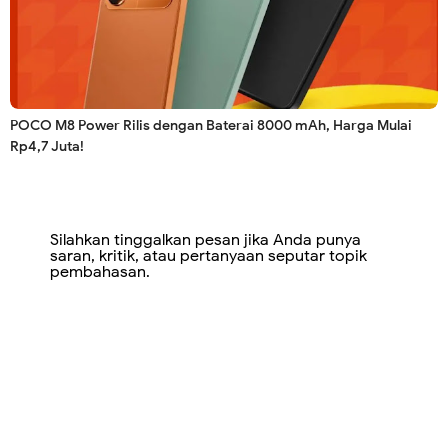
POCO M8 Power Rilis dengan Baterai 8000 mAh, Harga Mulai
Rp4,7 Juta!
Silahkan tinggalkan pesan jika Anda punya
saran, kritik, atau pertanyaan seputar topik
pembahasan.