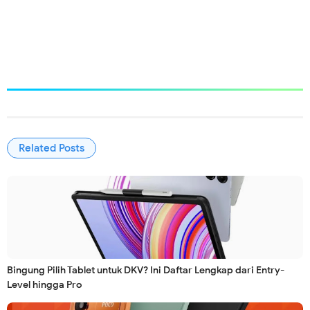
Related Posts
Bingung Pilih Tablet untuk DKV? Ini Daftar Lengkap dari Entry-
Level hingga Pro