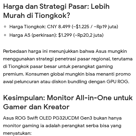
Harga dan Strategi Pasar: Lebih
Murah di Tiongkok?
Harga Tiongkok: CNY 8.499 (~$1.225 / ~Rp19 juta)
Harga AS (perkiraan): $1.299 (~Rp20,2 juta)
Perbedaan harga ini menunjukkan bahwa Asus mungkin
menggunakan strategi penetrasi pasar regional, terutama
di Tiongkok pasar besar untuk perangkat gaming
premium. Konsumen global mungkin bisa menanti promo
awal peluncuran atau diskon bundling dengan GPU ROG.
Kesimpulan: Monitor All-in-One untuk
Gamer dan Kreator
Asus ROG Swift OLED PG32UCDM Gen3 bukan hanya
monitor gaming ia adalah perangkat serba bisa yang
menyatukan: