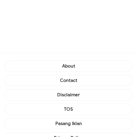
About
Contact
Disclaimer
TOS
Pasang Iklan