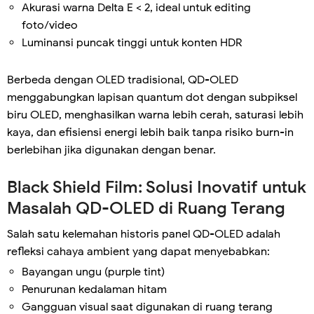
Akurasi warna Delta E < 2, ideal untuk editing
foto/video
Luminansi puncak tinggi untuk konten HDR
Berbeda dengan OLED tradisional, QD-OLED
menggabungkan lapisan quantum dot dengan subpiksel
biru OLED, menghasilkan warna lebih cerah, saturasi lebih
kaya, dan efisiensi energi lebih baik tanpa risiko burn-in
berlebihan jika digunakan dengan benar.
Black Shield Film: Solusi Inovatif untuk
Masalah QD-OLED di Ruang Terang
Salah satu kelemahan historis panel QD-OLED adalah
refleksi cahaya ambient yang dapat menyebabkan:
Bayangan ungu (purple tint)
Penurunan kedalaman hitam
Gangguan visual saat digunakan di ruang terang