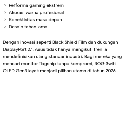
Performa gaming ekstrem
Akurasi warna profesional
Konektivitas masa depan
Desain tahan lama
Dengan inovasi seperti Black Shield Film dan dukungan
DisplayPort 2.1, Asus tidak hanya mengikuti tren ia
mendefinisikan ulang standar industri. Bagi mereka yang
mencari monitor flagship tanpa kompromi, ROG Swift
OLED Gen3 layak menjadi pilihan utama di tahun 2026.