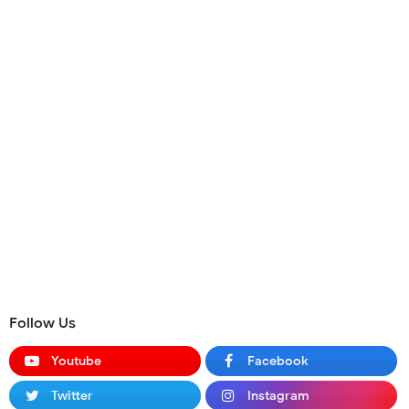
Follow Us
Youtube
Facebook
Twitter
Instagram