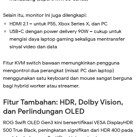
Selain itu, monitor ini juga dilengkapi:
HDMI 2.1 – untuk PS5, Xbox Series X, dan PC
USB-C dengan power delivery 90W – cukup untuk
mengisi daya laptop gaming sekaligus mentransfer
sinyal video dan data
Fitur KVM switch bawaan memungkinkan pengguna
mengontrol dua perangkat (misal: PC dan laptop)
menggunakan satu keyboard dan mouse sangat berguna
bagi hybrid worker atau streamer.
Fitur Tambahan: HDR, Dolby Vision,
dan Perlindungan OLED
ROG Swift OLED Gen3 kini bersertifikasi VESA DisplayHDR
500 True Black, peningkatan signifikan dari HDR 400 pada