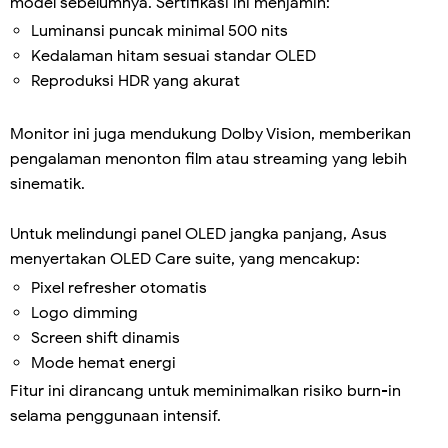
model sebelumnya. Sertifikasi ini menjamin:
Luminansi puncak minimal 500 nits
Kedalaman hitam sesuai standar OLED
Reproduksi HDR yang akurat
Monitor ini juga mendukung Dolby Vision, memberikan
pengalaman menonton film atau streaming yang lebih
sinematik.
Untuk melindungi panel OLED jangka panjang, Asus
menyertakan OLED Care suite, yang mencakup:
Pixel refresher otomatis
Logo dimming
Screen shift dinamis
Mode hemat energi
Fitur ini dirancang untuk meminimalkan risiko burn-in
selama penggunaan intensif.