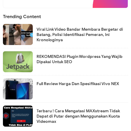
Trending Content
Viral Link Video Bandar Membara Bergetar di
Batang, Polisi Identifikasi Pemeran, Ini
Kronologinya
REKOMENDASI Plugin Wordpress Yang Wajib
Dipakai Untuk SEO
Full Review Harga Dan Spesifikasi Vivo NEX
Terbaru ! Cara Mengatasi MAXstream Tidak
Dapat di Putar dengan Menggunakan Kuota
Videomax