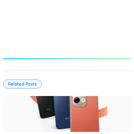
Related Posts