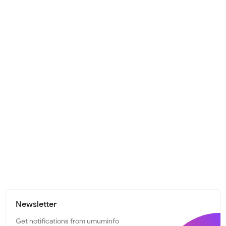
Newsletter
Get notifications from umuminfo