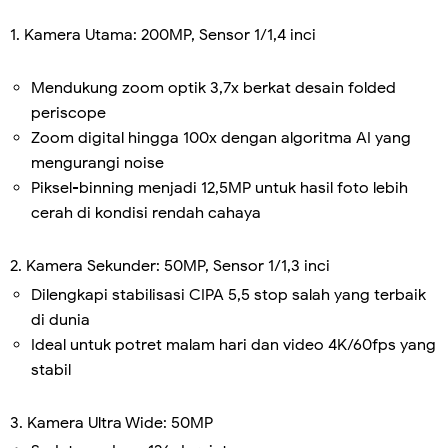
1. Kamera Utama: 200MP, Sensor 1/1,4 inci
Mendukung zoom optik 3,7x berkat desain folded
periscope
Zoom digital hingga 100x dengan algoritma AI yang
mengurangi noise
Piksel-binning menjadi 12,5MP untuk hasil foto lebih
cerah di kondisi rendah cahaya
2. Kamera Sekunder: 50MP, Sensor 1/1,3 inci
Dilengkapi stabilisasi CIPA 5,5 stop salah yang terbaik
di dunia
Ideal untuk potret malam hari dan video 4K/60fps yang
stabil
3. Kamera Ultra Wide: 50MP