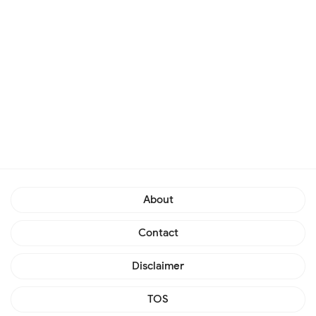
About
Contact
Disclaimer
TOS