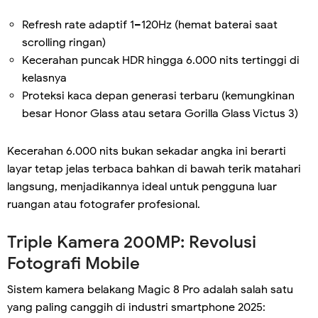
Refresh rate adaptif 1–120Hz (hemat baterai saat
scrolling ringan)
Kecerahan puncak HDR hingga 6.000 nits tertinggi di
kelasnya
Proteksi kaca depan generasi terbaru (kemungkinan
besar Honor Glass atau setara Gorilla Glass Victus 3)
Kecerahan 6.000 nits bukan sekadar angka ini berarti
layar tetap jelas terbaca bahkan di bawah terik matahari
langsung, menjadikannya ideal untuk pengguna luar
ruangan atau fotografer profesional.
Triple Kamera 200MP: Revolusi
Fotografi Mobile
Sistem kamera belakang Magic 8 Pro adalah salah satu
yang paling canggih di industri smartphone 2025: