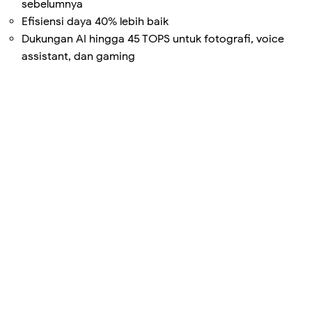
sebelumnya
Efisiensi daya 40% lebih baik
Dukungan AI hingga 45 TOPS untuk fotografi, voice
assistant, dan gaming