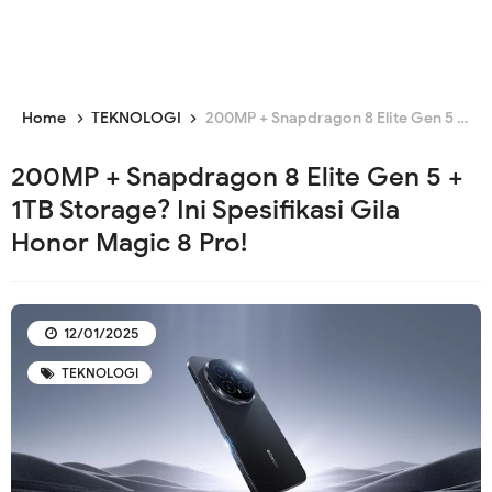
Home
TEKNOLOGI
200MP + Snapdragon 8 Elite Gen 5 + 1TB Storage? Ini Spesifikasi Gila Honor Magic 8 Pro!
200MP + Snapdragon 8 Elite Gen 5 +
1TB Storage? Ini Spesifikasi Gila
Honor Magic 8 Pro!
12/01/2025
TEKNOLOGI