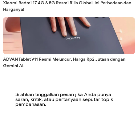
Xiaomi Redmi 17 4G & 5G Resmi Rilis Global, Ini Perbedaan dan
Harganya!
ADVAN Tablet V11 Resmi Meluncur, Harga Rp2 Jutaan dengan
Gemini AI!
Silahkan tinggalkan pesan jika Anda punya
saran, kritik, atau pertanyaan seputar topik
pembahasan.