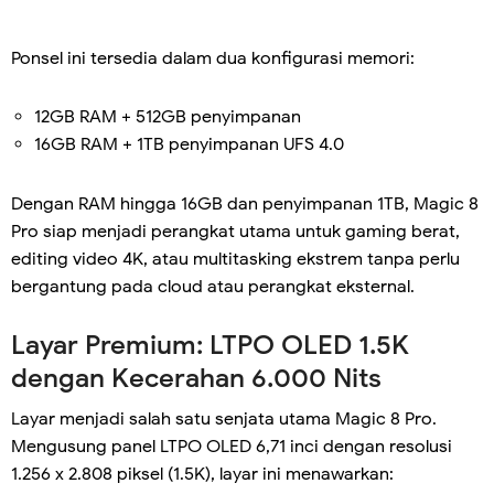
Ponsel ini tersedia dalam dua konfigurasi memori:
12GB RAM + 512GB penyimpanan
16GB RAM + 1TB penyimpanan UFS 4.0
Dengan RAM hingga 16GB dan penyimpanan 1TB, Magic 8
Pro siap menjadi perangkat utama untuk gaming berat,
editing video 4K, atau multitasking ekstrem tanpa perlu
bergantung pada cloud atau perangkat eksternal.
Layar Premium: LTPO OLED 1.5K
dengan Kecerahan 6.000 Nits
Layar menjadi salah satu senjata utama Magic 8 Pro.
Mengusung panel LTPO OLED 6,71 inci dengan resolusi
1.256 x 2.808 piksel (1.5K), layar ini menawarkan: