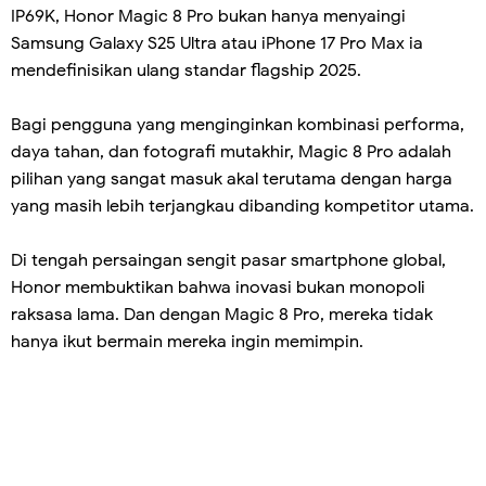
IP69K, Honor Magic 8 Pro bukan hanya menyaingi
Samsung Galaxy S25 Ultra atau iPhone 17 Pro Max ia
mendefinisikan ulang standar flagship 2025.
Bagi pengguna yang menginginkan kombinasi performa,
daya tahan, dan fotografi mutakhir, Magic 8 Pro adalah
pilihan yang sangat masuk akal terutama dengan harga
yang masih lebih terjangkau dibanding kompetitor utama.
Di tengah persaingan sengit pasar smartphone global,
Honor membuktikan bahwa inovasi bukan monopoli
raksasa lama. Dan dengan Magic 8 Pro, mereka tidak
hanya ikut bermain mereka ingin memimpin.