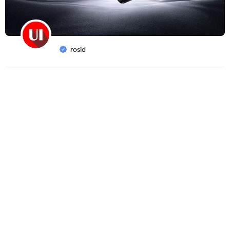
rosid