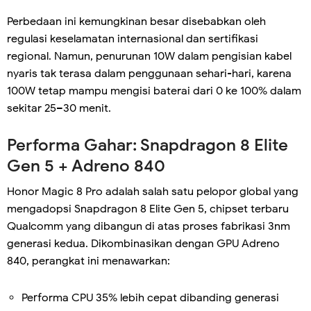
Perbedaan ini kemungkinan besar disebabkan oleh
regulasi keselamatan internasional dan sertifikasi
regional. Namun, penurunan 10W dalam pengisian kabel
nyaris tak terasa dalam penggunaan sehari-hari, karena
100W tetap mampu mengisi baterai dari 0 ke 100% dalam
sekitar 25–30 menit.
Performa Gahar: Snapdragon 8 Elite
Gen 5 + Adreno 840
Honor Magic 8 Pro adalah salah satu pelopor global yang
mengadopsi Snapdragon 8 Elite Gen 5, chipset terbaru
Qualcomm yang dibangun di atas proses fabrikasi 3nm
generasi kedua. Dikombinasikan dengan GPU Adreno
840, perangkat ini menawarkan:
Performa CPU 35% lebih cepat dibanding generasi