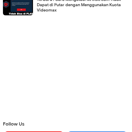
Dapat di Putar dengan Menggunakan Kuota
Videomax
Follow Us