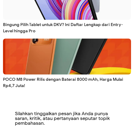
Bingung Pilih Tablet untuk DKV? Ini Daftar Lengkap dari Entry-
Level hingga Pro
POCO M8 Power Rilis dengan Baterai 8000 mAh, Harga Mulai
Rp4,7 Juta!
Silahkan tinggalkan pesan jika Anda punya
saran, kritik, atau pertanyaan seputar topik
pembahasan.