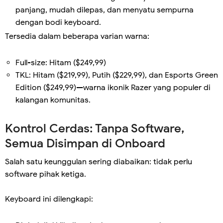
panjang, mudah dilepas, dan menyatu sempurna
dengan bodi keyboard.
Tersedia dalam beberapa varian warna:
Full-size: Hitam ($249,99)
TKL: Hitam ($219,99), Putih ($229,99), dan Esports Green
Edition ($249,99)—warna ikonik Razer yang populer di
kalangan komunitas.
Kontrol Cerdas: Tanpa Software,
Semua Disimpan di Onboard
Salah satu keunggulan sering diabaikan: tidak perlu
software pihak ketiga.
Keyboard ini dilengkapi: