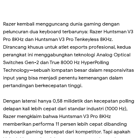
Razer kembali mengguncang dunia gaming dengan
peluncuran dua keyboard terbarunya: Razer Huntsman V3
Pro 8KHz dan Huntsman V3 Pro Tenkeyless 8KHz.
Dirancang khusus untuk atlet esports profesional, kedua
perangkat ini menggabungkan teknologi Analog Optical
Switches Gen-2 dan True 8000 Hz HyperPolling
Technology—sebuah lompatan besar dalam responsivitas
input yang bisa menjadi penentu kemenangan dalam
pertandingan berkecepatan tinggi.
Dengan latensi hanya 0,58 milidetik dan kecepatan polling
delapan kali lebih cepat dari standar industri (1000 Hz),
Razer mengklaim bahwa Huntsman V3 Pro 8KHz
memberikan performa 11 persen lebih cepat dibanding
keyboard gaming tercepat dari kompetitor. Tapi apakah