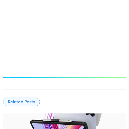
Related Posts