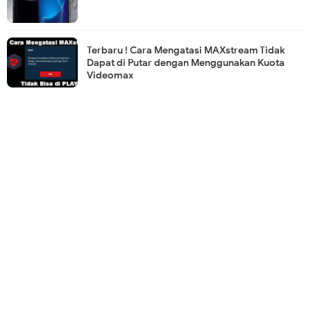
Terbaru ! Cara Mengatasi MAXstream Tidak
Dapat di Putar dengan Menggunakan Kuota
Videomax