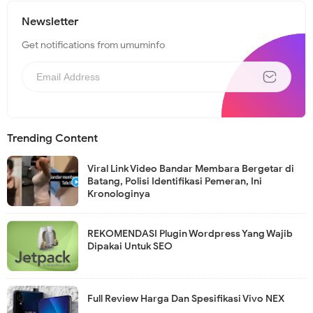
Newsletter
Get notifications from umuminfo
Trending Content
Viral Link Video Bandar Membara Bergetar di
Batang, Polisi Identifikasi Pemeran, Ini
Kronologinya
REKOMENDASI Plugin Wordpress Yang Wajib
Dipakai Untuk SEO
Full Review Harga Dan Spesifikasi Vivo NEX