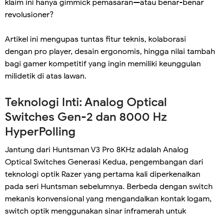
klaim ini hanya gimmick pemasaran—atau benar-benar
revolusioner?
Artikel ini mengupas tuntas fitur teknis, kolaborasi
dengan pro player, desain ergonomis, hingga nilai tambah
bagi gamer kompetitif yang ingin memiliki keunggulan
milidetik di atas lawan.
Teknologi Inti: Analog Optical
Switches Gen-2 dan 8000 Hz
HyperPolling
Jantung dari Huntsman V3 Pro 8KHz adalah Analog
Optical Switches Generasi Kedua, pengembangan dari
teknologi optik Razer yang pertama kali diperkenalkan
pada seri Huntsman sebelumnya. Berbeda dengan switch
mekanis konvensional yang mengandalkan kontak logam,
switch optik menggunakan sinar inframerah untuk