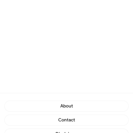
About
Contact