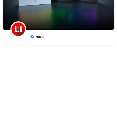
rosid