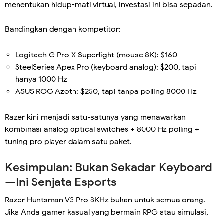
menentukan hidup-mati virtual, investasi ini bisa sepadan.
Bandingkan dengan kompetitor:
Logitech G Pro X Superlight (mouse 8K): $160
SteelSeries Apex Pro (keyboard analog): $200, tapi
hanya 1000 Hz
ASUS ROG Azoth: $250, tapi tanpa polling 8000 Hz
Razer kini menjadi satu-satunya yang menawarkan
kombinasi analog optical switches + 8000 Hz polling +
tuning pro player dalam satu paket.
Kesimpulan: Bukan Sekadar Keyboard
—Ini Senjata Esports
Razer Huntsman V3 Pro 8KHz bukan untuk semua orang.
Jika Anda gamer kasual yang bermain RPG atau simulasi,