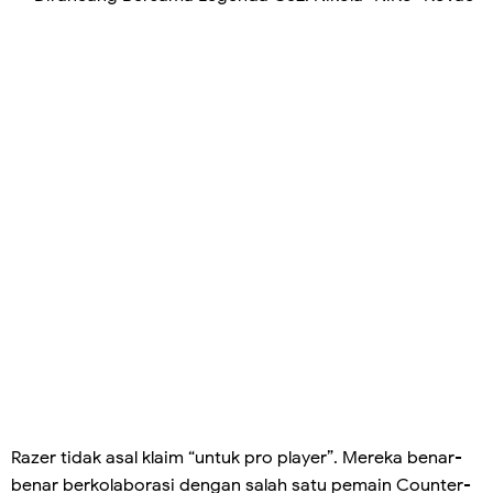
Razer tidak asal klaim “untuk pro player”. Mereka benar-
benar berkolaborasi dengan salah satu pemain Counter-