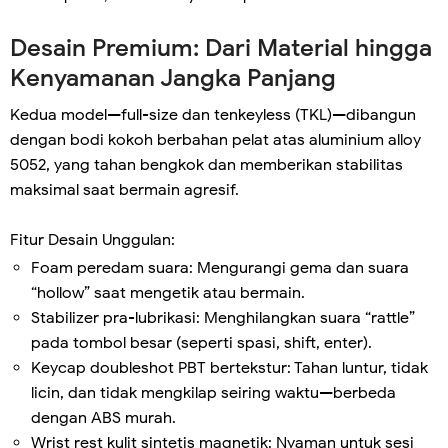
Desain Premium: Dari Material hingga
Kenyamanan Jangka Panjang
Kedua model—full-size dan tenkeyless (TKL)—dibangun
dengan bodi kokoh berbahan pelat atas aluminium alloy
5052, yang tahan bengkok dan memberikan stabilitas
maksimal saat bermain agresif.
Fitur Desain Unggulan:
Foam peredam suara: Mengurangi gema dan suara
“hollow” saat mengetik atau bermain.
Stabilizer pra-lubrikasi: Menghilangkan suara “rattle”
pada tombol besar (seperti spasi, shift, enter).
Keycap doubleshot PBT bertekstur: Tahan luntur, tidak
licin, dan tidak mengkilap seiring waktu—berbeda
dengan ABS murah.
Wrist rest kulit sintetis magnetik: Nyaman untuk sesi