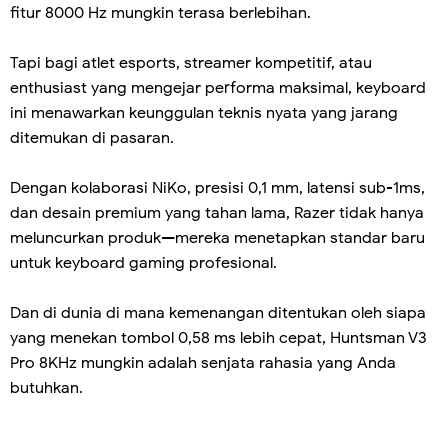
fitur 8000 Hz mungkin terasa berlebihan.
Tapi bagi atlet esports, streamer kompetitif, atau
enthusiast yang mengejar performa maksimal, keyboard
ini menawarkan keunggulan teknis nyata yang jarang
ditemukan di pasaran.
Dengan kolaborasi NiKo, presisi 0,1 mm, latensi sub-1ms,
dan desain premium yang tahan lama, Razer tidak hanya
meluncurkan produk—mereka menetapkan standar baru
untuk keyboard gaming profesional.
Dan di dunia di mana kemenangan ditentukan oleh siapa
yang menekan tombol 0,58 ms lebih cepat, Huntsman V3
Pro 8KHz mungkin adalah senjata rahasia yang Anda
butuhkan.