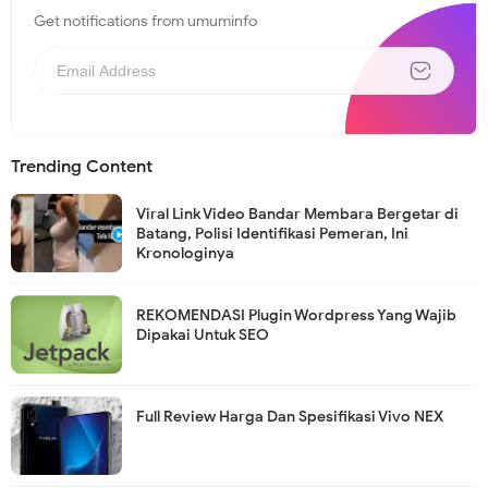
Get notifications from umuminfo
Trending Content
Viral Link Video Bandar Membara Bergetar di
Batang, Polisi Identifikasi Pemeran, Ini
Kronologinya
REKOMENDASI Plugin Wordpress Yang Wajib
Dipakai Untuk SEO
Full Review Harga Dan Spesifikasi Vivo NEX