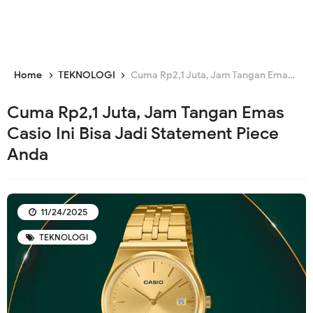
Home
TEKNOLOGI
Cuma Rp2,1 Juta, Jam Tangan Emas Casio Ini Bisa Jadi Statement Piece Anda
Cuma Rp2,1 Juta, Jam Tangan Emas
Casio Ini Bisa Jadi Statement Piece
Anda
11/24/2025
TEKNOLOGI