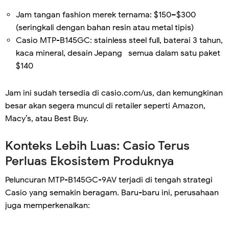
Jam tangan fashion merek ternama: $150–$300
(seringkali dengan bahan resin atau metal tipis)
Casio MTP-B145GC: stainless steel full, baterai 3 tahun,
kaca mineral, desain Jepang semua dalam satu paket
$140
Jam ini sudah tersedia di casio.com/us, dan kemungkinan
besar akan segera muncul di retailer seperti Amazon,
Macy’s, atau Best Buy.
Konteks Lebih Luas: Casio Terus
Perluas Ekosistem Produknya
Peluncuran MTP-B145GC-9AV terjadi di tengah strategi
Casio yang semakin beragam. Baru-baru ini, perusahaan
juga memperkenalkan: