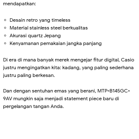
mendapatkan:
Desain retro yang timeless
Material stainless steel berkualitas
Akurasi quartz Jepang
Kenyamanan pemakaian jangka panjang
Di era di mana banyak merek mengejar fitur digital, Casio
justru mengingatkan kita: kadang, yang paling sederhana
justru paling berkesan.
Dan dengan sentuhan emas yang berani, MTP-B145GC-
9AV mungkin saja menjadi statement piece baru di
pergelangan tangan Anda.