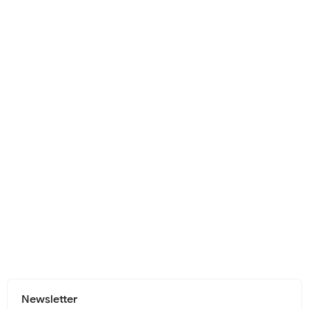
Newsletter