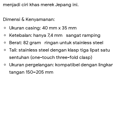
menjadi ciri khas merek Jepang ini.
Dimensi & Kenyamanan:
Ukuran casing: 40 mm x 35 mm
Ketebalan: hanya 7,4 mm sangat ramping
Berat: 82 gram ringan untuk stainless steel
Tali: stainless steel dengan klasp tiga lipat satu
sentuhan (one-touch three-fold clasp)
Ukuran pergelangan: kompatibel dengan lingkar
tangan 150–205 mm