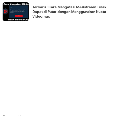
Terbaru ! Cara Mengatasi MAXstream Tidak
Dapat di Putar dengan Menggunakan Kuota
Videomax