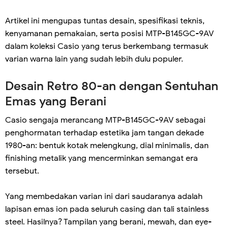
Artikel ini mengupas tuntas desain, spesifikasi teknis,
kenyamanan pemakaian, serta posisi MTP-B145GC-9AV
dalam koleksi Casio yang terus berkembang termasuk
varian warna lain yang sudah lebih dulu populer.
Desain Retro 80-an dengan Sentuhan
Emas yang Berani
Casio sengaja merancang MTP-B145GC-9AV sebagai
penghormatan terhadap estetika jam tangan dekade
1980-an: bentuk kotak melengkung, dial minimalis, dan
finishing metalik yang mencerminkan semangat era
tersebut.
Yang membedakan varian ini dari saudaranya adalah
lapisan emas ion pada seluruh casing dan tali stainless
steel. Hasilnya? Tampilan yang berani, mewah, dan eye-