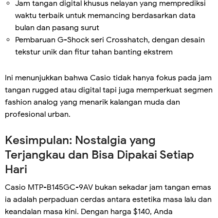
Jam tangan digital khusus nelayan yang memprediksi
waktu terbaik untuk memancing berdasarkan data
bulan dan pasang surut
Pembaruan G-Shock seri Crosshatch, dengan desain
tekstur unik dan fitur tahan banting ekstrem
Ini menunjukkan bahwa Casio tidak hanya fokus pada jam
tangan rugged atau digital tapi juga memperkuat segmen
fashion analog yang menarik kalangan muda dan
profesional urban.
Kesimpulan: Nostalgia yang
Terjangkau dan Bisa Dipakai Setiap
Hari
Casio MTP-B145GC-9AV bukan sekadar jam tangan emas
ia adalah perpaduan cerdas antara estetika masa lalu dan
keandalan masa kini. Dengan harga $140, Anda