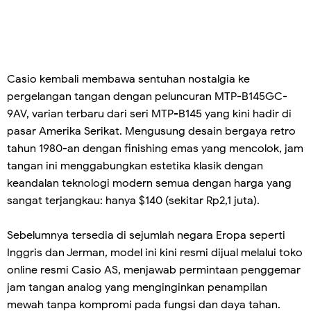
Casio kembali membawa sentuhan nostalgia ke
pergelangan tangan dengan peluncuran MTP-B145GC-
9AV, varian terbaru dari seri MTP-B145 yang kini hadir di
pasar Amerika Serikat. Mengusung desain bergaya retro
tahun 1980-an dengan finishing emas yang mencolok, jam
tangan ini menggabungkan estetika klasik dengan
keandalan teknologi modern semua dengan harga yang
sangat terjangkau: hanya $140 (sekitar Rp2,1 juta).
Sebelumnya tersedia di sejumlah negara Eropa seperti
Inggris dan Jerman, model ini kini resmi dijual melalui toko
online resmi Casio AS, menjawab permintaan penggemar
jam tangan analog yang menginginkan penampilan
mewah tanpa kompromi pada fungsi dan daya tahan.