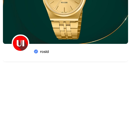
rosid