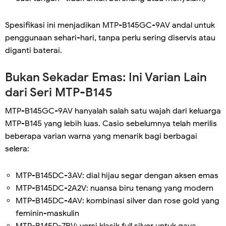
Spesifikasi ini menjadikan MTP-B145GC-9AV andal untuk
penggunaan sehari-hari, tanpa perlu sering diservis atau
diganti baterai.
Bukan Sekadar Emas: Ini Varian Lain
dari Seri MTP-B145
MTP-B145GC-9AV hanyalah salah satu wajah dari keluarga
MTP-B145 yang lebih luas. Casio sebelumnya telah merilis
beberapa varian warna yang menarik bagi berbagai
selera:
MTP-B145DC-3AV: dial hijau segar dengan aksen emas
MTP-B145DC-2A2V: nuansa biru tenang yang modern
MTP-B145DC-4AV: kombinasi silver dan rose gold yang
feminin-maskulin