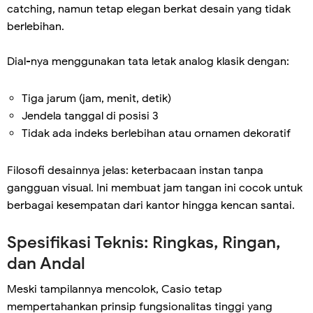
catching, namun tetap elegan berkat desain yang tidak
berlebihan.
Dial-nya menggunakan tata letak analog klasik dengan:
Tiga jarum (jam, menit, detik)
Jendela tanggal di posisi 3
Tidak ada indeks berlebihan atau ornamen dekoratif
Filosofi desainnya jelas: keterbacaan instan tanpa
gangguan visual. Ini membuat jam tangan ini cocok untuk
berbagai kesempatan dari kantor hingga kencan santai.
Spesifikasi Teknis: Ringkas, Ringan,
dan Andal
Meski tampilannya mencolok, Casio tetap
mempertahankan prinsip fungsionalitas tinggi yang