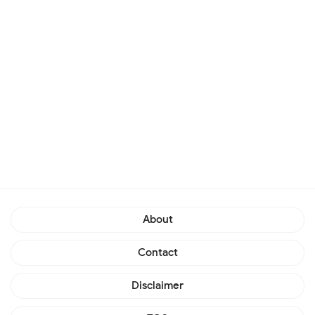
About
Contact
Disclaimer