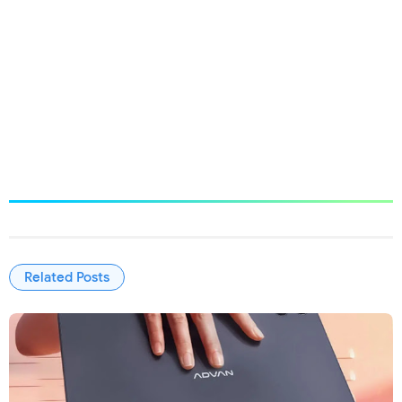
Related Posts