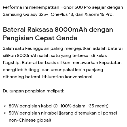
Performa ini menempatkan Honor 500 Pro sejajar dengan
Samsung Galaxy S25+, OnePlus 13, dan Xiaomi 15 Pro.
Baterai Raksasa 8000mAh dengan
Pengisian Cepat Ganda
Salah satu keunggulan paling mengejutkan adalah baterai
silikon 8000mAh salah satu yang terbesar di kelas
flagship. Baterai berbasis silikon menawarkan kepadatan
energi lebih tinggi dan umur pakai lebih panjang
dibanding baterai lithium-ion konvensional.
Dukungan pengisian meliputi:
80W pengisian kabel (0–100% dalam ~35 menit)
50W pengisian nirkabel (jarang ditemukan di ponsel
non-Chinese global)