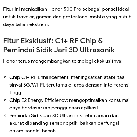
Fitur ini menjadikan Honor 500 Pro sebagai ponsel ideal
untuk traveler, gamer, dan profesional mobile yang butuh
daya tahan ekstrem.
Fitur Eksklusif: C1+ RF Chip &
Pemindai Sidik Jari 3D Ultrasonik
Honor terus mengembangkan teknologi eksklusifnya:
Chip C1+ RF Enhancement: meningkatkan stabilitas
sinyal 5G/Wi-Fi, terutama di area dengan interferensi
tinggi
Chip E2 Energy Efficiency: mengoptimalkan konsumsi
daya berdasarkan penggunaan aplikasi
Pemindai Sidik Jari 3D Ultrasonik: lebih aman dan
akurat dibanding sensor optik, bahkan berfungsi
dalam kondisi basah