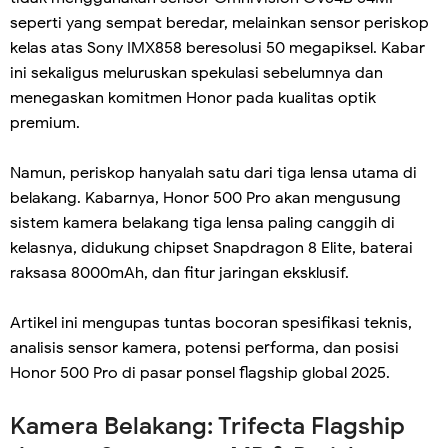
seperti yang sempat beredar, melainkan sensor periskop
kelas atas Sony IMX858 beresolusi 50 megapiksel. Kabar
ini sekaligus meluruskan spekulasi sebelumnya dan
menegaskan komitmen Honor pada kualitas optik
premium.
Namun, periskop hanyalah satu dari tiga lensa utama di
belakang. Kabarnya, Honor 500 Pro akan mengusung
sistem kamera belakang tiga lensa paling canggih di
kelasnya, didukung chipset Snapdragon 8 Elite, baterai
raksasa 8000mAh, dan fitur jaringan eksklusif.
Artikel ini mengupas tuntas bocoran spesifikasi teknis,
analisis sensor kamera, potensi performa, dan posisi
Honor 500 Pro di pasar ponsel flagship global 2025.
Kamera Belakang: Trifecta Flagship