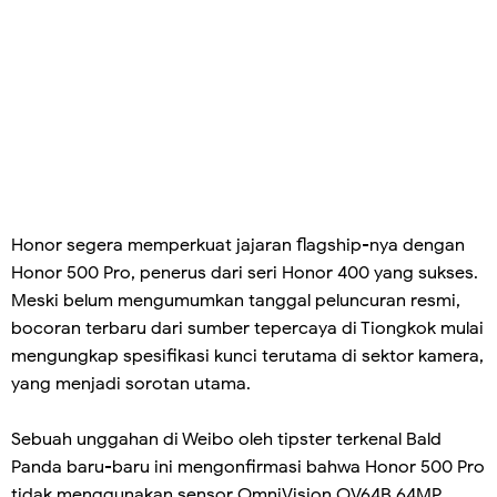
Honor segera memperkuat jajaran flagship-nya dengan
Honor 500 Pro, penerus dari seri Honor 400 yang sukses.
Meski belum mengumumkan tanggal peluncuran resmi,
bocoran terbaru dari sumber tepercaya di Tiongkok mulai
mengungkap spesifikasi kunci terutama di sektor kamera,
yang menjadi sorotan utama.
Sebuah unggahan di Weibo oleh tipster terkenal Bald
Panda baru-baru ini mengonfirmasi bahwa Honor 500 Pro
tidak menggunakan sensor OmniVision OV64B 64MP