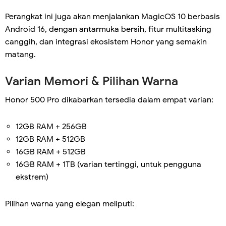
Perangkat ini juga akan menjalankan MagicOS 10 berbasis
Android 16, dengan antarmuka bersih, fitur multitasking
canggih, dan integrasi ekosistem Honor yang semakin
matang.
Varian Memori & Pilihan Warna
Honor 500 Pro dikabarkan tersedia dalam empat varian:
12GB RAM + 256GB
12GB RAM + 512GB
16GB RAM + 512GB
16GB RAM + 1TB (varian tertinggi, untuk pengguna
ekstrem)
Pilihan warna yang elegan meliputi: