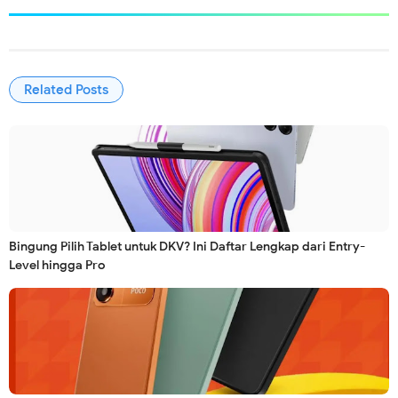
Related Posts
Bingung Pilih Tablet untuk DKV? Ini Daftar Lengkap dari Entry-
Level hingga Pro