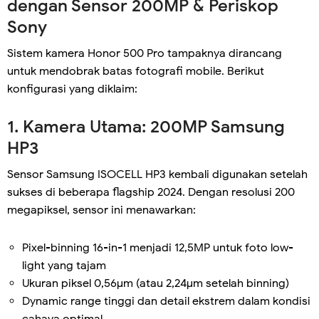
dengan Sensor 200MP & Periskop
Sony
Sistem kamera Honor 500 Pro tampaknya dirancang
untuk mendobrak batas fotografi mobile. Berikut
konfigurasi yang diklaim:
1. Kamera Utama: 200MP Samsung
HP3
Sensor Samsung ISOCELL HP3 kembali digunakan setelah
sukses di beberapa flagship 2024. Dengan resolusi 200
megapiksel, sensor ini menawarkan:
Pixel-binning 16-in-1 menjadi 12,5MP untuk foto low-
light yang tajam
Ukuran piksel 0,56µm (atau 2,24µm setelah binning)
Dynamic range tinggi dan detail ekstrem dalam kondisi