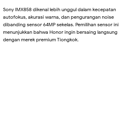
Sony IMX858 dikenal lebih unggul dalam kecepatan
autofokus, akurasi warna, dan pengurangan noise
dibanding sensor 64MP sekelas. Pemilihan sensor ini
menunjukkan bahwa Honor ingin bersaing langsung
dengan merek premium Tiongkok.