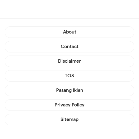
About
Contact
Disclaimer
TOS
Pasang Iklan
Privacy Policy
Sitemap