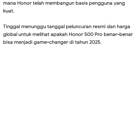
mana Honor telah membangun basis pengguna yang
kuat.
Tinggal menunggu tanggal peluncuran resmi dan harga
global untuk melihat apakah Honor 500 Pro benar-benar
bisa menjadi game-changer di tahun 2025.