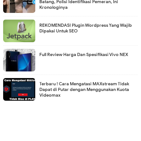
Batang, Polisi Identifikasi Pemeran, Ini
Kronologinya
REKOMENDASI Plugin Wordpress Yang Wajib
Dipakai Untuk SEO
Full Review Harga Dan Spesifikasi Vivo NEX
Terbaru ! Cara Mengatasi MAXstream Tidak
Dapat di Putar dengan Menggunakan Kuota
Videomax