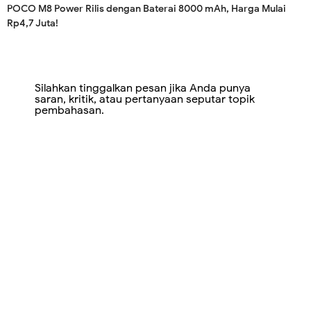
POCO M8 Power Rilis dengan Baterai 8000 mAh, Harga Mulai
Rp4,7 Juta!
Silahkan tinggalkan pesan jika Anda punya
saran, kritik, atau pertanyaan seputar topik
pembahasan.