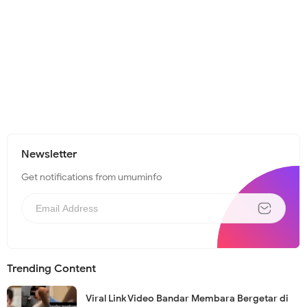
Newsletter
Get notifications from umuminfo
Trending Content
Viral Link Video Bandar Membara Bergetar di