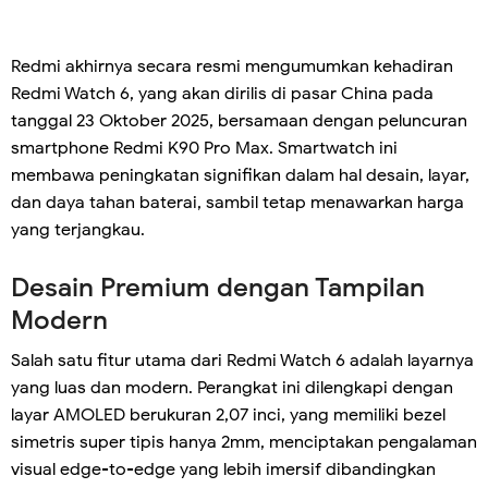
Redmi akhirnya secara resmi mengumumkan kehadiran
Redmi Watch 6, yang akan dirilis di pasar China pada
tanggal 23 Oktober 2025, bersamaan dengan peluncuran
smartphone Redmi K90 Pro Max. Smartwatch ini
membawa peningkatan signifikan dalam hal desain, layar,
dan daya tahan baterai, sambil tetap menawarkan harga
yang terjangkau.
Desain Premium dengan Tampilan
Modern
Salah satu fitur utama dari Redmi Watch 6 adalah layarnya
yang luas dan modern. Perangkat ini dilengkapi dengan
layar AMOLED berukuran 2,07 inci, yang memiliki bezel
simetris super tipis hanya 2mm, menciptakan pengalaman
visual edge-to-edge yang lebih imersif dibandingkan