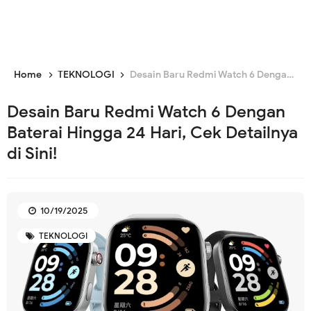
Home
TEKNOLOGI
Desain Baru Redmi Watch 6 Dengan Baterai Hingga 24 Hari, Cek Detailnya di Sini!
Desain Baru Redmi Watch 6 Dengan
Baterai Hingga 24 Hari, Cek Detailnya
di Sini!
10/19/2025
TEKNOLOGI