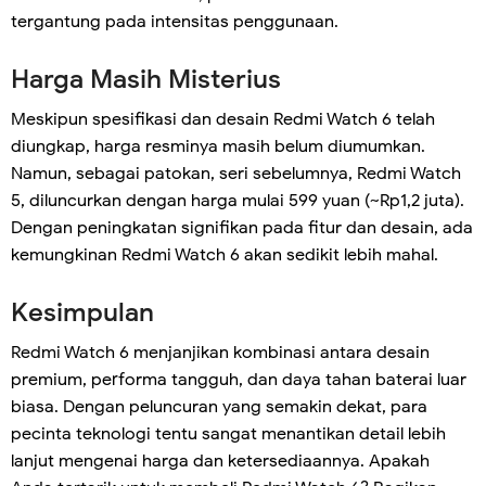
tergantung pada intensitas penggunaan.
Harga Masih Misterius
Meskipun spesifikasi dan desain Redmi Watch 6 telah
diungkap, harga resminya masih belum diumumkan.
Namun, sebagai patokan, seri sebelumnya, Redmi Watch
5, diluncurkan dengan harga mulai 599 yuan (~Rp1,2 juta).
Dengan peningkatan signifikan pada fitur dan desain, ada
kemungkinan Redmi Watch 6 akan sedikit lebih mahal.
Kesimpulan
Redmi Watch 6 menjanjikan kombinasi antara desain
premium, performa tangguh, dan daya tahan baterai luar
biasa. Dengan peluncuran yang semakin dekat, para
pecinta teknologi tentu sangat menantikan detail lebih
lanjut mengenai harga dan ketersediaannya. Apakah