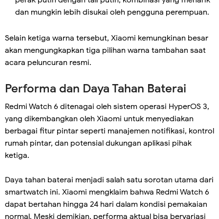
dan mungkin lebih disukai oleh pengguna perempuan.
Selain ketiga warna tersebut, Xiaomi kemungkinan besar
akan mengungkapkan tiga pilihan warna tambahan saat
acara peluncuran resmi.
Performa dan Daya Tahan Baterai
Redmi Watch 6 ditenagai oleh sistem operasi HyperOS 3,
yang dikembangkan oleh Xiaomi untuk menyediakan
berbagai fitur pintar seperti manajemen notifikasi, kontrol
rumah pintar, dan potensial dukungan aplikasi pihak
ketiga.
Daya tahan baterai menjadi salah satu sorotan utama dari
smartwatch ini. Xiaomi mengklaim bahwa Redmi Watch 6
dapat bertahan hingga 24 hari dalam kondisi pemakaian
normal. Meski demikian, performa aktual bisa bervariasi