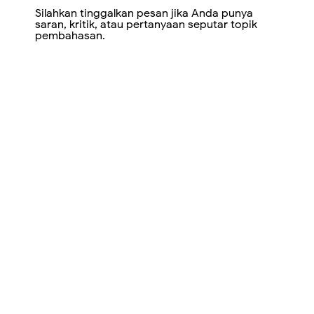
Silahkan tinggalkan pesan jika Anda punya
saran, kritik, atau pertanyaan seputar topik
pembahasan.