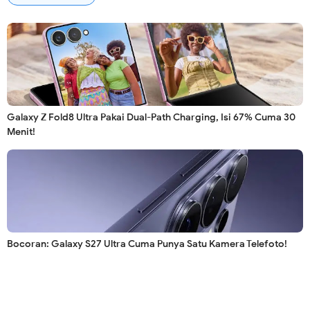
Galaxy Z Fold8 Ultra Pakai Dual-Path Charging, Isi 67% Cuma 30
Menit!
Bocoran: Galaxy S27 Ultra Cuma Punya Satu Kamera Telefoto!