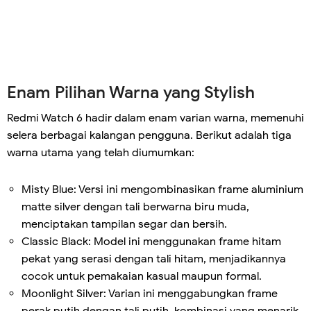
Enam Pilihan Warna yang Stylish
Redmi Watch 6 hadir dalam enam varian warna, memenuhi
selera berbagai kalangan pengguna. Berikut adalah tiga
warna utama yang telah diumumkan:
Misty Blue: Versi ini mengombinasikan frame aluminium
matte silver dengan tali berwarna biru muda,
menciptakan tampilan segar dan bersih.
Classic Black: Model ini menggunakan frame hitam
pekat yang serasi dengan tali hitam, menjadikannya
cocok untuk pemakaian kasual maupun formal.
Moonlight Silver: Varian ini menggabungkan frame
perak putih dengan tali putih, kombinasi yang menarik