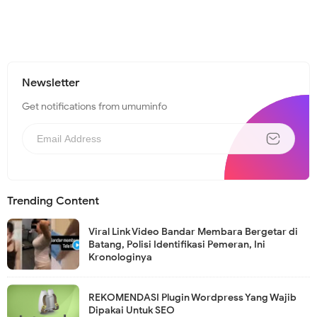
Newsletter
Get notifications from umuminfo
Trending Content
Viral Link Video Bandar Membara Bergetar di
Batang, Polisi Identifikasi Pemeran, Ini
Kronologinya
REKOMENDASI Plugin Wordpress Yang Wajib
Dipakai Untuk SEO