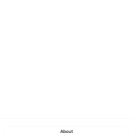
About