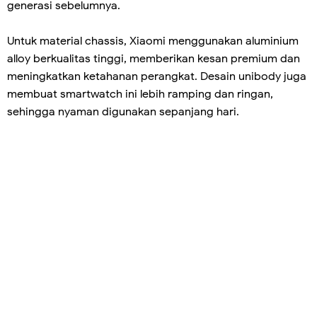
generasi sebelumnya.
Untuk material chassis, Xiaomi menggunakan aluminium
alloy berkualitas tinggi, memberikan kesan premium dan
meningkatkan ketahanan perangkat. Desain unibody juga
membuat smartwatch ini lebih ramping dan ringan,
sehingga nyaman digunakan sepanjang hari.