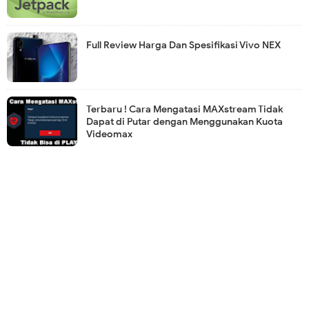
Full Review Harga Dan Spesifikasi Vivo NEX
Terbaru ! Cara Mengatasi MAXstream Tidak
Dapat di Putar dengan Menggunakan Kuota
Videomax