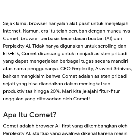
Sejak lama, browser hanyalah alat pasif untuk menjelajahi
internet. Namun, era itu telah berubah dengan munculnya
Comet, browser berbasis kecerdasan buatan (AI) dari
Perplexity AI. Tidak hanya digunakan untuk scrolling dan
klik-klik, Comet dirancang untuk menjadi asisten pribadi
yang dapat mengerjakan berbagai tugas secara mandiri
atas nama penggunanya. CEO Perplexity, Aravind Srinivas,
bahkan mengklaim bahwa Comet adalah asisten pribadi
sejati yang bisa diandalkan dalam meningkatkan
produktivitas hingga 20%. Mari kita jelajahi fitur-fitur
unggulan yang ditawarkan oleh Comet!
Apa Itu Comet?
Comet adalah browser AI-first yang dikembangkan oleh
Perplexity AI, startup yang awalnya dikenal karena mesin