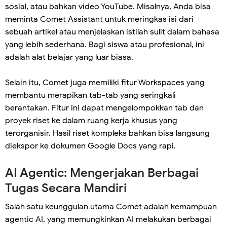
sosial, atau bahkan video YouTube. Misalnya, Anda bisa
meminta Comet Assistant untuk meringkas isi dari
sebuah artikel atau menjelaskan istilah sulit dalam bahasa
yang lebih sederhana. Bagi siswa atau profesional, ini
adalah alat belajar yang luar biasa.
Selain itu, Comet juga memiliki fitur Workspaces yang
membantu merapikan tab-tab yang seringkali
berantakan. Fitur ini dapat mengelompokkan tab dan
proyek riset ke dalam ruang kerja khusus yang
terorganisir. Hasil riset kompleks bahkan bisa langsung
diekspor ke dokumen Google Docs yang rapi.
AI Agentic: Mengerjakan Berbagai
Tugas Secara Mandiri
Salah satu keunggulan utama Comet adalah kemampuan
agentic AI, yang memungkinkan AI melakukan berbagai