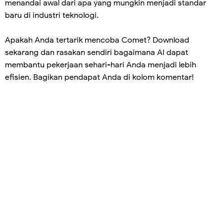
menandai awal dari apa yang mungkin menjadi standar
baru di industri teknologi.
Apakah Anda tertarik mencoba Comet? Download
sekarang dan rasakan sendiri bagaimana AI dapat
membantu pekerjaan sehari-hari Anda menjadi lebih
efisien. Bagikan pendapat Anda di kolom komentar!