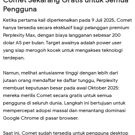
Comet Sekarang Gratis untuk Semua
Pengguna
Ketika pertama kali diperkenalkan pada 9 Juli 2025, Comet
hanya tersedia secara eksklusif bagi pelanggan premium
Perplexity Max, dengan biaya langganan sebesar 200
dolar AS per bulan. Target awalnya adalah power user
yang siap merogoh kocek untuk mengakses teknologi
terdepan.
Namun, melihat antusiasme tinggi dengan lebih dari
jutaan orang mendaftar ke daftar tunggu, Perplexity
membuat keputusan besar pada awal Oktober 2025:
mereka merilis Comet secara gratis untuk semua
pengguna di seluruh dunia. Langkah ini bertujuan untuk
mempercepat adopsi massal dan menantang dominasi
Google Chrome di pasar browser.
Saat ini, Comet sudah tersedia untuk pengguna desktop