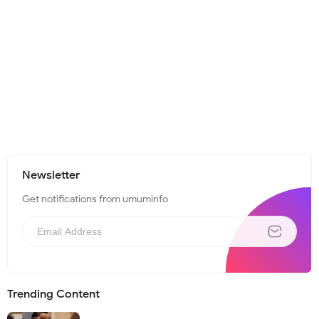
Newsletter
Get notifications from umuminfo
Trending Content