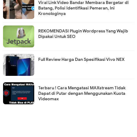
Viral Link Video Bandar Membara Bergetar di
Batang, Polisi Identifikasi Pemeran, Ini
Kronologinya
REKOMENDASI Plugin Wordpress Yang Wajib
Dipakai Untuk SEO
Full Review Harga Dan Spesifikasi Vivo NEX
Terbaru ! Cara Mengatasi MAXstream Tidak
Dapat di Putar dengan Menggunakan Kuota
Videomax