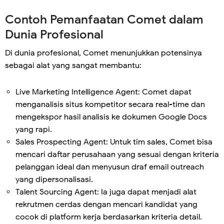
Contoh Pemanfaatan Comet dalam
Dunia Profesional
Di dunia profesional, Comet menunjukkan potensinya
sebagai alat yang sangat membantu:
Live Marketing Intelligence Agent: Comet dapat
menganalisis situs kompetitor secara real-time dan
mengekspor hasil analisis ke dokumen Google Docs
yang rapi.
Sales Prospecting Agent: Untuk tim sales, Comet bisa
mencari daftar perusahaan yang sesuai dengan kriteria
pelanggan ideal dan menyusun draf email outreach
yang dipersonalisasi.
Talent Sourcing Agent: Ia juga dapat menjadi alat
rekrutmen cerdas dengan mencari kandidat yang
cocok di platform kerja berdasarkan kriteria detail.