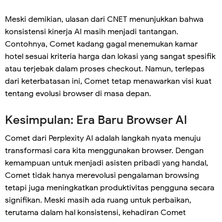
Meski demikian, ulasan dari CNET menunjukkan bahwa
konsistensi kinerja AI masih menjadi tantangan.
Contohnya, Comet kadang gagal menemukan kamar
hotel sesuai kriteria harga dan lokasi yang sangat spesifik
atau terjebak dalam proses checkout. Namun, terlepas
dari keterbatasan ini, Comet tetap menawarkan visi kuat
tentang evolusi browser di masa depan.
Kesimpulan: Era Baru Browser AI
Comet dari Perplexity AI adalah langkah nyata menuju
transformasi cara kita menggunakan browser. Dengan
kemampuan untuk menjadi asisten pribadi yang handal,
Comet tidak hanya merevolusi pengalaman browsing
tetapi juga meningkatkan produktivitas pengguna secara
signifikan. Meski masih ada ruang untuk perbaikan,
terutama dalam hal konsistensi, kehadiran Comet