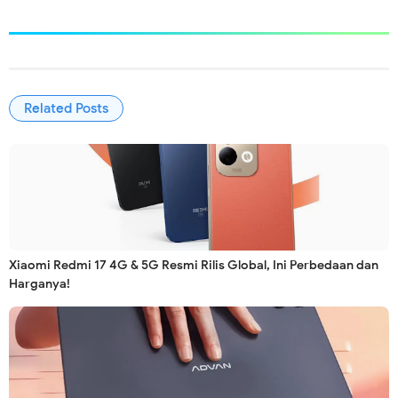
Related Posts
Xiaomi Redmi 17 4G & 5G Resmi Rilis Global, Ini Perbedaan dan
Harganya!