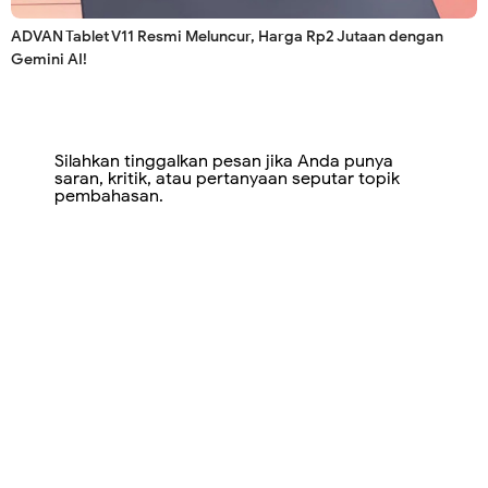
ADVAN Tablet V11 Resmi Meluncur, Harga Rp2 Jutaan dengan
Gemini AI!
Silahkan tinggalkan pesan jika Anda punya
saran, kritik, atau pertanyaan seputar topik
pembahasan.