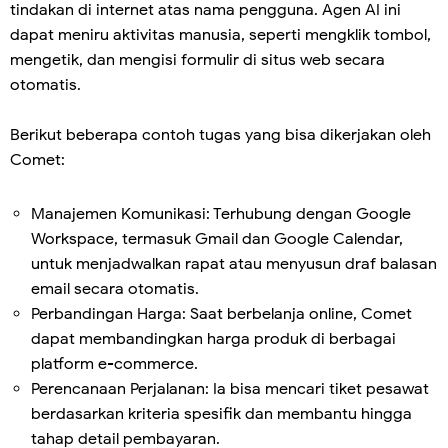
tindakan di internet atas nama pengguna. Agen AI ini
dapat meniru aktivitas manusia, seperti mengklik tombol,
mengetik, dan mengisi formulir di situs web secara
otomatis.
Berikut beberapa contoh tugas yang bisa dikerjakan oleh
Comet:
Manajemen Komunikasi: Terhubung dengan Google
Workspace, termasuk Gmail dan Google Calendar,
untuk menjadwalkan rapat atau menyusun draf balasan
email secara otomatis.
Perbandingan Harga: Saat berbelanja online, Comet
dapat membandingkan harga produk di berbagai
platform e-commerce.
Perencanaan Perjalanan: Ia bisa mencari tiket pesawat
berdasarkan kriteria spesifik dan membantu hingga
tahap detail pembayaran.