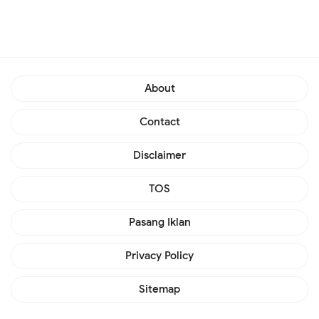
About
Contact
Disclaimer
TOS
Pasang Iklan
Privacy Policy
Sitemap