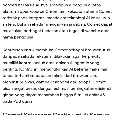
pencari berbasis AI-nya. Meskipun dibangun di atas
platform open-source Chromium, kekuatan utama Comet
terletak pada integrasi mendalam teknologi AI ke seluruh
sistem. Bukan sekadar mencarikan jawaban, Comet dapat
melakukan berbagai tindakan atau tugas di website atas
nama pengguna.
Keputusan untuk membuat Comet sebagai browser utuh
daripada sekadar ekstensi dilakukan agar Perplexity
memiliki kontrol penuh atas lapisan AI agentic yang
penting. Kontrol ini memungkinkan AI bekerja maksimal
tanpa terhambat batasan teknis dari browser lain.
Menurut Srinivas, dampak ekonomi dari adopsi Comet
bisa sangat besar, dengan estimasi peningkatan efisiensi
global yang dapat menambah hingga 5 triliun dolar AS
pada PDB dunia.