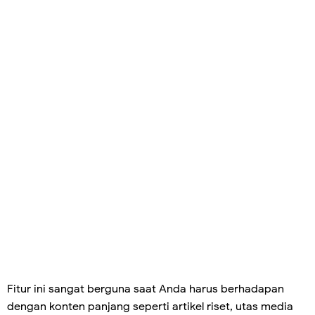
Fitur ini sangat berguna saat Anda harus berhadapan
dengan konten panjang seperti artikel riset, utas media