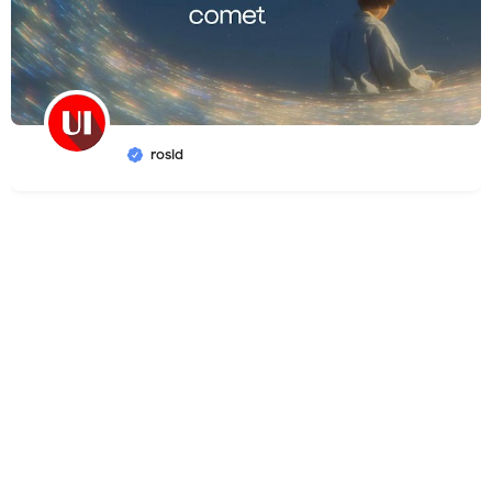
rosid