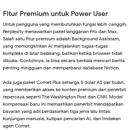
Fitur Premium untuk Power User
Untuk pengguna yang membutuhkan fungsi lebih canggih,
Perplexity menawarkan paket langganan Pro dan Max.
Salah satu fitur premium adalah Background Assistant,
yang memungkinkan AI menjalankan tugas-tugas
kompleks di latar belakang, bahkan ketika browser tidak
dibuka. Contohnya, ia bisa secara berkala mencari berita
penting mingguan dan memperbarui database Notion.
Ada juga paket Comet Plus seharga 5 dolar AS per bulan,
yang memberikan akses ke konten premium dari penerbit
tepercaya seperti The Washington Post dan CNN. Model
kompensasi baru ini memastikan penerbit mendapatkan
bayaran yang adil berdasarkan tiga jenis lalu lintas:
kunjungan manusia, kutipan pencarian AI, dan tindakan
agen Comet.