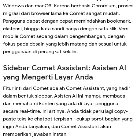
Windows dan macOS. Karena berbasis Chromium, proses
migrasi dari browser lama ke Comet sangat mudah.
Pengguna dapat dengan cepat memindahkan bookmark,
ekstensi, hingga kata sandi hanya dengan satu klik. Versi
mobile Comet sedang dalam pengembangan, dengan
fokus pada desain yang lebih matang dan sesuai untuk
penggunaan di perangkat seluler.
Sidebar Comet Assistant: Asisten AI
yang Mengerti Layar Anda
Fitur inti dari Comet adalah Comet Assistant, yang hadir
dalam bentuk sidebar. Asisten AI ini mampu membaca
dan memahami konten yang ada di layar pengguna
secara real-time. Ini artinya, Anda tidak perlu lagi copy-
paste teks ke chatbot terpisah—cukup sorot bagian yang
ingin Anda tanyakan, dan Comet Assistant akan
memberikan jawaban instan.