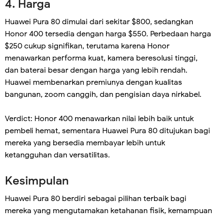
4. Harga
Huawei Pura 80 dimulai dari sekitar $800, sedangkan
Honor 400 tersedia dengan harga $550. Perbedaan harga
$250 cukup signifikan, terutama karena Honor
menawarkan performa kuat, kamera beresolusi tinggi,
dan baterai besar dengan harga yang lebih rendah.
Huawei membenarkan premiunya dengan kualitas
bangunan, zoom canggih, dan pengisian daya nirkabel.
Verdict: Honor 400 menawarkan nilai lebih baik untuk
pembeli hemat, sementara Huawei Pura 80 ditujukan bagi
mereka yang bersedia membayar lebih untuk
ketangguhan dan versatilitas.
Kesimpulan
Huawei Pura 80 berdiri sebagai pilihan terbaik bagi
mereka yang mengutamakan ketahanan fisik, kemampuan