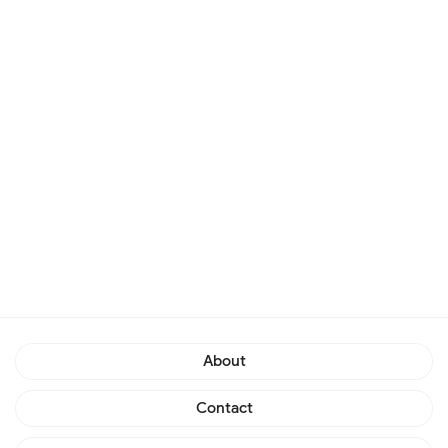
About
Contact