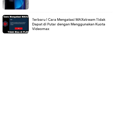
Terbaru ! Cara Mengatasi MAXstream Tidak
Dapat di Putar dengan Menggunakan Kuota
Videomax