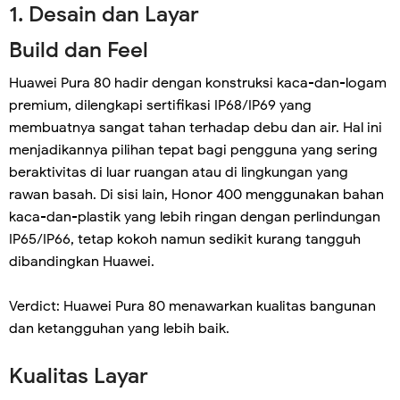
1. Desain dan Layar
Build dan Feel
Huawei Pura 80 hadir dengan konstruksi kaca-dan-logam
premium, dilengkapi sertifikasi IP68/IP69 yang
membuatnya sangat tahan terhadap debu dan air. Hal ini
menjadikannya pilihan tepat bagi pengguna yang sering
beraktivitas di luar ruangan atau di lingkungan yang
rawan basah. Di sisi lain, Honor 400 menggunakan bahan
kaca-dan-plastik yang lebih ringan dengan perlindungan
IP65/IP66, tetap kokoh namun sedikit kurang tangguh
dibandingkan Huawei.
Verdict: Huawei Pura 80 menawarkan kualitas bangunan
dan ketangguhan yang lebih baik.
Kualitas Layar