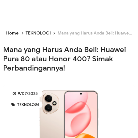
Home
TEKNOLOGI
Mana yang Harus Anda Beli: Huawei Pura 80 atau Honor 400? Simak Perbandingannya!
Mana yang Harus Anda Beli: Huawei
Pura 80 atau Honor 400? Simak
Perbandingannya!
9/07/2025
TEKNOLOGI