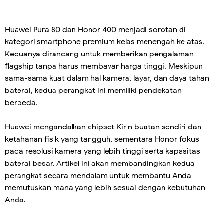
Huawei Pura 80 dan Honor 400 menjadi sorotan di
kategori smartphone premium kelas menengah ke atas.
Keduanya dirancang untuk memberikan pengalaman
flagship tanpa harus membayar harga tinggi. Meskipun
sama-sama kuat dalam hal kamera, layar, dan daya tahan
baterai, kedua perangkat ini memiliki pendekatan
berbeda.
Huawei mengandalkan chipset Kirin buatan sendiri dan
ketahanan fisik yang tangguh, sementara Honor fokus
pada resolusi kamera yang lebih tinggi serta kapasitas
baterai besar. Artikel ini akan membandingkan kedua
perangkat secara mendalam untuk membantu Anda
memutuskan mana yang lebih sesuai dengan kebutuhan
Anda.