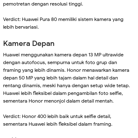
pemotretan dengan resolusi tinggi.
Verdict: Huawei Pura 80 memiliki sistem kamera yang
lebih bervariasi.
Kamera Depan
Huawei menggunakan kamera depan 13 MP ultrawide
dengan autofocus, sempurna untuk foto grup dan
framing yang lebih dinamis. Honor menawarkan kamera
depan 50 MP yang lebih tajam dalam hal detail dan
rentang dinamis, meski hanya dengan setup wide tetap.
Huawei lebih fleksibel dalam pengambilan foto selfie,
sementara Honor menonjol dalam detail mentah.
Verdict: Honor 400 lebih baik untuk selfie detail,
sementara Huawei lebih fleksibel dalam framing.