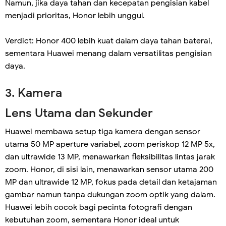
Namun, jika daya tahan dan kecepatan pengisian kabel
menjadi prioritas, Honor lebih unggul.
Verdict: Honor 400 lebih kuat dalam daya tahan baterai,
sementara Huawei menang dalam versatilitas pengisian
daya.
3. Kamera
Lens Utama dan Sekunder
Huawei membawa setup tiga kamera dengan sensor
utama 50 MP aperture variabel, zoom periskop 12 MP 5x,
dan ultrawide 13 MP, menawarkan fleksibilitas lintas jarak
zoom. Honor, di sisi lain, menawarkan sensor utama 200
MP dan ultrawide 12 MP, fokus pada detail dan ketajaman
gambar namun tanpa dukungan zoom optik yang dalam.
Huawei lebih cocok bagi pecinta fotografi dengan
kebutuhan zoom, sementara Honor ideal untuk