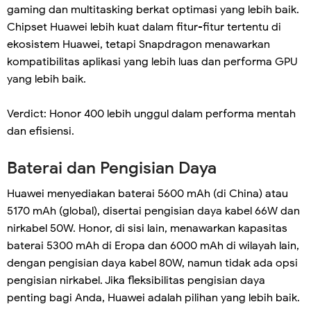
gaming dan multitasking berkat optimasi yang lebih baik.
Chipset Huawei lebih kuat dalam fitur-fitur tertentu di
ekosistem Huawei, tetapi Snapdragon menawarkan
kompatibilitas aplikasi yang lebih luas dan performa GPU
yang lebih baik.
Verdict: Honor 400 lebih unggul dalam performa mentah
dan efisiensi.
Baterai dan Pengisian Daya
Huawei menyediakan baterai 5600 mAh (di China) atau
5170 mAh (global), disertai pengisian daya kabel 66W dan
nirkabel 50W. Honor, di sisi lain, menawarkan kapasitas
baterai 5300 mAh di Eropa dan 6000 mAh di wilayah lain,
dengan pengisian daya kabel 80W, namun tidak ada opsi
pengisian nirkabel. Jika fleksibilitas pengisian daya
penting bagi Anda, Huawei adalah pilihan yang lebih baik.