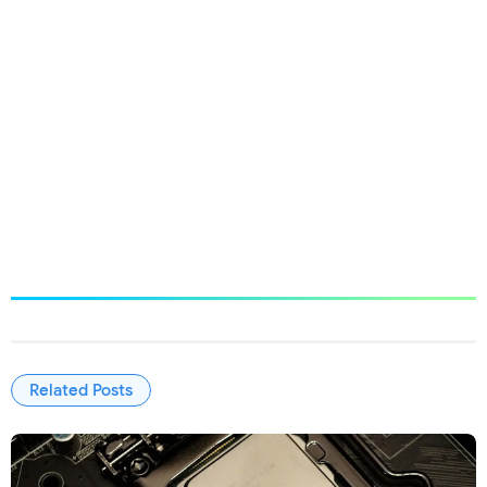
Related Posts