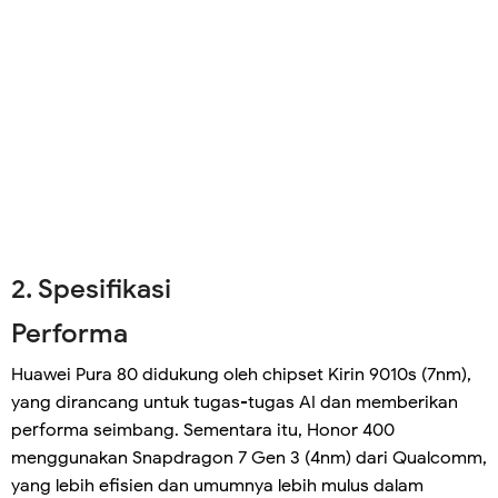
2. Spesifikasi
Performa
Huawei Pura 80 didukung oleh chipset Kirin 9010s (7nm),
yang dirancang untuk tugas-tugas AI dan memberikan
performa seimbang. Sementara itu, Honor 400
menggunakan Snapdragon 7 Gen 3 (4nm) dari Qualcomm,
yang lebih efisien dan umumnya lebih mulus dalam