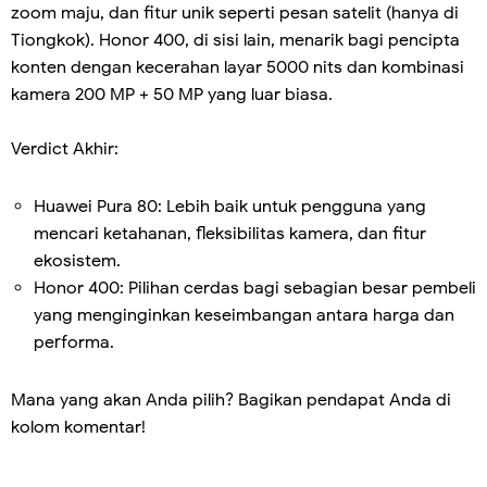
zoom maju, dan fitur unik seperti pesan satelit (hanya di
Tiongkok). Honor 400, di sisi lain, menarik bagi pencipta
konten dengan kecerahan layar 5000 nits dan kombinasi
kamera 200 MP + 50 MP yang luar biasa.
Verdict Akhir:
Huawei Pura 80: Lebih baik untuk pengguna yang
mencari ketahanan, fleksibilitas kamera, dan fitur
ekosistem.
Honor 400: Pilihan cerdas bagi sebagian besar pembeli
yang menginginkan keseimbangan antara harga dan
performa.
Mana yang akan Anda pilih? Bagikan pendapat Anda di
kolom komentar!