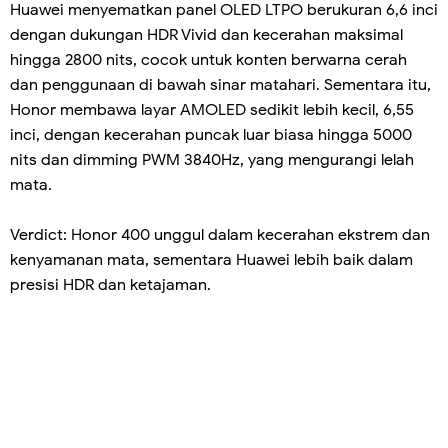
Huawei menyematkan panel OLED LTPO berukuran 6,6 inci
dengan dukungan HDR Vivid dan kecerahan maksimal
hingga 2800 nits, cocok untuk konten berwarna cerah
dan penggunaan di bawah sinar matahari. Sementara itu,
Honor membawa layar AMOLED sedikit lebih kecil, 6,55
inci, dengan kecerahan puncak luar biasa hingga 5000
nits dan dimming PWM 3840Hz, yang mengurangi lelah
mata.
Verdict: Honor 400 unggul dalam kecerahan ekstrem dan
kenyamanan mata, sementara Huawei lebih baik dalam
presisi HDR dan ketajaman.