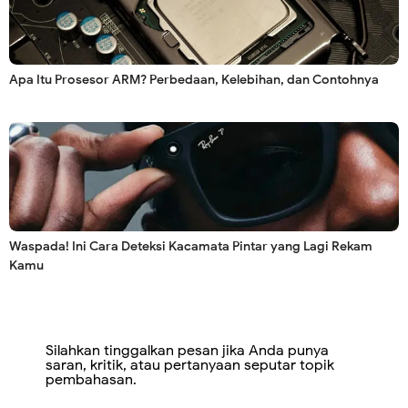
Apa Itu Prosesor ARM? Perbedaan, Kelebihan, dan Contohnya
Waspada! Ini Cara Deteksi Kacamata Pintar yang Lagi Rekam
Kamu
Silahkan tinggalkan pesan jika Anda punya
saran, kritik, atau pertanyaan seputar topik
pembahasan.