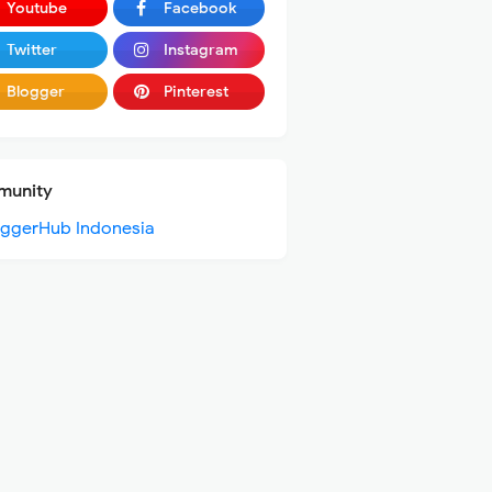
Youtube
Facebook
Twitter
Instagram
Blogger
Pinterest
unity