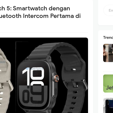
h 5: Smartwatch dengan
etooth Intercom Pertama di
Tren