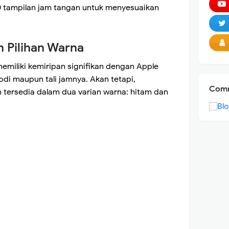
00 tampilan jam tangan untuk menyesuaikan
 Pilihan Warna
emiliki kemiripan signifikan dengan Apple
bodi maupun tali jamnya. Akan tetapi,
Comm
n tersedia dalam dua varian warna: hitam dan