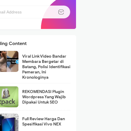
ding Content
Viral Link Video Bandar
Membara Bergetar di
Batang, Polisi Identifikasi
Pemeran, Ini
Kronologinya
REKOMENDASI Plugin
Wordpress Yang Wajib
Dipakai Untuk SEO
Full Review Harga Dan
Spesifikasi Vivo NEX