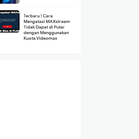
Terbaru ! Cara
Mengatasi MAXstream
Tidak Dapat di Putar
dengan Menggunakan
Kuota Videomax