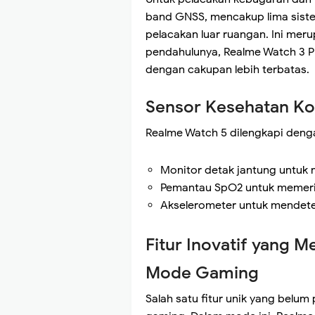
band GNSS, mencakup lima siste
pelacakan luar ruangan. Ini me
pendahulunya, Realme Watch 3 
dengan cakupan lebih terbatas.
Sensor Kesehatan K
Realme Watch 5 dilengkapi deng
Monitor detak jantung untuk 
Pemantau SpO2 untuk memerik
Akselerometer untuk mendete
Fitur Inovatif yang
Mode Gaming
Salah satu fitur unik yang belum