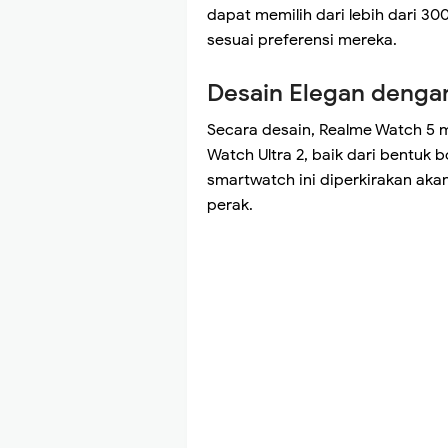
dapat memilih dari lebih dari 3
sesuai preferensi mereka.
Desain Elegan dengan
Secara desain, Realme Watch 5 m
Watch Ultra 2, baik dari bentuk 
smartwatch ini diperkirakan aka
perak.