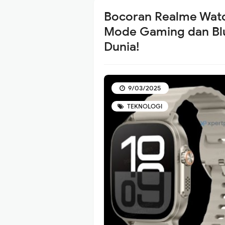
Bocoran Realme Watc
Mode Gaming dan Blu
Dunia!
9/03/2025
TEKNOLOGI