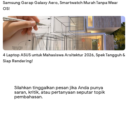
Samsung Garap Galaxy Aero, Smartwatch Murah Tanpa Wear
OS!
4 Laptop ASUS untuk Mahasiswa Arsitektur 2026, Spek Tangguh &
Siap Rendering!
Silahkan tinggalkan pesan jika Anda punya
saran, kritik, atau pertanyaan seputar topik
pembahasan.