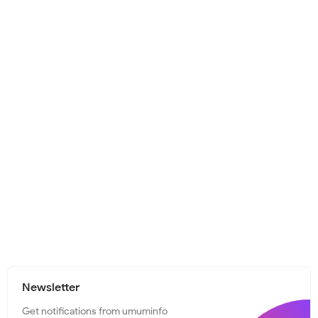
Newsletter
Get notifications from umuminfo