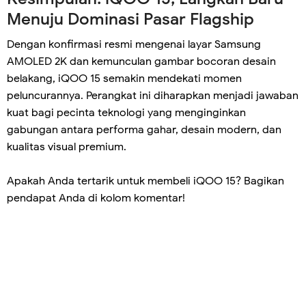
Menuju Dominasi Pasar Flagship
Dengan konfirmasi resmi mengenai layar Samsung
AMOLED 2K dan kemunculan gambar bocoran desain
belakang, iQOO 15 semakin mendekati momen
peluncurannya. Perangkat ini diharapkan menjadi jawaban
kuat bagi pecinta teknologi yang menginginkan
gabungan antara performa gahar, desain modern, dan
kualitas visual premium.
Apakah Anda tertarik untuk membeli iQOO 15? Bagikan
pendapat Anda di kolom komentar!