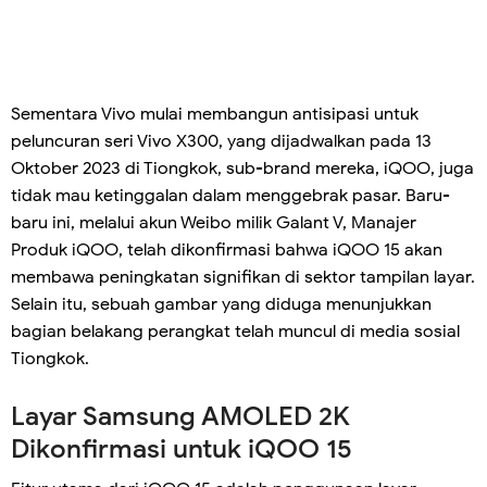
Sementara Vivo mulai membangun antisipasi untuk
peluncuran seri Vivo X300, yang dijadwalkan pada 13
Oktober 2023 di Tiongkok, sub-brand mereka, iQOO, juga
tidak mau ketinggalan dalam menggebrak pasar. Baru-
baru ini, melalui akun Weibo milik Galant V, Manajer
Produk iQOO, telah dikonfirmasi bahwa iQOO 15 akan
membawa peningkatan signifikan di sektor tampilan layar.
Selain itu, sebuah gambar yang diduga menunjukkan
bagian belakang perangkat telah muncul di media sosial
Tiongkok.
Layar Samsung AMOLED 2K
Dikonfirmasi untuk iQOO 15