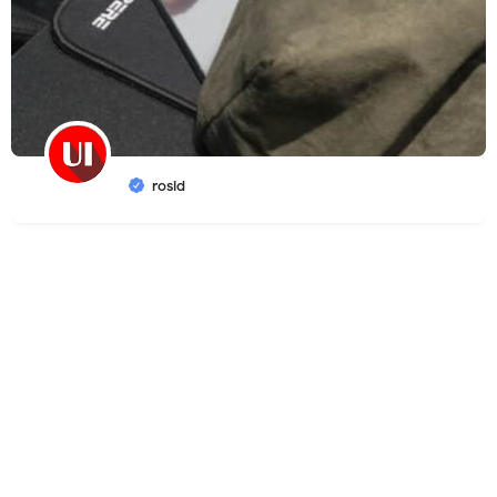
rosid