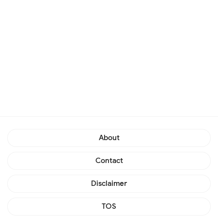
About
Contact
Disclaimer
TOS