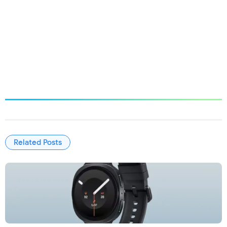
Related Posts