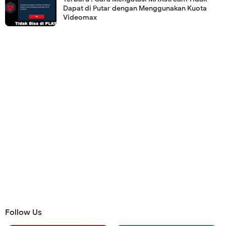
Dapat di Putar dengan Menggunakan Kuota
Videomax
Follow Us