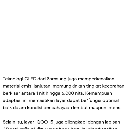
Teknologi OLED dari Samsung juga memperkenalkan
material emisi lanjutan, memungkinkan tingkat kecerahan
berkisar antara 1 nit hingga 6.000 nits. Kemampuan
adaptasi ini memastikan layar dapat berfungsi optimal
baik dalam kondisi pencahayaan lembut maupun intens.
Selain itu, layar iQOO 15 juga dilengkapi dengan lapisan