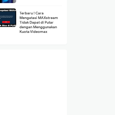
Terbaru ! Cara
Mengatasi MAXstream
Tidak Dapat di Putar
dengan Menggunakan
Kuota Videomax