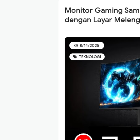
Monitor Gaming Sam
dengan Layar Meleng
8/14/2025
TEKNOLOGI