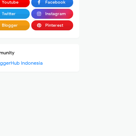
Youtube
Facebook
Twitter
Instagram
Blogger
Pinterest
unity