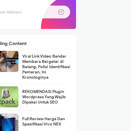
ding Content
Viral Link Video Bandar
Membara Bergetar di
Batang, Polisi Identifikasi
Pemeran, Ini
Kronologinya
REKOMENDASI Plugin
Wordpress Yang Wajib
Dipakai Untuk SEO
Full Review Harga Dan
Spesifikasi Vivo NEX