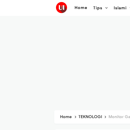
Home
Tips
Islami
Home
TEKNOLOGI
Monitor Gaming