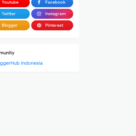
Youtube
Facebook
Twitter
Instagram
Blogger
Pinterest
unity