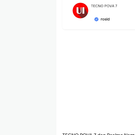
rosid