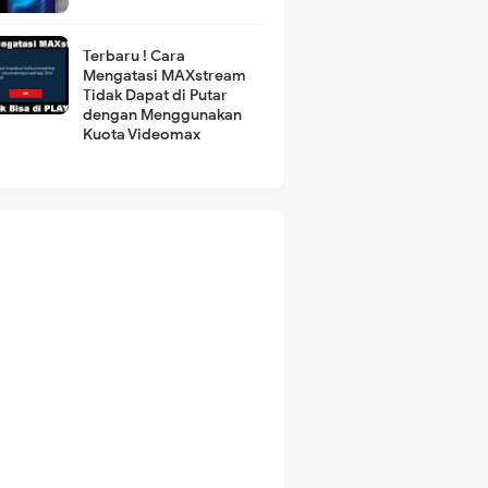
Terbaru ! Cara
Mengatasi MAXstream
Tidak Dapat di Putar
dengan Menggunakan
Kuota Videomax