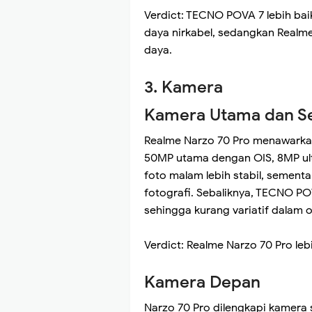
Verdict: TECNO POVA 7 lebih ba
daya nirkabel, sedangkan Realme
daya.
3. Kamera
Kamera Utama dan S
Realme Narzo 70 Pro menawarkan 
50MP utama dengan OIS, 8MP ul
foto malam lebih stabil, sementa
fotografi. Sebaliknya, TECNO PO
sehingga kurang variatif dalam 
Verdict: Realme Narzo 70 Pro lebi
Kamera Depan
Narzo 70 Pro dilengkapi kamera