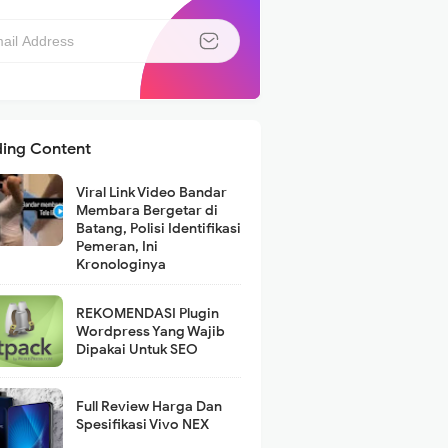
ding Content
Viral Link Video Bandar
Membara Bergetar di
Batang, Polisi Identifikasi
Pemeran, Ini
Kronologinya
REKOMENDASI Plugin
Wordpress Yang Wajib
Dipakai Untuk SEO
Full Review Harga Dan
Spesifikasi Vivo NEX