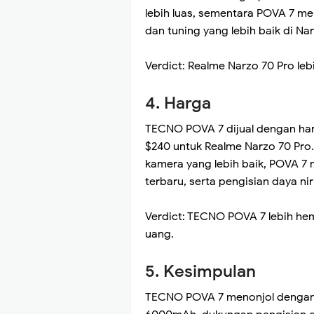
lebih luas, sementara POVA 7 me
dan tuning yang lebih baik di Na
Verdict: Realme Narzo 70 Pro leb
4. Harga
TECNO POVA 7 dijual dengan har
$240 untuk Realme Narzo 70 Pro
kamera yang lebih baik, POVA 7 
terbaru, serta pengisian daya ni
Verdict: TECNO POVA 7 lebih hem
uang.
5. Kesimpulan
TECNO POVA 7 menonjol dengan L