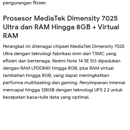
pengurangan flicker.
Prosesor MediaTek Dimensity 7025
Ultra dan RAM Hingga 8GB + Virtual
RAM
Perangkat ini ditenagai chipset MediaTek Dimensity 7025
Ultra dengan teknologi fabrikasi 6nm dari TSMC yang
efisien dan bertenaga. Redmi Note 14 SE 5G dipadukan
dengan RAM LPDDR4X hingga 8GB, plus RAM virtual
tambahan hingga 8GB, yang dapat meningkatkan
performa multitasking dan gaming. Penyimpanan internal
mencapai hingga 128GB dengan teknologi UFS 2.2 untuk
kecepatan baca-tulis data yang optimal.