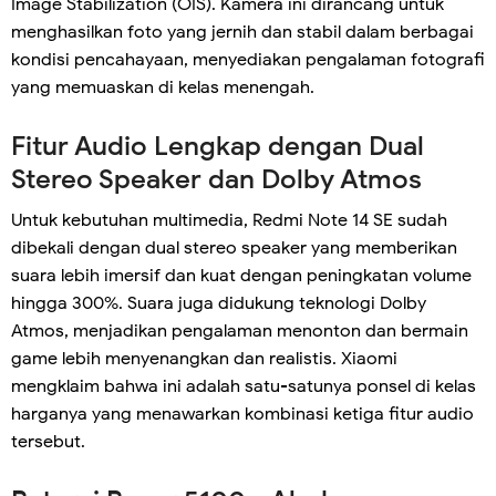
Image Stabilization (OIS). Kamera ini dirancang untuk
menghasilkan foto yang jernih dan stabil dalam berbagai
kondisi pencahayaan, menyediakan pengalaman fotografi
yang memuaskan di kelas menengah.
Fitur Audio Lengkap dengan Dual
Stereo Speaker dan Dolby Atmos
Untuk kebutuhan multimedia, Redmi Note 14 SE sudah
dibekali dengan dual stereo speaker yang memberikan
suara lebih imersif dan kuat dengan peningkatan volume
hingga 300%. Suara juga didukung teknologi Dolby
Atmos, menjadikan pengalaman menonton dan bermain
game lebih menyenangkan dan realistis. Xiaomi
mengklaim bahwa ini adalah satu-satunya ponsel di kelas
harganya yang menawarkan kombinasi ketiga fitur audio
tersebut.