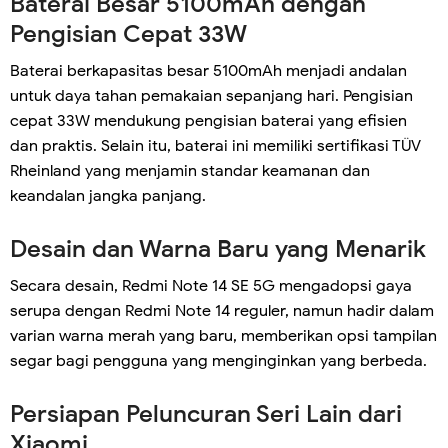
Baterai Besar 5100mAh dengan
Pengisian Cepat 33W
Baterai berkapasitas besar 5100mAh menjadi andalan
untuk daya tahan pemakaian sepanjang hari. Pengisian
cepat 33W mendukung pengisian baterai yang efisien
dan praktis. Selain itu, baterai ini memiliki sertifikasi TÜV
Rheinland yang menjamin standar keamanan dan
keandalan jangka panjang.
Desain dan Warna Baru yang Menarik
Secara desain, Redmi Note 14 SE 5G mengadopsi gaya
serupa dengan Redmi Note 14 reguler, namun hadir dalam
varian warna merah yang baru, memberikan opsi tampilan
segar bagi pengguna yang menginginkan yang berbeda.
Persiapan Peluncuran Seri Lain dari
Xiaomi