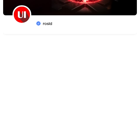
rosid