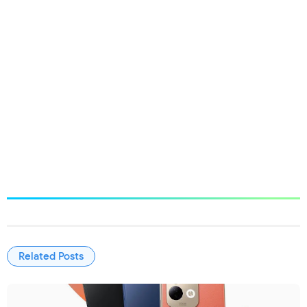
Related Posts