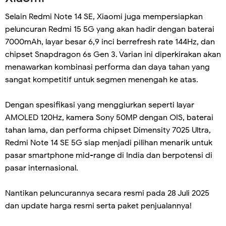
Selain Redmi Note 14 SE, Xiaomi juga mempersiapkan
peluncuran Redmi 15 5G yang akan hadir dengan baterai
7000mAh, layar besar 6,9 inci berrefresh rate 144Hz, dan
chipset Snapdragon 6s Gen 3. Varian ini diperkirakan akan
menawarkan kombinasi performa dan daya tahan yang
sangat kompetitif untuk segmen menengah ke atas.
Dengan spesifikasi yang menggiurkan seperti layar
AMOLED 120Hz, kamera Sony 50MP dengan OIS, baterai
tahan lama, dan performa chipset Dimensity 7025 Ultra,
Redmi Note 14 SE 5G siap menjadi pilihan menarik untuk
pasar smartphone mid-range di India dan berpotensi di
pasar internasional.
Nantikan peluncurannya secara resmi pada 28 Juli 2025
dan update harga resmi serta paket penjualannya!