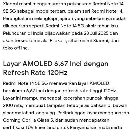
Xiaomi resmi mengumumkan peluncuran Redmi Note 14
SE 5G sebagai model terbaru dalam seri Redmi Note 14.
Perangkat ini melengkapi jajaran yang sebelumnya sudah
diluncurkan seperti Redmi Note 14 5G akhir tahun lalu.
Peluncuran di India dijadwalkan pada 28 Juli 2025 dan
akan tersedia melalui Flipkart, situs resmi Xiaomi, dan
toko offline.
Layar AMOLED 6,67 Inci dengan
Refresh Rate 120Hz
Redmi Note 14 SE 5G menawarkan layar AMOLED
berukuran 6,67 inci dengan refresh rate tinggi 120Hz.
Layar ini mampu mencapai kecerahan puncak hingga
2100 nits, membuat tampilan tetap jelas bahkan di bawah
sinar matahari langsung. Perlindungan layar menggunakan
Corning Gorilla Glass 5, dan sudah mendapatkan
sertifikasi TÜV Rheinland untuk kenyamanan mata serta