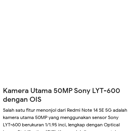
Kamera Utama 50MP Sony LYT-600
dengan OIS
Salah satu fitur menonjol dari Redmi Note 14 SE 5G adalah
kamera utama 50MP yang menggunakan sensor Sony
LYT-600 berukuran 1/1.95 inci, lengkap dengan Optical