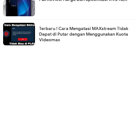
Terbaru ! Cara Mengatasi MAXstream Tidak
Dapat di Putar dengan Menggunakan Kuota
Videomax