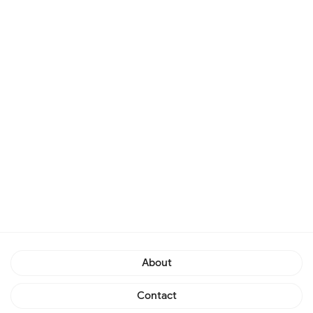
About
Contact