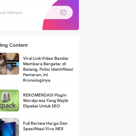
ding Content
Viral Link Video Bandar
Membara Bergetar di
Batang, Polisi Identifikasi
Pemeran, Ini
Kronologinya
REKOMENDASI Plugin
Wordpress Yang Wajib
Dipakai Untuk SEO
Full Review Harga Dan
Spesifikasi Vivo NEX