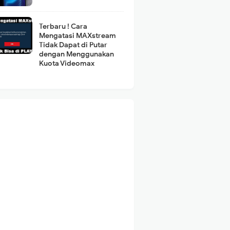
Terbaru ! Cara
Mengatasi MAXstream
Tidak Dapat di Putar
dengan Menggunakan
Kuota Videomax