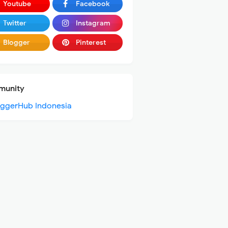
Youtube
Facebook
Twitter
Instagram
Blogger
Pinterest
unity